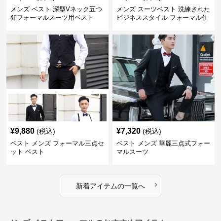
メンズ ベスト 深型Vネック五つ
メンズ スーツベスト 洗練された
釦フォーマルスーツ用ベスト
ビジネススタイル フォーマル仕
立てのスーツ用ベスト
¥
9,880
¥
7,320
(税込)
(税込)
ベスト メンズ フォーマル三点セ
ベスト メンズ 華麗三点式フォー
ット ベスト
マルスーツ
›
新着アイテムの一覧へ