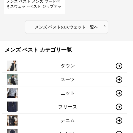
メンズ ベスト メンズ フード付
きスウェットベスト ジップアッ
プフリース 全3色
›
メンズ ベスト
の
スウェット
一覧へ
メンズ ベスト カテゴリ一覧
ダウン
スーツ
ニット
フリース
デニム