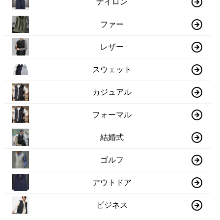
ナイロン
ファー
レザー
スウェット
カジュアル
フォーマル
結婚式
ゴルフ
アウトドア
ビジネス