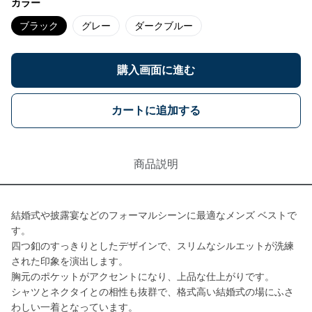
カラー
ブラック
グレー
ダークブルー
購入画面に進む
カートに追加する
商品説明
結婚式や披露宴などのフォーマルシーンに最適なメンズ ベストで
す。
四つ釦のすっきりとしたデザインで、スリムなシルエットが洗練
された印象を演出します。
胸元のポケットがアクセントになり、上品な仕上がりです。
シャツとネクタイとの相性も抜群で、格式高い結婚式の場にふさ
わしい一着となっています。