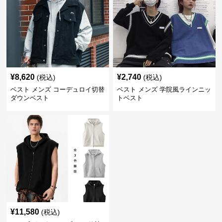
¥
8,620
¥
2,740
(税込)
(税込)
ベスト メンズ コーデュロイ切替
ベスト メンズ 学院風ラインニッ
ダウンベスト
トベスト
¥
11,580
(税込)