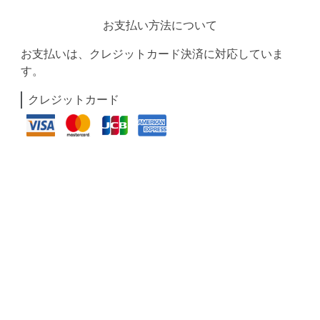
お支払い方法について
お支払いは、クレジットカード決済に対応していま
す。
クレジットカード