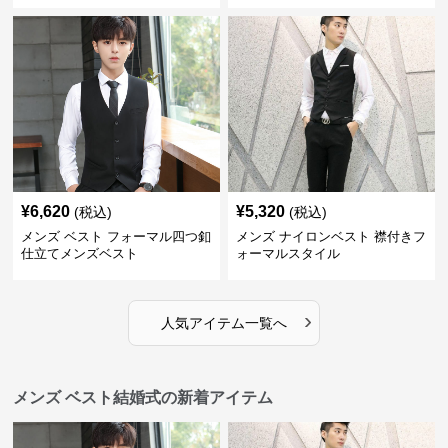
¥
6,620
¥
5,320
(税込)
(税込)
メンズ ベスト フォーマル四つ釦
メンズ ナイロンベスト 襟付きフ
仕立てメンズベスト
ォーマルスタイル
›
人気アイテム一覧へ
メンズ ベスト結婚式の新着アイテム