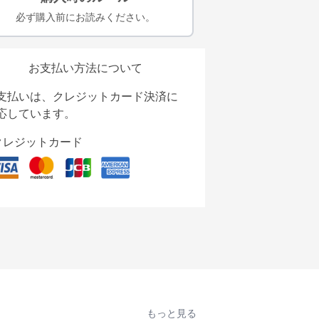
必ず購入前にお読みください。
お支払い方法について
支払いは、クレジットカード決済に
応しています。
クレジットカード
もっと見る