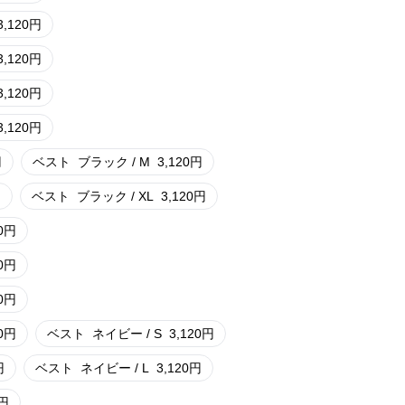
3,120
円
3,120
円
3,120
円
3,120
円
円
ベスト
ブラック / M
3,120
円
円
ベスト
ブラック / XL
3,120
円
0
円
0
円
0
円
0
円
ベスト
ネイビー / S
3,120
円
円
ベスト
ネイビー / L
3,120
円
円