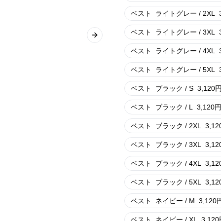
ベスト
ライトグレー / 2XL
ベスト
ライトグレー / 3XL
Next slide
ベスト
ライトグレー / 4XL
ベスト
ライトグレー / 5XL
ベスト
ブラック / S
3,120
ベスト
ブラック / L
3,120
ベスト
ブラック / 2XL
3,12
ベスト
ブラック / 3XL
3,12
ベスト
ブラック / 4XL
3,12
ベスト
ブラック / 5XL
3,12
ベスト
ネイビー / M
3,120
ベスト
ネイビー / XL
3,120