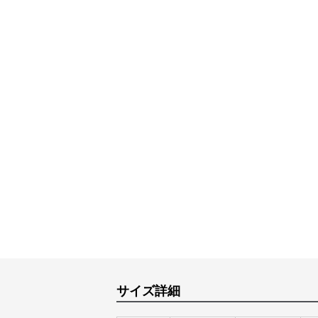
サイズ詳細