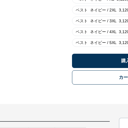
ベスト
ネイビー / 2XL
3,12
ベスト
ネイビー / 3XL
3,12
ベスト
ネイビー / 4XL
3,12
ベスト
ネイビー / 5XL
3,12
購
カー