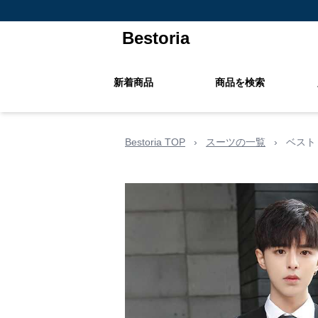
Bestoria
新着商品
商品を検索
Bestoria TOP
›
スーツの一覧
›
ベスト