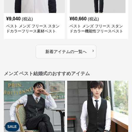
¥
9,040
¥
60,660
(税込)
(税込)
ベスト メンズ フリース スタン
ベスト メンズ フリース スタン
ドカラーフリース素材ベスト
ドカラー機能性フリースベスト
›
新着アイテムの一覧へ
メンズ ベスト結婚式のおすすめアイテム
SALE