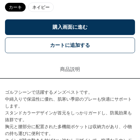
カーキ
ネイビー
購入画面に進む
カートに追加する
商品説明
ゴルフシーンで活躍するメンズベストです。
中綿入りで保温性に優れ、肌寒い季節のプレーも快適にサポート
します。
スタンドカラーデザインが首元をしっかりガードし、防風効果も
抜群です。
胸元と腰部分に配置された多機能ポケットは収納力があり、小物
の持ち運びに便利です。