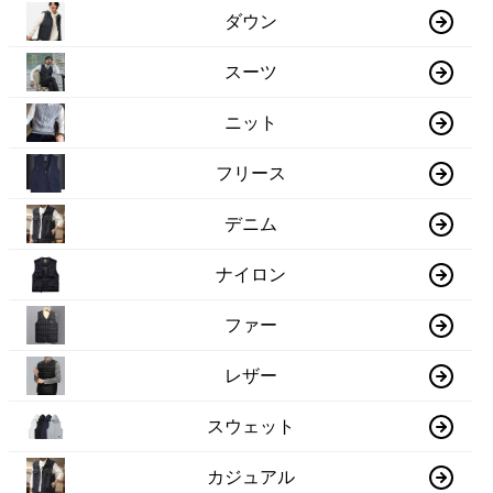
ダウン
スーツ
ニット
フリース
デニム
ナイロン
ファー
レザー
スウェット
カジュアル