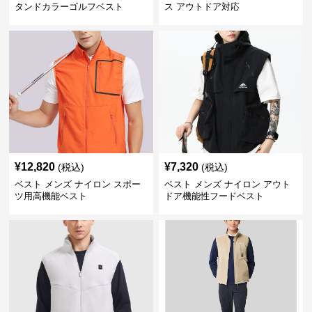
タンドカラーゴルフベスト
ス アウトドア対応
¥
12,820
¥
7,320
(税込)
(税込)
ベスト メンズ ナイロン スポー
ベスト メンズ ナイロン アウト
ツ用高機能ベスト
ドア機能性フードベスト