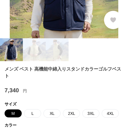
メンズ ベスト 高機能中綿入りスタンドカラーゴルフベス
ト
7,340
円
サイズ
M
L
XL
2XL
3XL
4XL
カラー