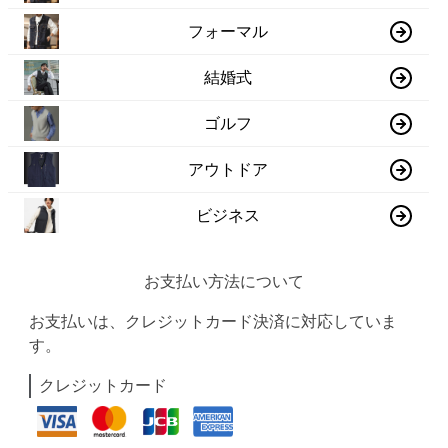
フォーマル
結婚式
ゴルフ
アウトドア
ビジネス
お支払い方法について
お支払いは、クレジットカード決済に対応していま
す。
クレジットカード