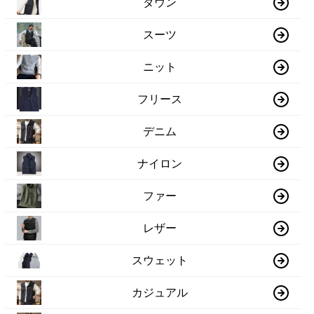
ダウン
スーツ
ニット
フリース
デニム
ナイロン
ファー
レザー
スウェット
カジュアル