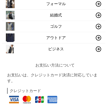
フォーマル
結婚式
ゴルフ
アウトドア
ビジネス
お支払い方法について
お支払いは、クレジットカード決済に対応していま
す。
クレジットカード