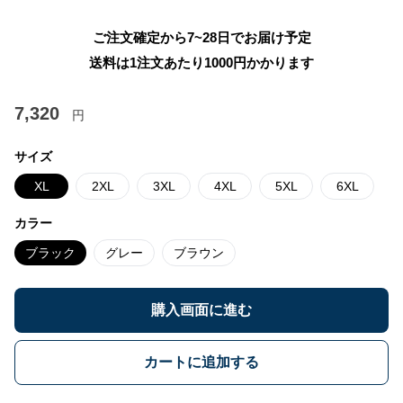
ご注文確定から7~28日でお届け予定
送料は1注文あたり
1000
円かかります
7,320
円
サイズ
XL
2XL
3XL
4XL
5XL
6XL
カラー
ブラック
グレー
ブラウン
購入画面に進む
カートに追加する