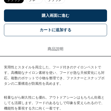
購入画面に進む
カートに追加する
商品説明
実用性とスタイルを両立した、フード付きのナイロンベストで
す。高機能なナイロン素材を使い、フードが急な天候変化にも対
応。複数のポケットで小物を整理でき、ファスナーとスナップボ
タンの二重構造が防風性を高めます。
軽量ながら耐久性にも優れ、アウトドアシーンはもちろん街着と
しても活躍します。フードのあるなしで印象を変えられるので、
機能性を重視する方に向く一着です。