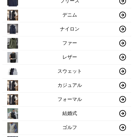
フリース
デニム
ナイロン
ファー
レザー
スウェット
カジュアル
フォーマル
結婚式
ゴルフ