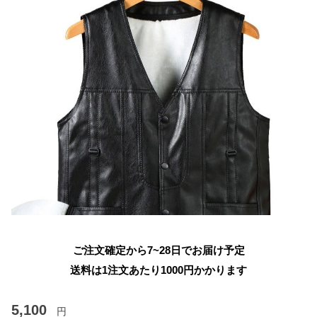
ご注文確定から7~28日でお届け予定
送料は1注文あたり
1000
円かかります
5,100
円