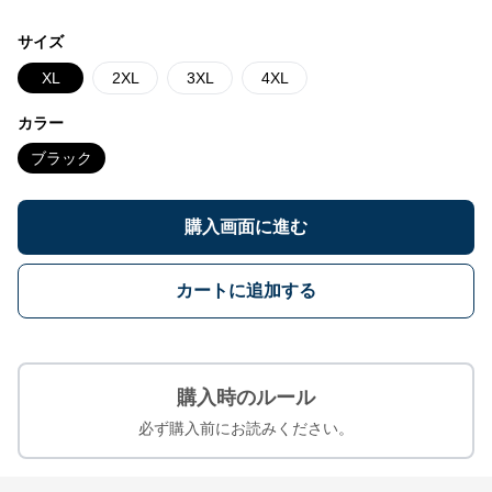
サイズ
XL
2XL
3XL
4XL
カラー
ブラック
購入画面に進む
カートに追加する
購入時のルール
必ず購入前にお読みください。