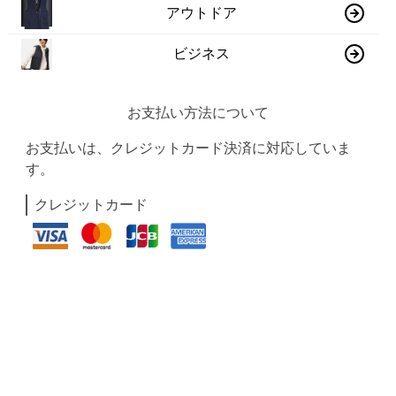
アウトドア
ビジネス
お支払い方法について
お支払いは、クレジットカード決済に対応していま
す。
クレジットカード