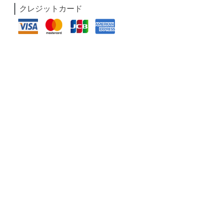
クレジットカード