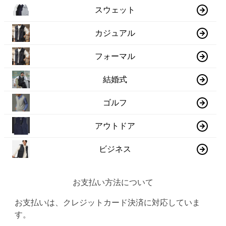
スウェット
カジュアル
フォーマル
結婚式
ゴルフ
アウトドア
ビジネス
お支払い方法について
お支払いは、クレジットカード決済に対応していま
す。