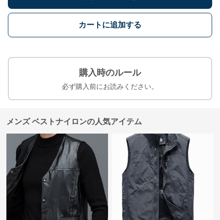
カートに追加する
購入時のルール
必ず購入前にお読みください。
メンズ ベストナイロンの人気アイテム