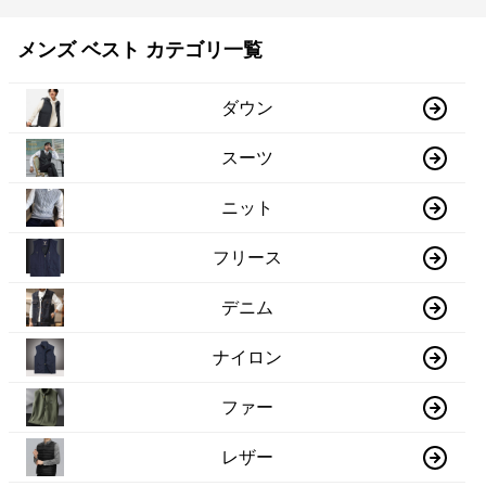
メンズ ベスト カテゴリ一覧
ダウン
スーツ
ニット
フリース
デニム
ナイロン
ファー
レザー