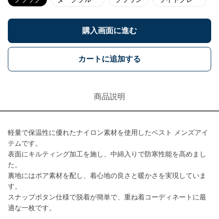
購入画面に進む
カートに追加する
商品説明
軽量で保温性に優れたナイロン素材を使用したベスト メンズアイ
テムです。
表面にキルティング加工を施し、中綿入りで防寒性能を高めまし
た。
裏地にはボア素材を配し、着心地の良さと暖かさを実現していま
す。
スナップボタン仕様で脱着が簡単で、重ね着コーディネートに最
適な一枚です。