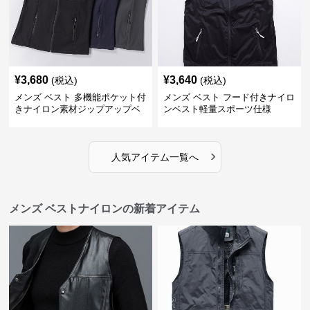
¥
3,680
¥
3,640
(税込)
(税込)
メンズ ベスト 多機能ポケット付
メンズ ベスト フード付きナイロ
きナイロン素材ジップアップベ
ンベスト軽量スポーツ仕様
スト
›
人気アイテム一覧へ
メンズ ベストナイロンの新着アイテム