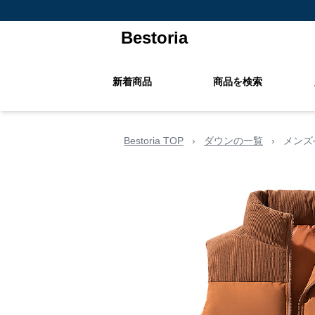
Bestoria
新着商品
商品を検索
Bestoria TOP
›
ダウンの一覧
›
メンズ