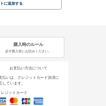
トに追加する
購入時のルール
必ず購入前にお読みください。
お支払い方法について
支払いは、クレジットカード決済に
応しています。
クレジットカード