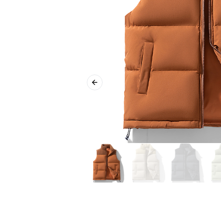
Previous slide