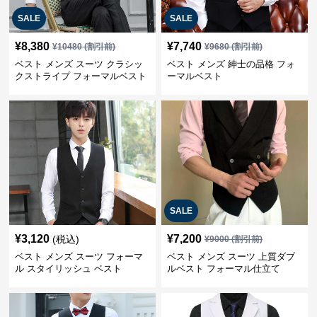
SALE
SALE
¥
8,380
¥
7,740
¥
10480
(割引前)
¥
9680
(割引前)
ベスト メンズ スーツ クラシッ
ベスト メンズ 紳士の品格 フォ
クストライプ フォーマルベスト
ーマルベスト
SALE
¥
3,120
¥
7,200
(税込)
¥
9000
(割引前)
ベスト メンズ スーツ フォーマ
ベスト メンズ スーツ 上質ダブ
ル スタイリッシュ ベスト
ルベスト フォーマル仕立て