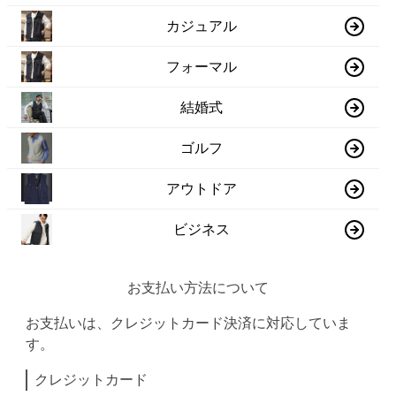
カジュアル
フォーマル
結婚式
ゴルフ
アウトドア
ビジネス
お支払い方法について
お支払いは、クレジットカード決済に対応していま
す。
クレジットカード