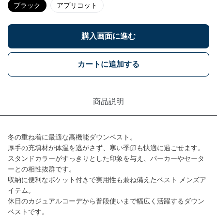
ブラック
アプリコット
購入画面に進む
カートに追加する
商品説明
冬の重ね着に最適な高機能ダウンベスト。
厚手の充填材が体温を逃がさず、寒い季節も快適に過ごせます。
スタンドカラーがすっきりとした印象を与え、パーカーやセータ
ーとの相性抜群です。
収納に便利なポケット付きで実用性も兼ね備えたベスト メンズア
イテム。
休日のカジュアルコーデから普段使いまで幅広く活躍するダウン
ベストです。