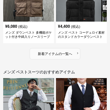
¥
6,080
¥
4,400
(税込)
(税込)
メンズ ダウンベスト 多機能ポケ
メンズ ベスト コーデュロイ素材
ット付き中綿入りノースリーブ
のスタンドカラーダウンベスト
ジャケット
›
新着アイテムの一覧へ
メンズ ベストスーツのおすすめアイテム