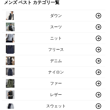
メンズ ベスト カテゴリ一覧
ダウン
スーツ
ニット
フリース
デニム
ナイロン
ファー
レザー
スウェット