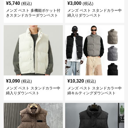
¥
5,740
¥
3,000
(税込)
(税込)
メンズ ベスト 多機能ポケット付
メンズ ベスト スタンドカラー中
きスタンドカラーダウンベスト
綿入りダウンベスト
¥
3,090
¥
10,320
(税込)
(税込)
メンズ ベスト スタンドカラー中
メンズ ベスト スタンドカラー中
綿入りダウンベスト
綿キルティングダウンベスト