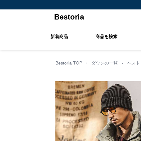
Bestoria
新着商品
商品を検索
Bestoria TOP
›
ダウンの一覧
›
ベスト