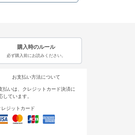
購入時のルール
必ず購入前にお読みください。
お支払い方法について
支払いは、クレジットカード決済に
応しています。
クレジットカード