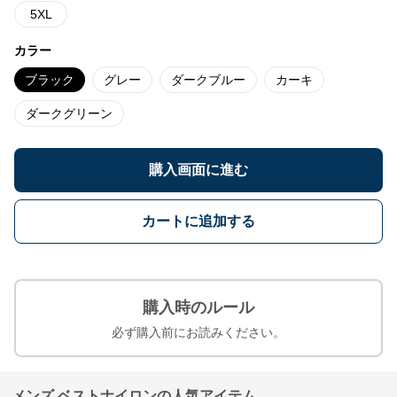
5XL
カラー
ブラック
グレー
ダークブルー
カーキ
ダークグリーン
購入画面に進む
カートに追加する
購入時のルール
必ず購入前にお読みください。
メンズ ベストナイロンの人気アイテム