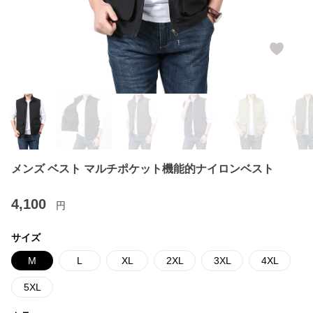
メンズ ベスト マルチポケット機能的ナイロンベスト
4,100
円
サイズ
M
L
XL
2XL
3XL
4XL
5XL