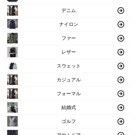
デニム
ナイロン
ファー
レザー
スウェット
カジュアル
フォーマル
結婚式
ゴルフ