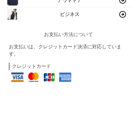
アウトドア
ビジネス
お支払い方法について
お支払いは、クレジットカード決済に対応していま
す。
クレジットカード