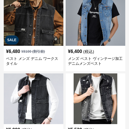
SALE
¥
6,480
¥
6,400
(税込)
¥
8100
(割引前)
ベスト メンズ デニム ワークス
メンズ ベスト ヴィンテージ加工
タイル
デニムメンズベスト