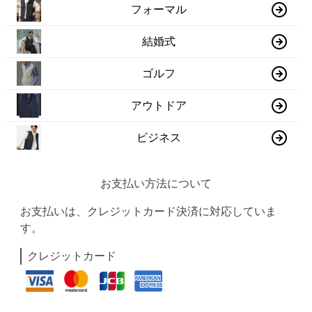
フォーマル
結婚式
ゴルフ
アウトドア
ビジネス
お支払い方法について
お支払いは、クレジットカード決済に対応していま
す。
クレジットカード