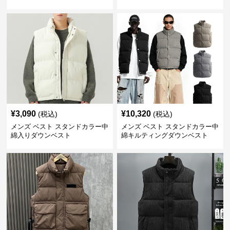
¥
3,090
¥
10,320
(税込)
(税込)
メンズ ベスト スタンドカラー中
メンズ ベスト スタンドカラー中
綿入りダウンベスト
綿キルティングダウンベスト