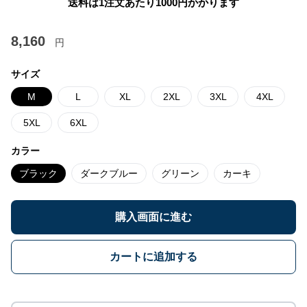
送料は1注文あたり
1000
円かかります
8,160
円
サイズ
M
L
XL
2XL
3XL
4XL
5XL
6XL
カラー
ブラック
ダークブルー
グリーン
カーキ
購入画面に進む
カートに追加する