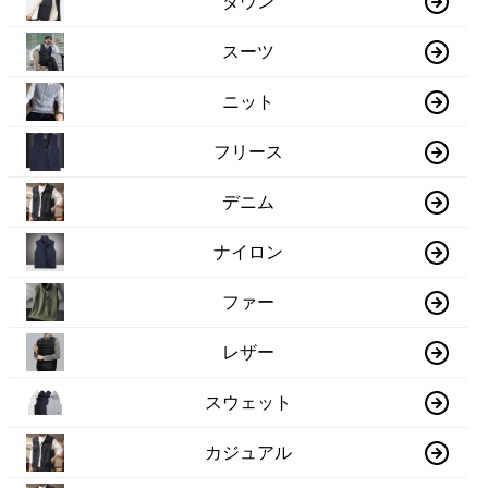
ダウン
スーツ
ニット
フリース
デニム
ナイロン
ファー
レザー
スウェット
カジュアル