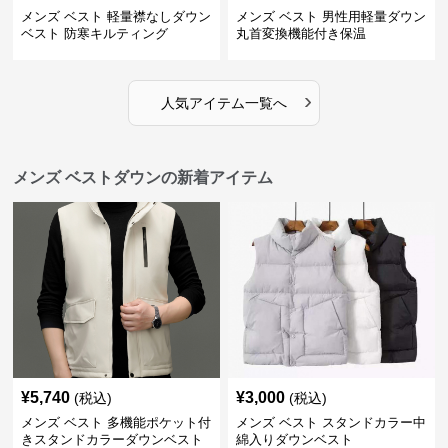
メンズ ベスト 軽量襟なしダウン
メンズ ベスト 男性用軽量ダウン
ベスト 防寒キルティング
丸首変換機能付き保温
›
人気アイテム一覧へ
メンズ ベストダウンの新着アイテム
¥
5,740
¥
3,000
(税込)
(税込)
メンズ ベスト 多機能ポケット付
メンズ ベスト スタンドカラー中
きスタンドカラーダウンベスト
綿入りダウンベスト