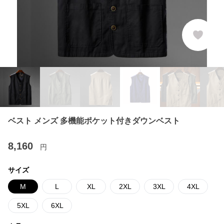
ベスト メンズ 多機能ポケット付きダウンベスト
8,160
円
サイズ
M
L
XL
2XL
3XL
4XL
5XL
6XL