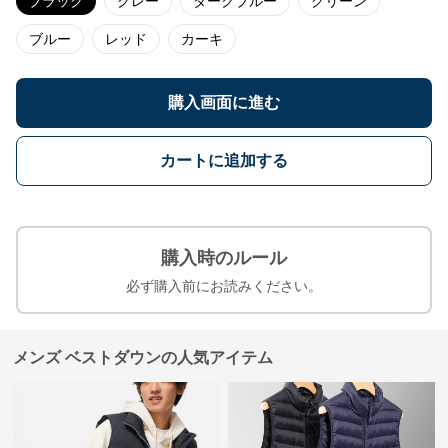
ブラック
グレー
ダークブルー
グリーン
ブルー
レッド
カーキ
購入画面に進む
カートに追加する
購入時のルール
必ず購入前にお読みください。
メンズ ベストダウンの人気アイテム