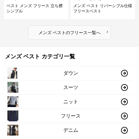
ベスト メンズ フリース 立ち襟
メンズ ベスト リバーシブル仕様
シンプル
フリースベスト
›
メンズ ベスト
の
フリース
一覧へ
メンズ ベスト カテゴリ一覧
ダウン
スーツ
ニット
フリース
デニム