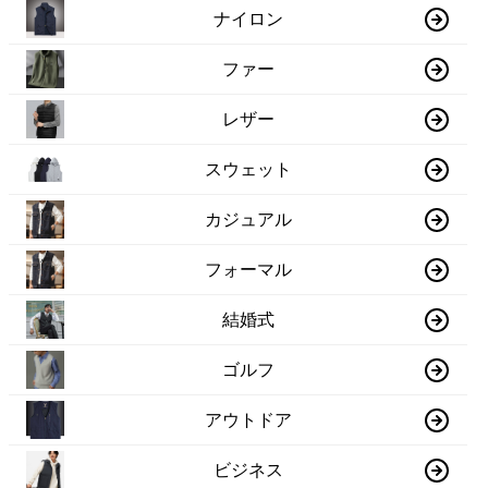
ナイロン
ファー
レザー
スウェット
カジュアル
フォーマル
結婚式
ゴルフ
アウトドア
ビジネス