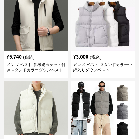
¥
5,740
¥
3,000
(税込)
(税込)
メンズ ベスト 多機能ポケット付
メンズ ベスト スタンドカラー中
きスタンドカラーダウンベスト
綿入りダウンベスト