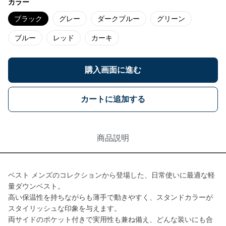
カラー
ブラック
グレー
ダークブルー
グリーン
ブルー
レッド
カーキ
購入画面に進む
カートに追加する
商品説明
ベスト メンズのコレクションから登場した、日常使いに最適な軽
量ダウンベスト。
高い保温性を持ちながらも薄手で動きやすく、スタンドカラーが
スタイリッシュな印象を与えます。
両サイドのポケット付きで実用性も兼ね備え、どんな装いにも合