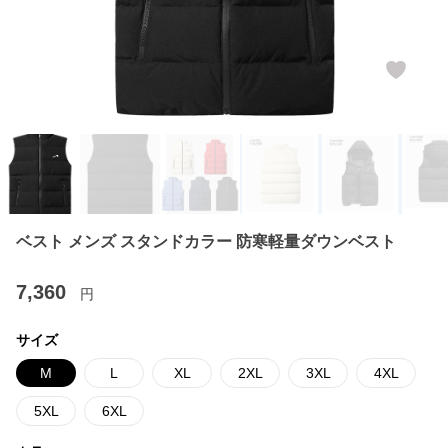
ベスト メンズ スタンドカラー 防寒軽量ダウンベスト
7,360
円
サイズ
M
L
XL
2XL
3XL
4XL
5XL
6XL