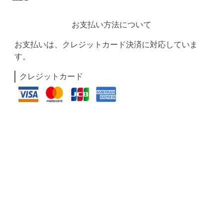
お支払い方法について
お支払いは、クレジットカード決済に対応していま
す。
クレジットカード