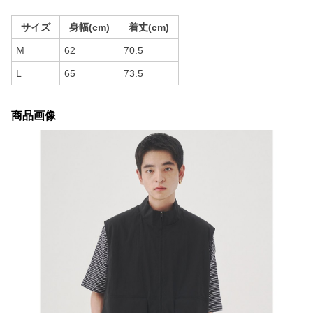
サイズ
身幅(cm)
着丈(cm)
M
62
70.5
L
65
73.5
商品画像