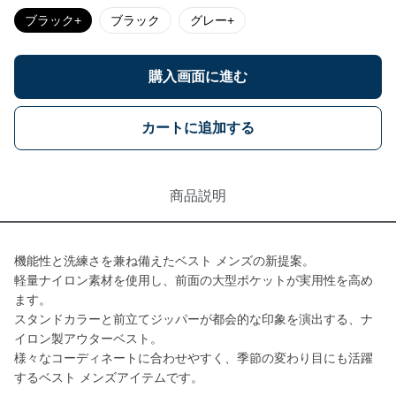
ブラック+
ブラック
グレー+
購入画面に進む
カートに追加する
商品説明
機能性と洗練さを兼ね備えたベスト メンズの新提案。
軽量ナイロン素材を使用し、前面の大型ポケットが実用性を高め
ます。
スタンドカラーと前立てジッパーが都会的な印象を演出する、ナ
イロン製アウターベスト。
様々なコーディネートに合わせやすく、季節の変わり目にも活躍
するベスト メンズアイテムです。