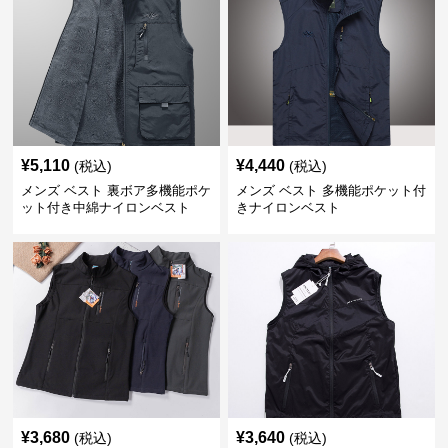
¥
5,110
¥
4,440
(税込)
(税込)
メンズ ベスト 裏ボア多機能ポケ
メンズ ベスト 多機能ポケット付
ット付き中綿ナイロンベスト
きナイロンベスト
¥
3,680
¥
3,640
(税込)
(税込)