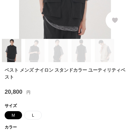
ベスト メンズ ナイロン スタンドカラー ユーティリティベ
スト
20,800
円
サイズ
M
L
カラー