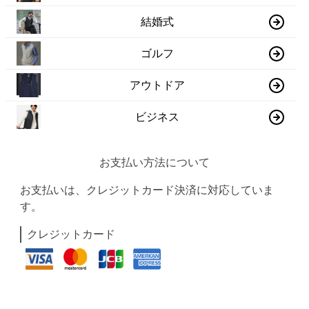
結婚式
ゴルフ
アウトドア
ビジネス
お支払い方法について
お支払いは、クレジットカード決済に対応していま
す。
クレジットカード