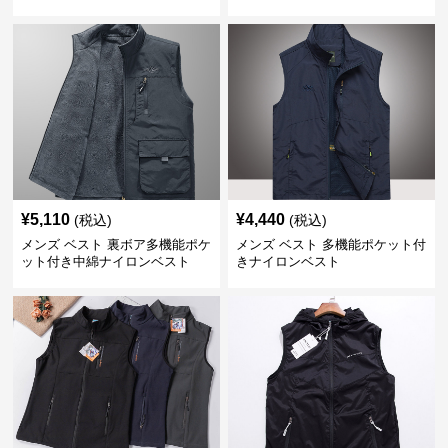
¥
5,110
¥
4,440
(税込)
(税込)
メンズ ベスト 裏ボア多機能ポケ
メンズ ベスト 多機能ポケット付
ット付き中綿ナイロンベスト
きナイロンベスト