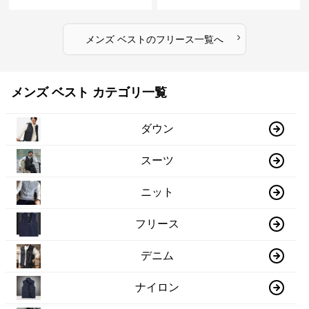
›
メンズ ベスト
の
フリース
一覧へ
メンズ ベスト カテゴリ一覧
ダウン
スーツ
ニット
フリース
デニム
ナイロン