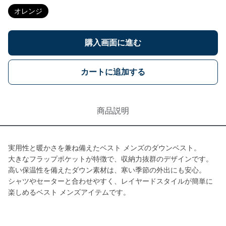
オレンジ
購入画面に進む
カートに追加する
商品説明
実用性と暖かさを兼ね備えたベスト メンズのダウンベスト。
大きなフラップポケットが特徴で、収納力抜群のデザインです。
高い保温性を備えたダウン素材は、寒い季節の外出にも安心。
シャツやセーターと合わせやすく、レイヤードスタイルが簡単に
楽しめるベスト メンズアイテムです。