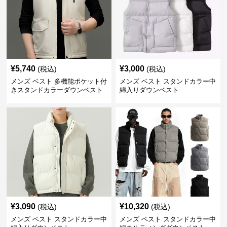
¥
5,740
¥
3,000
(税込)
(税込)
メンズ ベスト 多機能ポケット付
メンズ ベスト スタンドカラー中
きスタンドカラーダウンベスト
綿入りダウンベスト
¥
3,090
¥
10,320
(税込)
(税込)
メンズ ベスト スタンドカラー中
メンズ ベスト スタンドカラー中