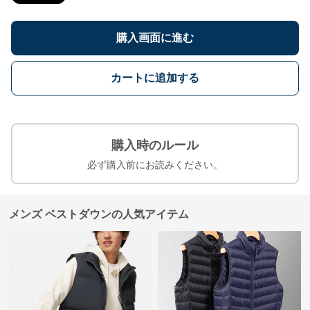
購入画面に進む
カートに追加する
購入時のルール
必ず購入前にお読みください。
メンズ ベストダウンの人気アイテム