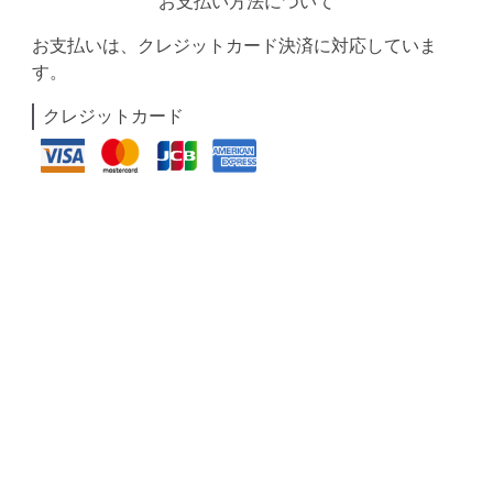
お支払い方法について
お支払いは、クレジットカード決済に対応していま
す。
クレジットカード