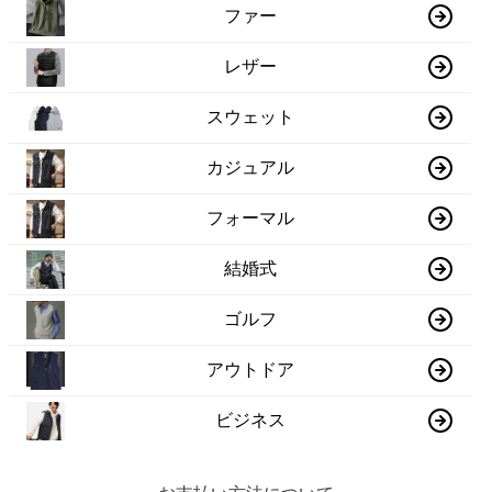
ファー
レザー
スウェット
カジュアル
フォーマル
結婚式
ゴルフ
アウトドア
ビジネス