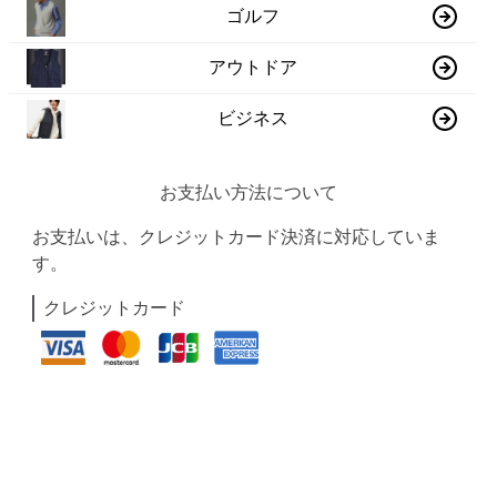
ゴルフ
アウトドア
ビジネス
お支払い方法について
お支払いは、クレジットカード決済に対応していま
す。
クレジットカード