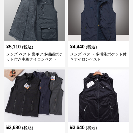
¥
5,110
¥
4,440
(税込)
(税込)
メンズ ベスト 裏ボア多機能ポケ
メンズ ベスト 多機能ポケット付
ット付き中綿ナイロンベスト
きナイロンベスト
¥
3,680
¥
3,640
(税込)
(税込)