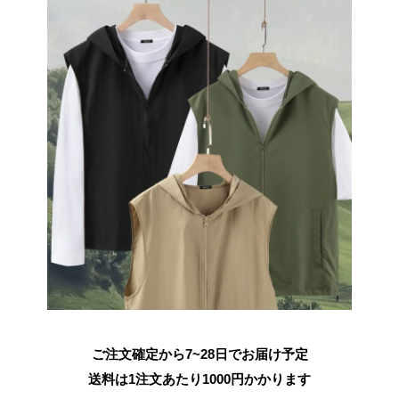
ご注文確定から7~28日でお届け予定
送料は1注文あたり
1000
円かかります