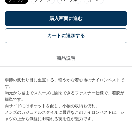
購入画面に進む
カートに追加する
商品説明
季節の変わり目に重宝する、軽やかな着心地のナイロンベストで
す。
胸元から裾までスムーズに開閉できるファスナー仕様で、着脱が
簡単です。
両サイドにはポケットを配し、小物の収納も便利。
メンズのカジュアルスタイルに最適なこのナイロンベストは、シ
ャツの上から気軽に羽織れる実用性が魅力です。