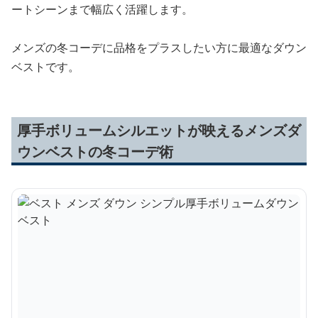
ートシーンまで幅広く活躍します。
メンズの冬コーデに品格をプラスしたい方に最適なダウン
ベストです。
厚手ボリュームシルエットが映えるメンズダ
ウンベストの冬コーデ術