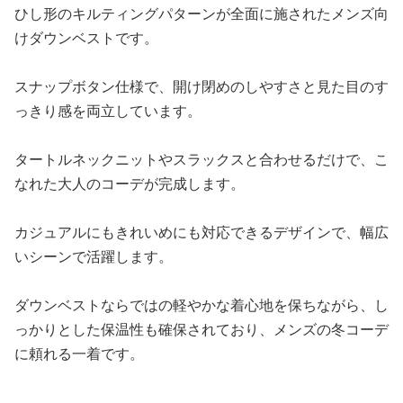
ひし形のキルティングパターンが全面に施されたメンズ向
けダウンベストです。
スナップボタン仕様で、開け閉めのしやすさと見た目のす
っきり感を両立しています。
タートルネックニットやスラックスと合わせるだけで、こ
なれた大人のコーデが完成します。
カジュアルにもきれいめにも対応できるデザインで、幅広
いシーンで活躍します。
ダウンベストならではの軽やかな着心地を保ちながら、し
っかりとした保温性も確保されており、メンズの冬コーデ
に頼れる一着です。