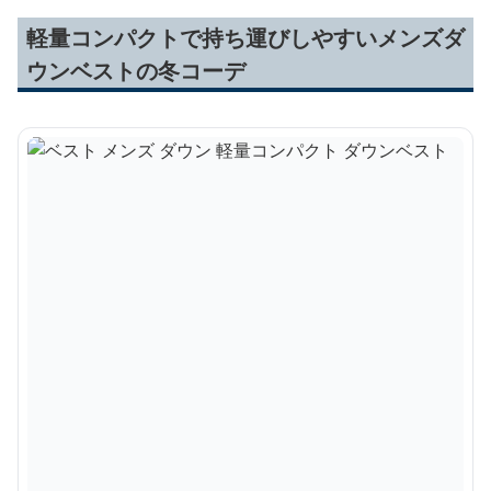
軽量コンパクトで持ち運びしやすいメンズダ
ウンベストの冬コーデ