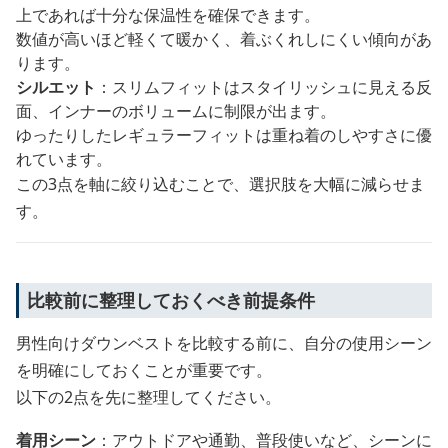
上であれば十分な保温性を確保できます。
数値が高いほど軽くて暖かく、着ぶくれしにくい傾向があ
ります。
シルエット
：スリムフィットはスタイリッシュに見える反
面、インナーのボリュームに制限が出ます。
ゆったりしたレギュラーフィットは重ね着のしやすさに優
れています。
この3点を軸に絞り込むことで、選択肢を大幅に減らせま
す。
比較前に整理しておくべき前提条件
男性向けダウンベストを比較する前に、自分の使用シーン
を明確にしておくことが重要です。
以下の2点を先に整理してください。
着用シーン
：アウトドアや通勤、普段使いなど、シーンに