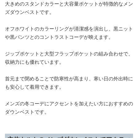
大きめのスタンドカラーと大容量ポケットが特徴的なメン
ズダウンベストです。
オフホワイトのカラーリングが清潔感を演出し、黒ニット
や黒パンツとのコントラストコーデが映えます。
ジップポケットと大型フラップポケットの組み合わせで、
収納力にも優れています。
首元まで閉めることで防寒性が高まり、寒い日の外出時に
も安心して着用できます。
メンズの冬コーデにアクセントを加えたい方におすすめの
ダウンベストです。