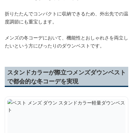
折りたたんでコンパクトに収納できるため、外出先での温
度調節にも重宝します。
メンズの冬コーデにおいて、機能性とおしゃれさを両立し
たいという方にぴったりのダウンベストです。
スタンドカラーが際立つメンズダウンベスト
で都会的な冬コーデを実現