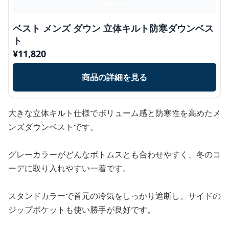
ベスト メンズ ダウン 立体キルト防寒ダウンベス
ト
¥
11,820
商品の詳細を見る
大きな立体キルト仕様でボリューム感と防寒性を高めたメ
ンズダウンベストです。
グレーカラーがどんなボトムスとも合わせやすく、冬のコ
ーデに取り入れやすい一着です。
スタンドカラーで首元の冷気をしっかり遮断し、サイドの
ジップポケットも使い勝手が良好です。