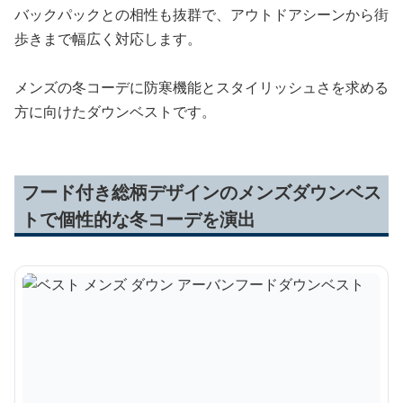
バックパックとの相性も抜群で、アウトドアシーンから街
歩きまで幅広く対応します。
メンズの冬コーデに防寒機能とスタイリッシュさを求める
方に向けたダウンベストです。
フード付き総柄デザインのメンズダウンベス
トで個性的な冬コーデを演出