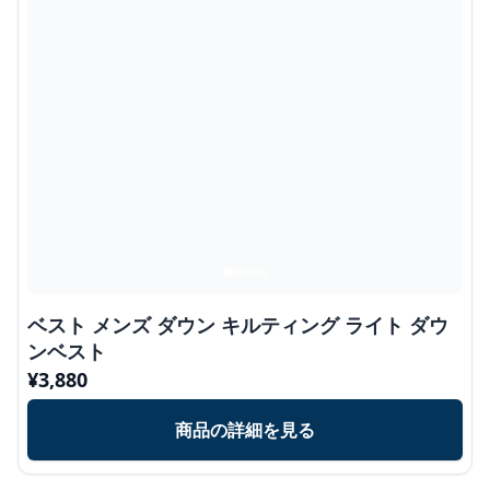
ベスト メンズ ダウン キルティング ライト ダウ
ンベスト
¥
3,880
商品の詳細を見る