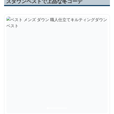
ズダウンベストで上品な冬コーデ