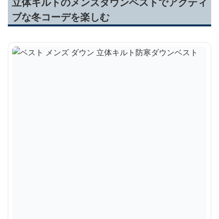
立体キルトのメンズダウンベストでアクティ
ブな冬コーデを楽しむ