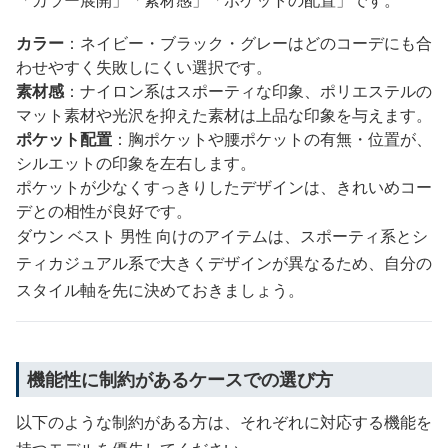
カラー
：ネイビー・ブラック・グレーはどのコーデにも合
わせやすく失敗しにくい選択です。
素材感
：ナイロン系はスポーティな印象、ポリエステルの
マット素材や光沢を抑えた素材は上品な印象を与えます。
ポケット配置
：胸ポケットや腰ポケットの有無・位置が、
シルエットの印象を左右します。
ポケットが少なくすっきりしたデザインは、きれいめコー
デとの相性が良好です。
ダウン ベスト 男性 向けのアイテムは、スポーティ系とシ
ティカジュアル系で大きくデザインが異なるため、自分の
スタイル軸を先に決めておきましょう。
機能性に制約があるケースでの選び方
以下のような制約がある方は、それぞれに対応する機能を