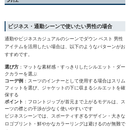
ビジネス・通勤シーンで使いたい男性の場合
通勤やビジネスカジュアルのシーンでダウン ベスト 男性
アイテムを活用したい場合は、以下のようなパターンがお
すすめです。
選び方
：マットな素材感・すっきりしたシルエット・ダー
クカラーを選ぶ
コーデ例
：スーツのインナーとして使用する場合はスリム
フィットを選び、ジャケットの下に収まるシルエットを確
保する
ポイント
：フロントジップが首元まで上がるモデルは、ス
ーツの襟との干渉が少なく使いやすいです
ビジネスシーンでは、スポーティすぎるデザイン・大きな
ロゴプリント・鮮やかなカラーリングは避けるのが無難で