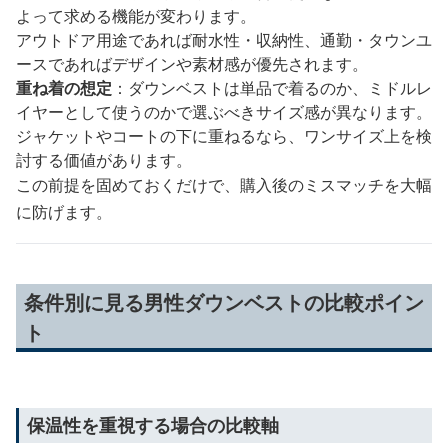
よって求める機能が変わります。
アウトドア用途であれば耐水性・収納性、通勤・タウンユ
ースであればデザインや素材感が優先されます。
重ね着の想定
：ダウンベストは単品で着るのか、ミドルレ
イヤーとして使うのかで選ぶべきサイズ感が異なります。
ジャケットやコートの下に重ねるなら、ワンサイズ上を検
討する価値があります。
この前提を固めておくだけで、購入後のミスマッチを大幅
に防げます。
条件別に見る男性ダウンベストの比較ポイン
ト
保温性を重視する場合の比較軸