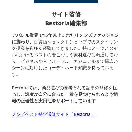
サイト監修
Bestoria編集部
アパレル業界で15年以上にわたりメンズファッション
に携わり
、百貨店やセレクトショップでのスタイリン
グ提案を数多く経験してきました。特にスーツスタイ
ルにおけるベストの着こなしや素材選びに精通してお
り、ビジネスからフォーマル、カジュアルまで幅広い
シーンに対応したコーディネート知識を持っていま
す。
Bestoriaでは、商品選びの参考となる記事の監修を担
当し、
読者が自分に合った一着を見つけられるよう情
報の正確性と実用性をサポートしています
メンズベスト特化通販サイト「Bestoria」