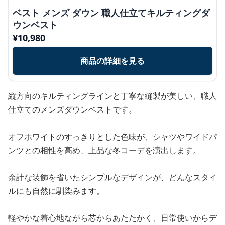
ベスト メンズ ダウン 職人仕立てキルティングダ
ウンベスト
¥
10,980
商品の詳細を見る
縦方向のキルティングラインと丁寧な縫製が美しい、職人
仕立てのメンズダウンベストです。
オフホワイトのすっきりとした色味が、シャツやワイドパ
ンツとの相性を高め、上品な冬コーデを演出します。
余計な装飾を省いたシンプルなデザインが、どんなスタイ
ルにも自然に馴染みます。
軽やかな着心地ながら芯からあたたかく、日常使いからデ