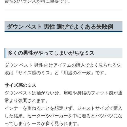
帯性のバランスが特に重要です。
ダウン ベスト 男性 選びでよくある失敗例
多くの男性がやってしまいがちなミス
ダウン ベスト 男性 向けアイテムの購入でよく見られる失
敗は「サイズ感のミス」と「用途の不一致」です。
サイズ感のミス
ダウンベストは袖がない分、肩幅や身幅のフィット感が通
常より強調されます。
インナーを重ねることを想定せず、ジャストサイズで購入
した結果、セーターやパーカーを中に着るとパツパツにな
ってしまうケースが多く見られます。