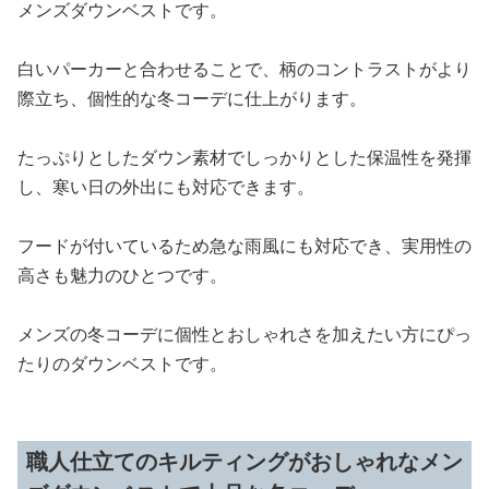
メンズダウンベストです。
白いパーカーと合わせることで、柄のコントラストがより
際立ち、個性的な冬コーデに仕上がります。
たっぷりとしたダウン素材でしっかりとした保温性を発揮
し、寒い日の外出にも対応できます。
フードが付いているため急な雨風にも対応でき、実用性の
高さも魅力のひとつです。
メンズの冬コーデに個性とおしゃれさを加えたい方にぴっ
たりのダウンベストです。
職人仕立てのキルティングがおしゃれなメン