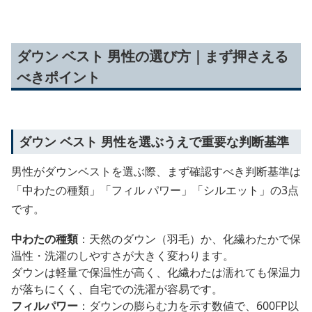
ダウン ベスト 男性の選び方｜まず押さえる
べきポイント
ダウン ベスト 男性を選ぶうえで重要な判断基準
男性がダウンベストを選ぶ際、まず確認すべき判断基準は
「中わたの種類」「フィル パワー」「シルエット」の3点
です。
中わたの種類
：天然のダウン（羽毛）か、化繊わたかで保
温性・洗濯のしやすさが大きく変わります。
ダウンは軽量で保温性が高く、化繊わたは濡れても保温力
が落ちにくく、自宅での洗濯が容易です。
フィルパワー
：ダウンの膨らむ力を示す数値で、600FP以