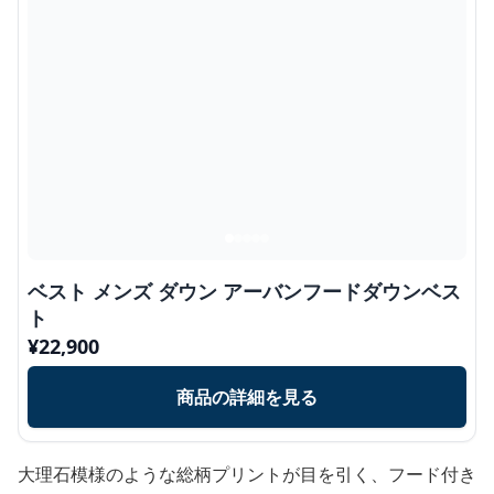
ベスト メンズ ダウン アーバンフードダウンベス
ト
¥
22,900
商品の詳細を見る
大理石模様のような総柄プリントが目を引く、フード付き