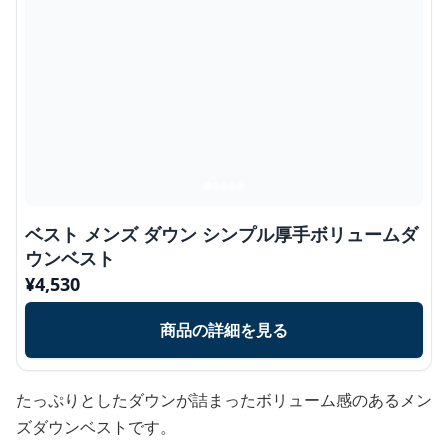
ベスト メンズ ダウン シンプル厚手ボリュームダ
ウンベスト
¥
4,530
商品の詳細を見る
たっぷりとしたダウンが詰まったボリューム感のあるメン
ズダウンベストです。