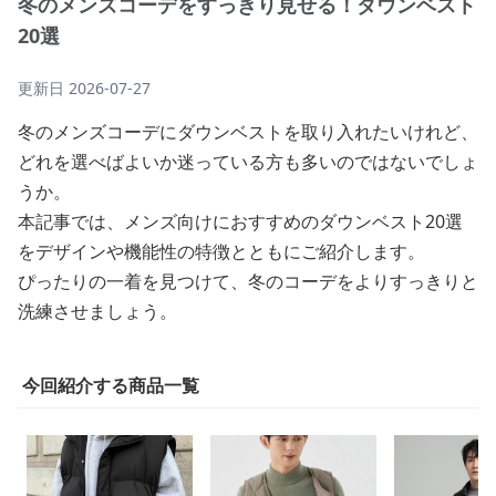
冬のメンズコーデをすっきり見せる！ダウンベスト
20選
更新日
2026-07-27
冬のメンズコーデにダウンベストを取り入れたいけれど、
どれを選べばよいか迷っている方も多いのではないでしょ
うか。
本記事では、メンズ向けにおすすめのダウンベスト20選
をデザインや機能性の特徴とともにご紹介します。
ぴったりの一着を見つけて、冬のコーデをよりすっきりと
洗練させましょう。
今回紹介する商品一覧