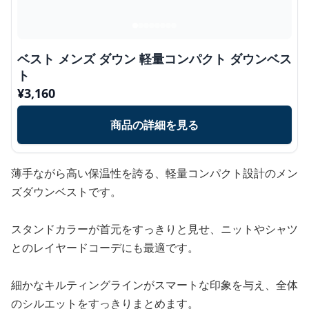
ベスト メンズ ダウン 軽量コンパクト ダウンベス
ト
¥
3,160
商品の詳細を見る
薄手ながら高い保温性を誇る、軽量コンパクト設計のメン
ズダウンベストです。
スタンドカラーが首元をすっきりと見せ、ニットやシャツ
とのレイヤードコーデにも最適です。
細かなキルティングラインがスマートな印象を与え、全体
のシルエットをすっきりまとめます。