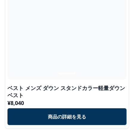
ベスト メンズ ダウン スタンドカラー軽量ダウン
ベスト
¥
8,040
商品の詳細を見る