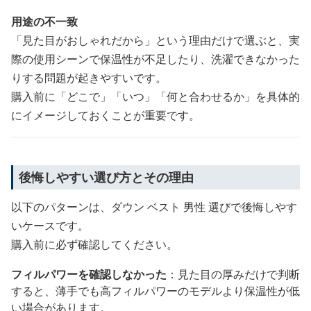
用途の不一致
「見た目がおしゃれだから」という理由だけで選ぶと、実
際の使用シーンで保温性が不足したり、洗濯できなかった
りする問題が起きやすいです。
購入前に「どこで」「いつ」「何と合わせるか」を具体的
にイメージしておくことが重要です。
後悔しやすい選び方とその理由
以下のパターンは、ダウン ベスト 男性 選びで後悔しやす
いケースです。
購入前に必ず確認してください。
フィルパワーを確認しなかった
：見た目の厚みだけで判断
すると、薄手でも高フィルパワーのモデルより保温性が低
い場合があります。