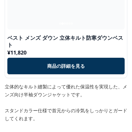
ベスト メンズ ダウン 立体キルト防寒ダウンベス
ト
¥
11,820
商品の詳細を見る
立体的なキルト縫製によって優れた保温性を実現した、メ
ンズ向け半袖ダウンジャケットです。
スタンドカラー仕様で首元からの冷気をしっかりとガード
してくれます。