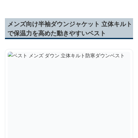
メンズ向け半袖ダウンジャケット 立体キルト
で保温力を高めた動きやすいベスト