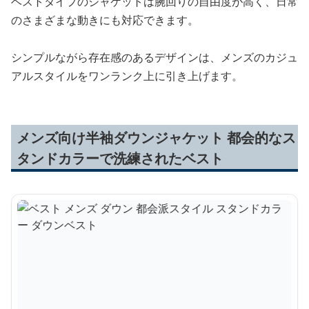
ベストタイプのジャケットは腕回りの自由度が高く、日常
のさまざまな動きにも対応できます。
シンプルながら存在感のあるデザインは、メンズのカジュ
アルスタイルをワンランク上に引き上げます。
メンズ向け半袖ダウンジャケット 都会的なス
タンドカラーで洗練されたベスト