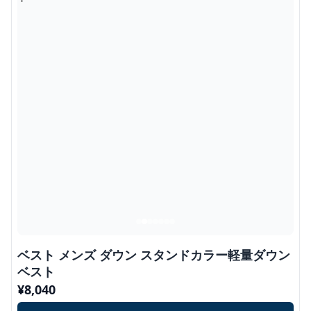
ベスト メンズ ダウン スタンドカラー軽量ダウン
ベスト
¥
8,040