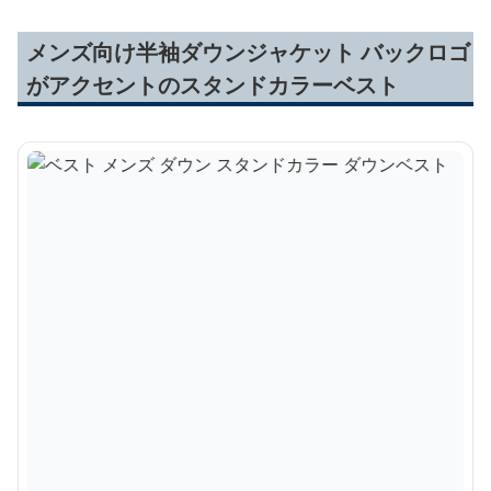
メンズ向け半袖ダウンジャケット バックロゴ
がアクセントのスタンドカラーベスト