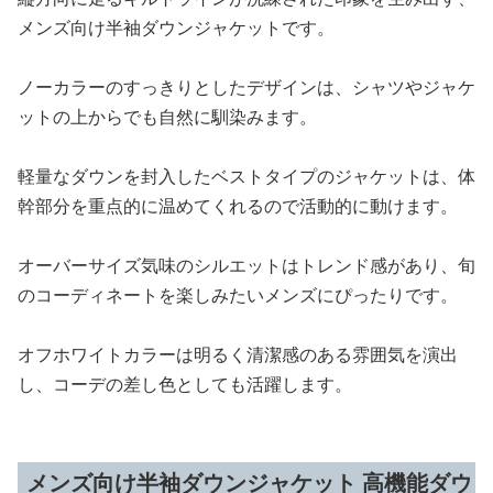
メンズ向け半袖ダウンジャケットです。
ノーカラーのすっきりとしたデザインは、シャツやジャケ
ットの上からでも自然に馴染みます。
軽量なダウンを封入したベストタイプのジャケットは、体
幹部分を重点的に温めてくれるので活動的に動けます。
オーバーサイズ気味のシルエットはトレンド感があり、旬
のコーディネートを楽しみたいメンズにぴったりです。
オフホワイトカラーは明るく清潔感のある雰囲気を演出
し、コーデの差し色としても活躍します。
メンズ向け半袖ダウンジャケット 高機能ダウ