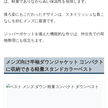
は、軽量でありながら高い保温性を発揮します。
後ろ姿にもこだわったデザインは、スタイリッシュな着こ
なしを好むメンズに最適です。
ジッパーポケットを備えた機能的な作りは、外出先での荷
物整理にも役立ちます。
メンズ向け半袖ダウンジャケット コンパクト
に収納できる軽量スタンドカラーベスト