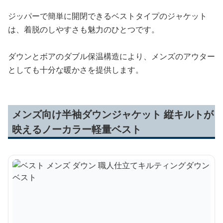
ジッパーで簡単に開閉できるベストタイプのジャケット
は、着脱のしやすさも魅力のひとつです。
ダウンとボアのダブル保温構造により、メンズのアウター
としても十分な暖かさを提供します。
メンズ向け半袖ダウンジャケット 縦キルトが
映えるノーカラー軽量ベスト