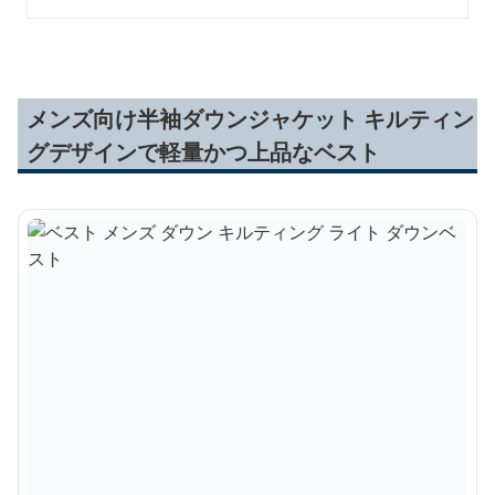
メンズ向け半袖ダウンジャケット キルティン
グデザインで軽量かつ上品なベスト