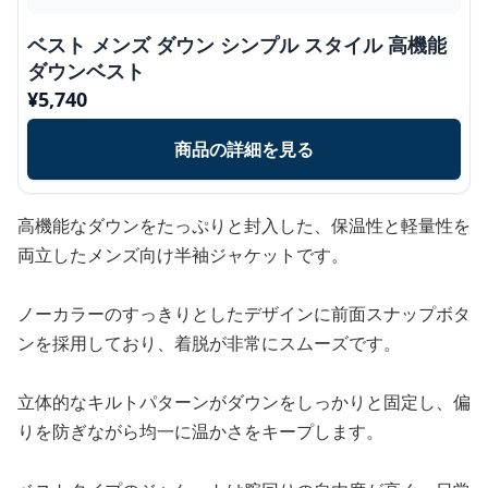
ベスト メンズ ダウン シンプル スタイル 高機能
ダウンベスト
¥
5,740
商品の詳細を見る
高機能なダウンをたっぷりと封入した、保温性と軽量性を
両立したメンズ向け半袖ジャケットです。
ノーカラーのすっきりとしたデザインに前面スナップボタ
ンを採用しており、着脱が非常にスムーズです。
立体的なキルトパターンがダウンをしっかりと固定し、偏
りを防ぎながら均一に温かさをキープします。