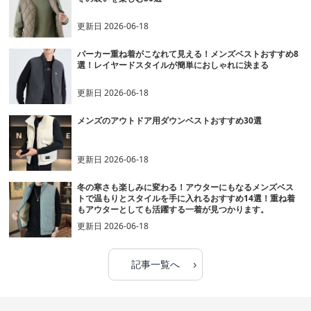
更新日
2026-06-18
パーカー重ね着がこなれて見える！メンズベストおすすめ8
選！レイヤードスタイルが簡単におしゃれに決まる
更新日
2026-06-18
メンズのアウトドア用ダウンベストおすすめ30選
更新日
2026-06-18
冬の寒さも楽しみに変わる！アウターにもなるメンズベス
トで温もりとスタイルを手に入れるおすすめ14選！重ね着
もアウターとしても活躍する一着が見つかります。
更新日
2026-06-18
›
記事一覧へ