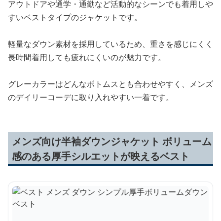
アウトドアや通学・通勤など活動的なシーンでも着用しや
すいベストタイプのジャケットです。
軽量なダウン素材を採用しているため、重さを感じにくく
長時間着用しても疲れにくいのが魅力です。
グレーカラーはどんなボトムスとも合わせやすく、メンズ
のデイリーコーデに取り入れやすい一着です。
メンズ向け半袖ダウンジャケット ボリューム
感のある厚手シルエットが映えるベスト