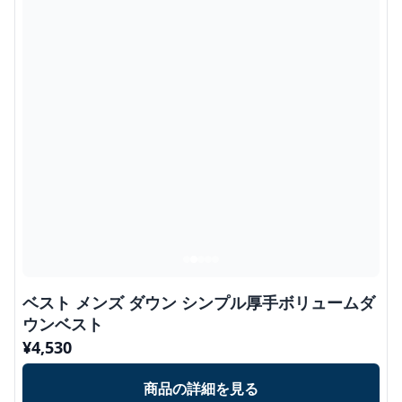
ベスト メンズ ダウン シンプル厚手ボリュームダ
ウンベスト
¥
4,530
商品の詳細を見る