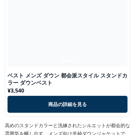
ベスト メンズ ダウン 都会派スタイル スタンドカ
ラー ダウンベスト
¥
3,540
商品の詳細を見る
高めのスタンドカラーと洗練されたシルエットが都会的な
雰囲気を醸し出す、メンズ向け半袖ダウンジャケットで