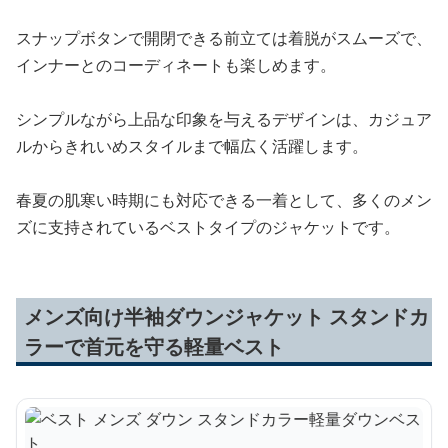
スナップボタンで開閉できる前立ては着脱がスムーズで、
インナーとのコーディネートも楽しめます。
シンプルながら上品な印象を与えるデザインは、カジュア
ルからきれいめスタイルまで幅広く活躍します。
春夏の肌寒い時期にも対応できる一着として、多くのメン
ズに支持されているベストタイプのジャケットです。
メンズ向け半袖ダウンジャケット スタンドカ
ラーで首元を守る軽量ベスト