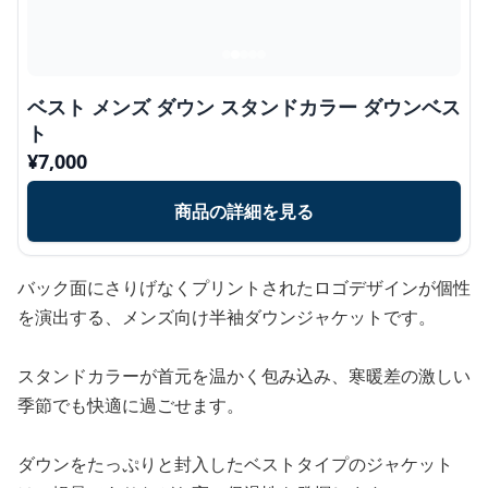
ベスト メンズ ダウン スタンドカラー ダウンベス
ト
¥
7,000
商品の詳細を見る
バック面にさりげなくプリントされたロゴデザインが個性
を演出する、メンズ向け半袖ダウンジャケットです。
スタンドカラーが首元を温かく包み込み、寒暖差の激しい
季節でも快適に過ごせます。
ダウンをたっぷりと封入したベストタイプのジャケット