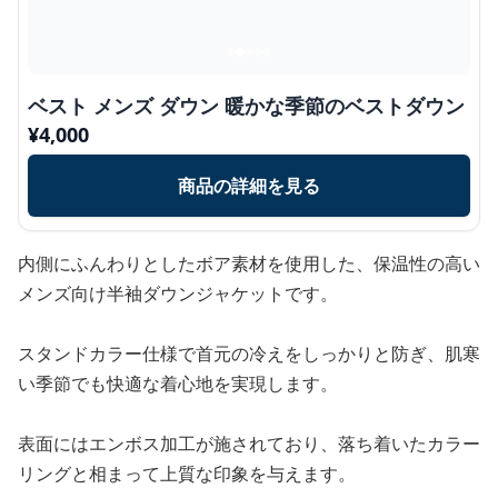
ベスト メンズ ダウン 暖かな季節のベストダウン
¥
4,000
商品の詳細を見る
内側にふんわりとしたボア素材を使用した、保温性の高い
メンズ向け半袖ダウンジャケットです。
スタンドカラー仕様で首元の冷えをしっかりと防ぎ、肌寒
い季節でも快適な着心地を実現します。
表面にはエンボス加工が施されており、落ち着いたカラー
リングと相まって上質な印象を与えます。