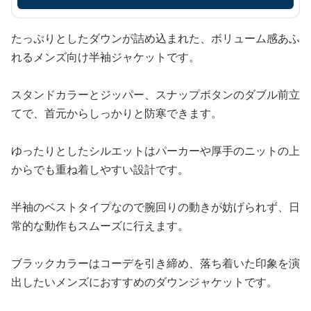
たっぷりとしたダウンが詰め込まれた、ボリューム感あふ
れるメンズ向け半袖ジャケットです。
スタンドカラーとジッパー、スナップボタンのダブル前立
てで、首元からしっかりと防寒できます。
ゆったりとしたシルエットはパーカーや厚手のニットの上
からでも重ね着しやすい設計です。
半袖のベストタイプなので腕回りの動きが妨げられず、日
常的な動作もスムーズに行えます。
ブラックカラーはコーデを引き締め、落ち着いた印象を演
出したいメンズにおすすめのダウンジャケットです。