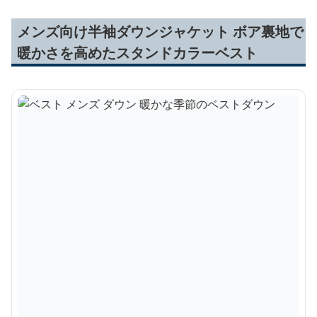
メンズ向け半袖ダウンジャケット ボア裏地で
暖かさを高めたスタンドカラーベスト