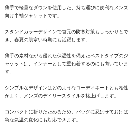
薄手で軽量なダウンを使用した、持ち運びに便利なメンズ
向け半袖ジャケットです。
スタンドカラーデザインで首元の防寒対策もしっかりとで
き、春夏の肌寒い時期にも活躍します。
薄手の素材ながら優れた保温性を備えたベストタイプのジ
ャケットは、インナーとして重ね着するのにも向いていま
す。
シンプルなデザインはどのようなコーディネートとも相性
がよく、メンズのデイリースタイルを格上げします。
コンパクトに折りたためるため、バッグに忍ばせておけば
急な気温の変化にも対応できます。