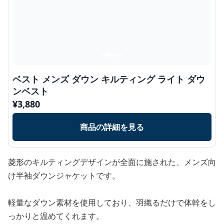
ベスト メンズ ダウン キルティング ライト ダウ
ンベスト
¥
3,880
商品の詳細を見る
菱形のキルティングデザインが全面に施された、メンズ向
け半袖ダウンジャケットです。
軽量なダウン素材を使用しており、羽織るだけで体幹をし
っかりと温めてくれます。