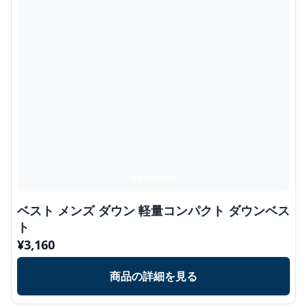
ベスト メンズ ダウン 軽量コンパクト ダウンベス
ト
¥
3,160
商品の詳細を見る