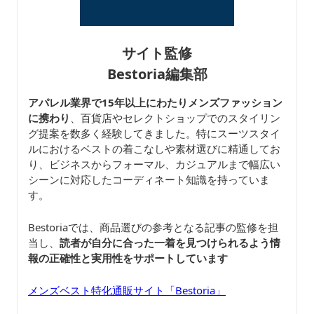
サイト監修
Bestoria編集部
アパレル業界で15年以上にわたりメンズファッション
に携わり
、百貨店やセレクトショップでのスタイリン
グ提案を数多く経験してきました。特にスーツスタイ
ルにおけるベストの着こなしや素材選びに精通してお
り、ビジネスからフォーマル、カジュアルまで幅広い
シーンに対応したコーディネート知識を持っていま
す。
Bestoriaでは、商品選びの参考となる記事の監修を担
当し、
読者が自分に合った一着を見つけられるよう情
報の正確性と実用性をサポートしています
メンズベスト特化通販サイト「Bestoria」