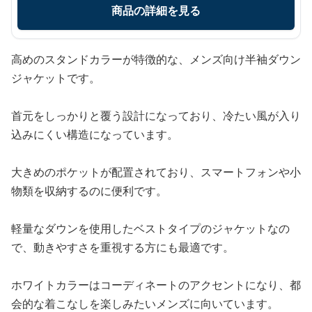
商品の詳細を見る
高めのスタンドカラーが特徴的な、メンズ向け半袖ダウン
ジャケットです。
首元をしっかりと覆う設計になっており、冷たい風が入り
込みにくい構造になっています。
大きめのポケットが配置されており、スマートフォンや小
物類を収納するのに便利です。
軽量なダウンを使用したベストタイプのジャケットなの
で、動きやすさを重視する方にも最適です。
ホワイトカラーはコーディネートのアクセントになり、都
会的な着こなしを楽しみたいメンズに向いています。