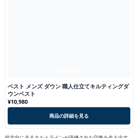
ベスト メンズ ダウン 職人仕立てキルティングダ
ウンベスト
¥
10,980
商品の詳細を見る
縦方向に走るキルトラインが洗練された印象を生み出す、