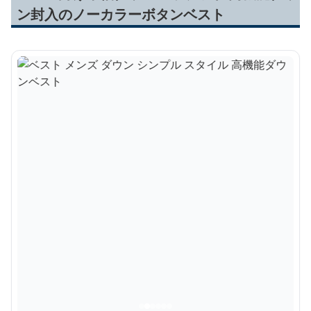
ン封入のノーカラーボタンベスト