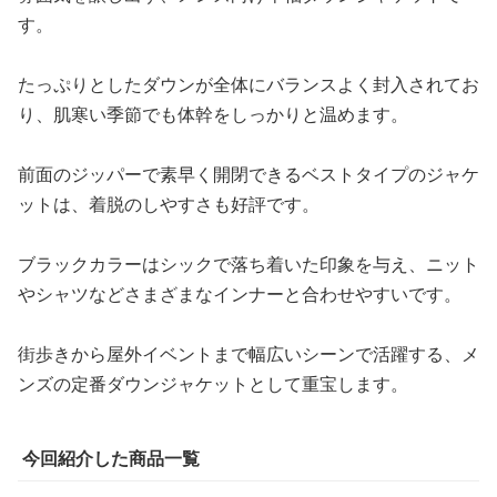
す。
たっぷりとしたダウンが全体にバランスよく封入されてお
り、肌寒い季節でも体幹をしっかりと温めます。
前面のジッパーで素早く開閉できるベストタイプのジャケ
ットは、着脱のしやすさも好評です。
ブラックカラーはシックで落ち着いた印象を与え、ニット
やシャツなどさまざまなインナーと合わせやすいです。
街歩きから屋外イベントまで幅広いシーンで活躍する、メ
ンズの定番ダウンジャケットとして重宝します。
今回紹介した商品一覧