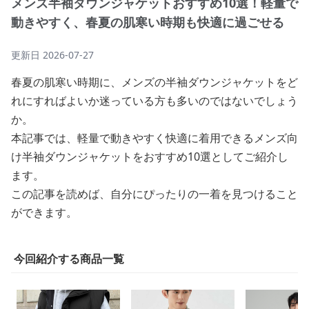
メンズ半袖ダウンジャケットおすすめ10選！軽量で
動きやすく、春夏の肌寒い時期も快適に過ごせる
更新日
2026-07-27
春夏の肌寒い時期に、メンズの半袖ダウンジャケットをど
れにすればよいか迷っている方も多いのではないでしょう
か。
本記事では、軽量で動きやすく快適に着用できるメンズ向
け半袖ダウンジャケットをおすすめ10選としてご紹介し
ます。
この記事を読めば、自分にぴったりの一着を見つけること
ができます。
今回紹介する商品一覧