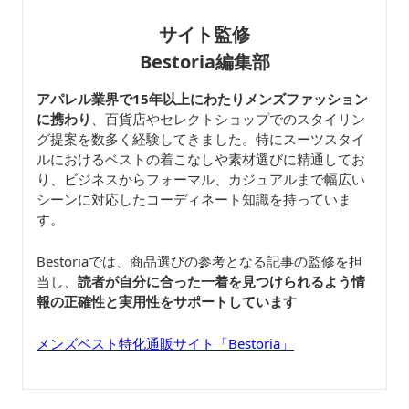
サイト監修
Bestoria編集部
アパレル業界で15年以上にわたりメンズファッション
に携わり
、百貨店やセレクトショップでのスタイリン
グ提案を数多く経験してきました。特にスーツスタイ
ルにおけるベストの着こなしや素材選びに精通してお
り、ビジネスからフォーマル、カジュアルまで幅広い
シーンに対応したコーディネート知識を持っていま
す。
Bestoriaでは、商品選びの参考となる記事の監修を担
当し、
読者が自分に合った一着を見つけられるよう情
報の正確性と実用性をサポートしています
メンズベスト特化通販サイト「Bestoria」