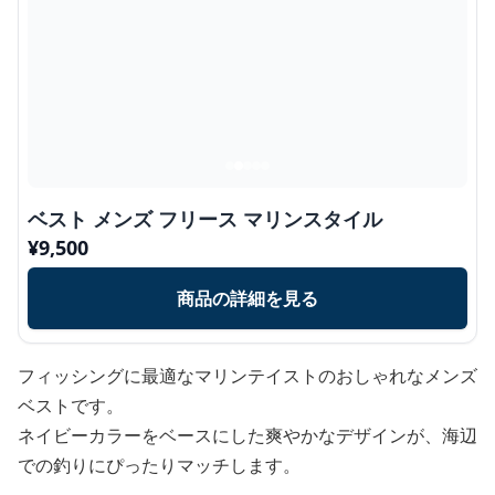
ベスト メンズ フリース マリンスタイル
¥
9,500
商品の詳細を見る
フィッシングに最適なマリンテイストのおしゃれなメンズ
ベストです。
ネイビーカラーをベースにした爽やかなデザインが、海辺
での釣りにぴったりマッチします。