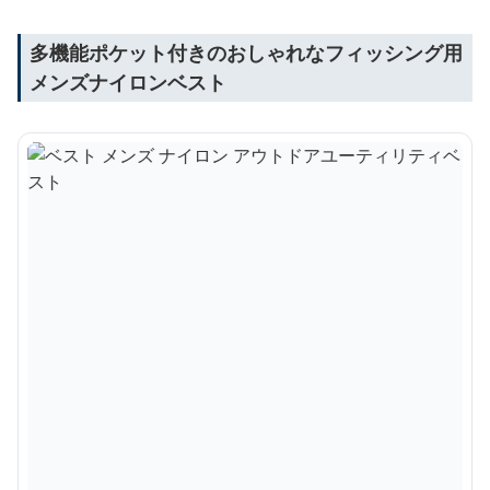
多機能ポケット付きのおしゃれなフィッシング用
メンズナイロンベスト