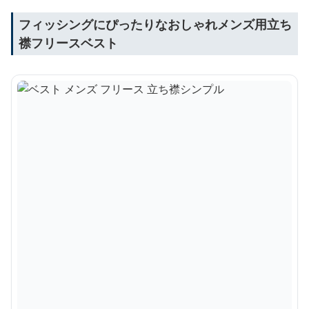
フィッシングにぴったりなおしゃれメンズ用立ち
襟フリースベスト