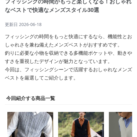
フィッシングの時間がもっと楽しくなる！おしゃれ
なベストで快適なメンズスタイル30選
更新日
2026-06-18
フィッシングの時間をもっと快適にするなら、機能性とお
しゃれさを兼ね備えたメンズベストがおすすめです。
釣りに必要な小物を収納できる多機能ポケットや、動きや
すさを重視したデザインが魅力となっています。
今回は、フィッシングシーンで活躍するおしゃれなメンズ
ベストを厳選してご紹介します。
今回紹介する商品一覧