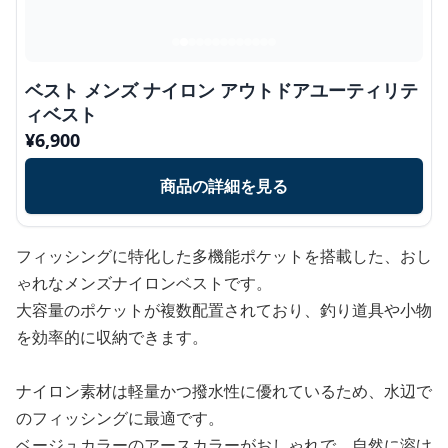
ベスト メンズ ナイロン アウトドアユーティリテ
ィベスト
¥
6,900
商品の詳細を見る
フィッシングに特化した多機能ポケットを搭載した、おし
ゃれなメンズナイロンベストです。
大容量のポケットが複数配置されており、釣り道具や小物
を効率的に収納できます。
ナイロン素材は軽量かつ撥水性に優れているため、水辺で
のフィッシングに最適です。
ベージュカラーのアースカラーがおしゃれで、自然に溶け