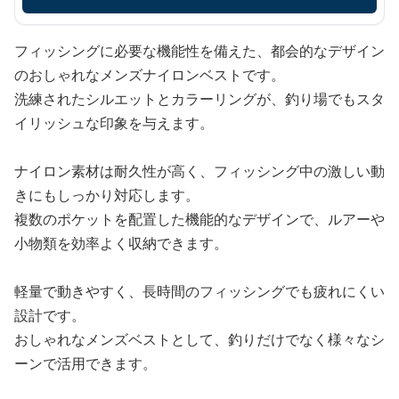
フィッシングに必要な機能性を備えた、都会的なデザイン
のおしゃれなメンズナイロンベストです。
洗練されたシルエットとカラーリングが、釣り場でもスタ
イリッシュな印象を与えます。
ナイロン素材は耐久性が高く、フィッシング中の激しい動
きにもしっかり対応します。
複数のポケットを配置した機能的なデザインで、ルアーや
小物類を効率よく収納できます。
軽量で動きやすく、長時間のフィッシングでも疲れにくい
設計です。
おしゃれなメンズベストとして、釣りだけでなく様々なシ
ーンで活用できます。