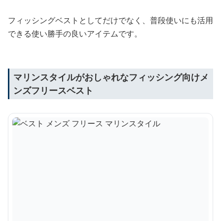
フィッシングベストとしてだけでなく、普段使いにも活用
できる使い勝手の良いアイテムです。
マリンスタイルがおしゃれなフィッシング向けメ
ンズフリースベスト