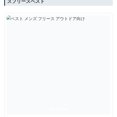
ズフリースベスト