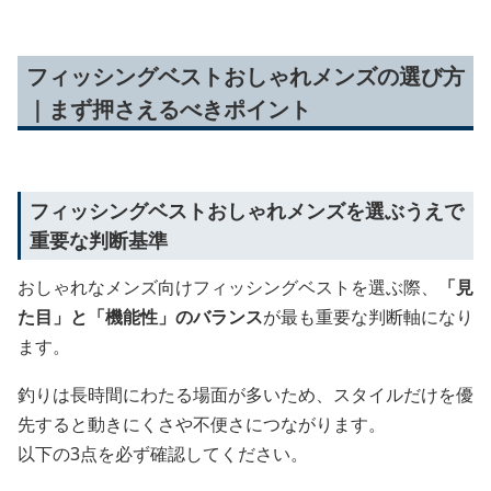
フィッシングベストおしゃれメンズの選び方
｜まず押さえるべきポイント
フィッシングベストおしゃれメンズを選ぶうえで
重要な判断基準
おしゃれなメンズ向けフィッシングベストを選ぶ際、
「見
た目」と「機能性」のバランス
が最も重要な判断軸になり
ます。
釣りは長時間にわたる場面が多いため、スタイルだけを優
先すると動きにくさや不便さにつながります。
以下の3点を必ず確認してください。