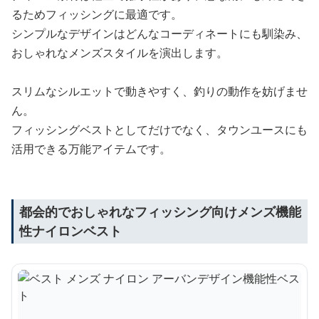
るためフィッシングに最適です。
シンプルなデザインはどんなコーディネートにも馴染み、
おしゃれなメンズスタイルを演出します。
スリムなシルエットで動きやすく、釣りの動作を妨げませ
ん。
フィッシングベストとしてだけでなく、タウンユースにも
活用できる万能アイテムです。
都会的でおしゃれなフィッシング向けメンズ機能
性ナイロンベスト