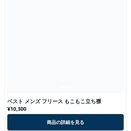
ベスト メンズ フリース もこもこ立ち襟
¥
10,300
商品の詳細を見る