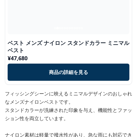
ベスト メンズ ナイロン スタンドカラー ミニマル
ベスト
¥
47,680
商品の詳細を見る
フィッシングシーンに映えるミニマルデザインのおしゃれ
なメンズナイロンベストです。
スタンドカラーが洗練された印象を与え、機能性とファッ
ション性を両立しています。
ナイロン素材は軽量で撥水性があり、急な雨にも対応でき