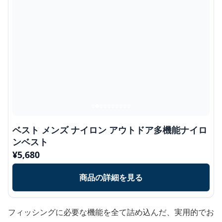
ベスト メンズ ナイロン アウトドア多機能ナイロ
ンベスト
¥
5,680
商品の詳細を見る
フィッシングに必要な機能を全て詰め込んだ、実用的でお