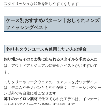
スタイリッシュな印象を出しやすくなります
ケース別おすすめパターン｜おしゃれメンズ
フィッシングベスト
釣りもタウンユースも兼用したい人の場合
釣り場からそのまま街に出られるスタイルを求める人
に
は、アウトドアカジュアルに寄せたベストがおすすめで
す。
ミリタリーやワークウェアのニュアンスを持つデザイン
は、デニムやチノパンとも相性が良く、フィッシングシー
ン以外でも自然に着こなせます
薄手のナイロン素材
で仕立てられたモデルは、インナーに
合わせやすくシーズンを問わず活躍します