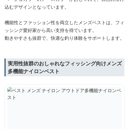
込むデザインとなっています。
機能性とファッション性を両立したメンズベストは、フィ
ッシング愛好家から高い支持を得ています。
動きやすさも抜群で、快適な釣り体験をサポートします。
実用性抜群のおしゃれなフィッシング向けメンズ
多機能ナイロンベスト