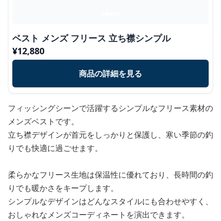
ベスト メンズ フリース 立ち襟シンプル
¥
12,880
商品の詳細を見る
フィッシングシーンで活躍するシンプルなフリース素材の
メンズベストです。
立ち襟デザインが首元をしっかりと保護し、寒い季節の釣
りでも快適に過ごせます。
柔らかなフリース生地は保温性に優れており、長時間の釣
りでも暖かさをキープします。
シンプルなデザインはどんなスタイルにも合わせやすく、
おしゃれなメンズコーディネートを演出できます。