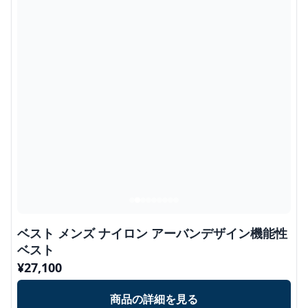
ベスト メンズ ナイロン アーバンデザイン機能性
ベスト
¥
27,100
商品の詳細を見る