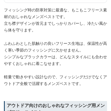
フィッシング時の防寒対策に最適な、もこもこフリース素
材のおしゃれなメンズベストです。
立ち襟デザインが首元までしっかりカバーし、冷たい風か
ら体を守ります。
ふわふわとした肌触りの良いフリース生地は、保温性が高
く寒い季節のフィッシングに欠かせません。
シンプルなブラックカラーは、どんなスタイルにも合わせ
やすくおしゃれに着こなせます。
軽量で動きやすい設計なので、フィッシングだけでなくア
ウトドア全般で活躍するメンズベストです。
アウトドア向けのおしゃれなフィッシング用メン