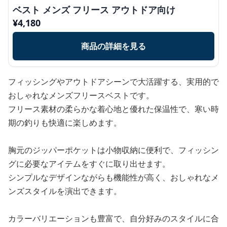
ベスト メンズ フリース アウトドア向け
¥
4,180
商品の詳細を見る
フィッシングやアウトドアシーンで大活躍する、実用的で
おしゃれなメンズフリースベストです。
フリース素材の柔らかな着心地と優れた保温性で、寒い時
期の釣りも快適に楽しめます。
胸元のジッパーポケットは小物収納に便利で、フィッシン
グに必要なアイテムをすぐに取り出せます。
シンプルなデザインながらも機能性が高く、おしゃれなメ
ンズスタイルを演出できます。
カラーバリエーションも豊富で、自分好みのスタイルに合