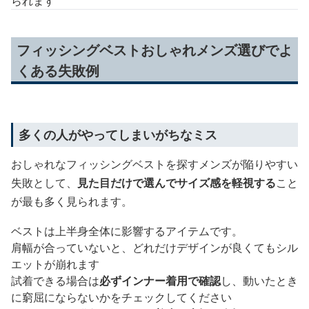
られます
フィッシングベストおしゃれメンズ選びでよ
くある失敗例
多くの人がやってしまいがちなミス
おしゃれなフィッシングベストを探すメンズが陥りやすい
失敗として、
見た目だけで選んでサイズ感を軽視する
こと
が最も多く見られます。
ベストは上半身全体に影響するアイテムです。
肩幅が合っていないと、どれだけデザインが良くてもシル
エットが崩れます
試着できる場合は
必ずインナー着用で確認
し、動いたとき
に窮屈にならないかをチェックしてください