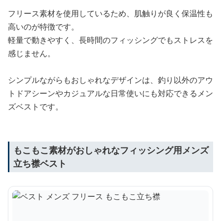
フリース素材を使用しているため、肌触りが良く保温性も
高いのが特徴です。
軽量で動きやすく、長時間のフィッシングでもストレスを
感じません。
シンプルながらもおしゃれなデザインは、釣り以外のアウ
トドアシーンやカジュアルな日常使いにも対応できるメン
ズベストです。
もこもこ素材がおしゃれなフィッシング用メンズ
立ち襟ベスト