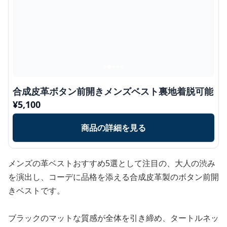
合成皮革ボタン前開きメンズベスト裏地着脱可能
¥
5,100
商品の詳細を見る
メンズの革ベストおすすめ5選として注目の、大人の渋み
を演出し、コーデに品格を添える合成皮革製のボタン前開
きベストです。
ブラックのマットな質感が全体を引き締め、タートルネッ