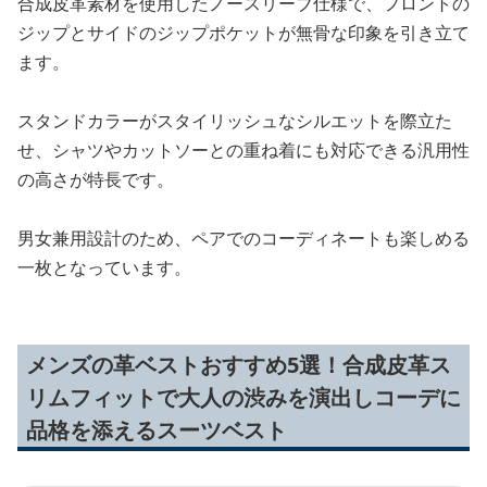
合成皮革素材を使用したノースリーブ仕様で、フロントの
ジップとサイドのジップポケットが無骨な印象を引き立て
ます。
スタンドカラーがスタイリッシュなシルエットを際立た
せ、シャツやカットソーとの重ね着にも対応できる汎用性
の高さが特長です。
男女兼用設計のため、ペアでのコーディネートも楽しめる
一枚となっています。
メンズの革ベストおすすめ5選！合成皮革ス
リムフィットで大人の渋みを演出しコーデに
品格を添えるスーツベスト