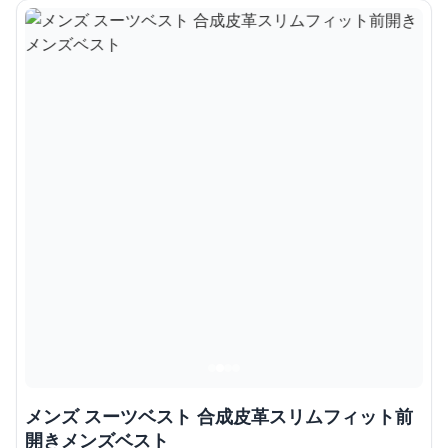
メンズ スーツベスト 合成皮革スリムフィット前
開きメンズベスト