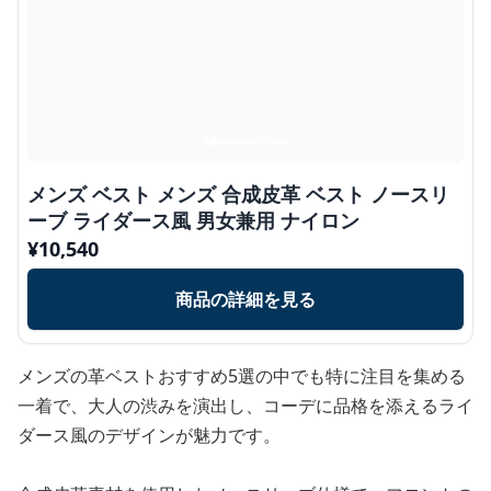
メンズ ベスト メンズ 合成皮革 ベスト ノースリ
ーブ ライダース風 男女兼用 ナイロン
¥
10,540
商品の詳細を見る
メンズの革ベストおすすめ5選の中でも特に注目を集める
一着で、大人の渋みを演出し、コーデに品格を添えるライ
ダース風のデザインが魅力です。