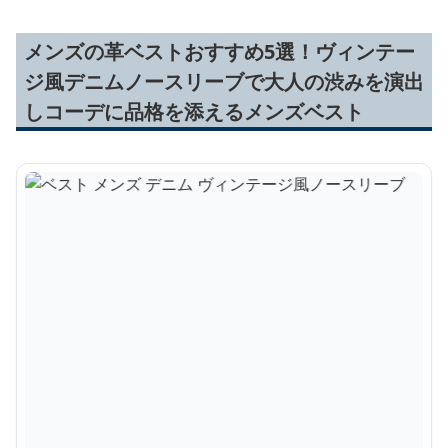
メンズの革ベストおすすめ5選！ヴィンテー
ジ風デニムノースリーブで大人の渋みを演出
しコーデに品格を添えるメンズベスト