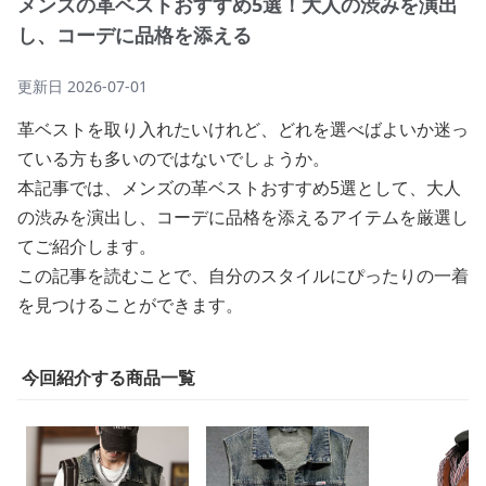
メンズの革ベストおすすめ5選！大人の渋みを演出
し、コーデに品格を添える
更新日
2026-07-01
革ベストを取り入れたいけれど、どれを選べばよいか迷っ
ている方も多いのではないでしょうか。
本記事では、メンズの革ベストおすすめ5選として、大人
の渋みを演出し、コーデに品格を添えるアイテムを厳選し
てご紹介します。
この記事を読むことで、自分のスタイルにぴったりの一着
を見つけることができます。
今回紹介する商品一覧