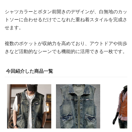
シャツカラーとボタン前開きのデザインが、白無地のカッ
トソーに合わせるだけでこなれた重ね着スタイルを完成さ
せます。
複数のポケットが収納力を高めており、アウトドアや街歩
きなど活動的なシーンでも機能的に活用できる一枚です。
今回紹介した商品一覧