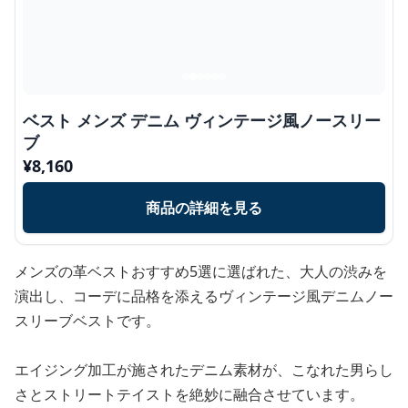
ベスト メンズ デニム ヴィンテージ風ノースリー
ブ
¥
8,160
商品の詳細を見る
メンズの革ベストおすすめ5選に選ばれた、大人の渋みを
演出し、コーデに品格を添えるヴィンテージ風デニムノー
スリーブベストです。
エイジング加工が施されたデニム素材が、こなれた男らし
さとストリートテイストを絶妙に融合させています。