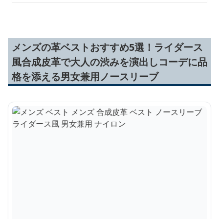
メンズの革ベストおすすめ5選！ライダース
風合成皮革で大人の渋みを演出しコーデに品
格を添える男女兼用ノースリーブ