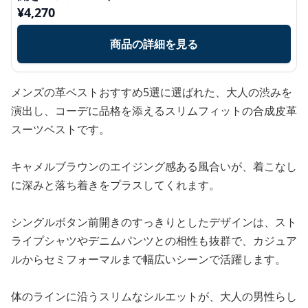
¥
4,270
商品の詳細を見る
メンズの革ベストおすすめ5選に選ばれた、大人の渋みを
演出し、コーデに品格を添えるスリムフィットの合成皮革
スーツベストです。
キャメルブラウンのエイジング感ある風合いが、着こなし
に深みと落ち着きをプラスしてくれます。
シングルボタン前開きのすっきりとしたデザインは、スト
ライプシャツやデニムパンツとの相性も抜群で、カジュア
ルからセミフォーマルまで幅広いシーンで活躍します。
体のラインに沿うスリムなシルエットが、大人の男性らし