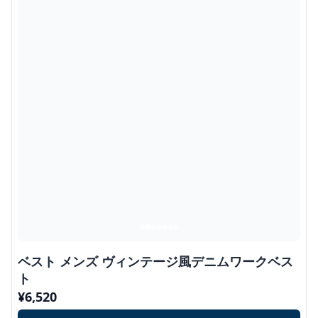
ベスト メンズ ヴィンテージ風デニムワークベス
ト
¥
6,520