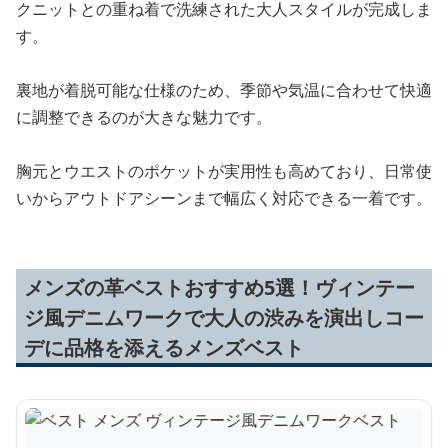
クニットとの重ね着で洗練された大人スタイルが完成しま
す。
裏地が着脱可能な仕様のため、季節や気温に合わせて快適
に調整できるのが大きな魅力です。
胸元とウエストのポケットが実用性も高めており、日常使
いからアウトドアシーンまで幅広く対応できる一着です。
メンズの革ベストおすすめ5選！ヴィンテー
ジ風デニムワークで大人の渋みを演出しコー
デに品格を添えるメンズベスト