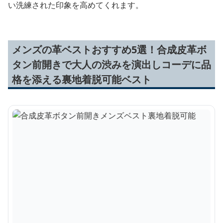
い洗練された印象を高めてくれます。
メンズの革ベストおすすめ5選！合成皮革ボ
タン前開きで大人の渋みを演出しコーデに品
格を添える裏地着脱可能ベスト