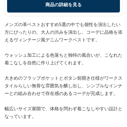
商品の詳細を見る
メンズの革ベストおすすめ5選の中でも個性を演出したい
方にぴったりの、大人の渋みを演出し、コーデに品格を添
えるヴィンテージ風デニムワークベストです。
ウォッシュ加工による色落ちと独特の風合いが、こなれた
着こなしを自然に作り上げてくれます。
大きめのフラップポケットとボタン前開き仕様がワークス
タイルらしい無骨な雰囲気を醸し出し、シンプルなインナ
ーとの組み合わせで存在感のあるコーデが完成します。
幅広いサイズ展開で、体格を問わず着こなしやすい設計と
なっています。