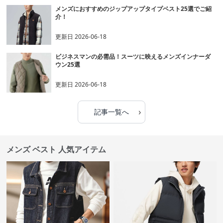
メンズにおすすめのジップアップタイプベスト25選でご紹
介！
更新日
2026-06-18
ビジネスマンの必需品！スーツに映えるメンズインナーダ
ウン25選
更新日
2026-06-18
›
記事一覧へ
メンズ ベスト 人気アイテム