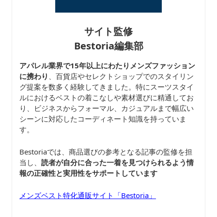
サイト監修
Bestoria編集部
アパレル業界で15年以上にわたりメンズファッション
に携わり
、百貨店やセレクトショップでのスタイリン
グ提案を数多く経験してきました。特にスーツスタイ
ルにおけるベストの着こなしや素材選びに精通してお
り、ビジネスからフォーマル、カジュアルまで幅広い
シーンに対応したコーディネート知識を持っていま
す。
Bestoriaでは、商品選びの参考となる記事の監修を担
当し、
読者が自分に合った一着を見つけられるよう情
報の正確性と実用性をサポートしています
メンズベスト特化通販サイト「Bestoria」