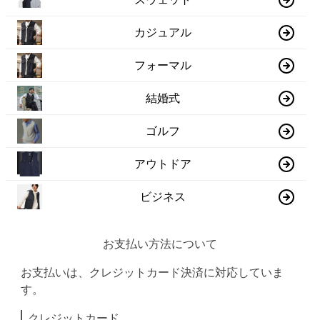
カジュアル
フォーマル
結婚式
ゴルフ
アウトドア
ビジネス
お支払い方法について
お支払いは、クレジットカード決済に対応していま
す。
クレジットカード