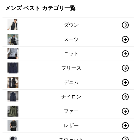
メンズ ベスト カテゴリ一覧
ダウン
スーツ
ニット
フリース
デニム
ナイロン
ファー
レザー
スウェット