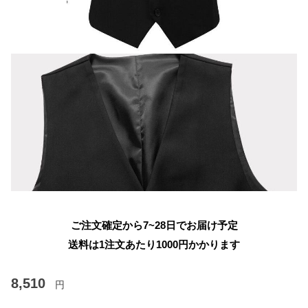
ご注文確定から7~28日でお届け予定
送料は1注文あたり
1000
円かかります
8,510
円