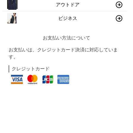
アウトドア
ビジネス
お支払い方法について
お支払いは、クレジットカード決済に対応していま
す。
クレジットカード