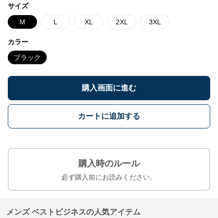
サイズ
M
L
XL
2XL
3XL
カラー
ブラック
購入画面に進む
カートに追加する
購入時のルール
必ず購入前にお読みください。
メンズ ベストビジネスの人気アイテム