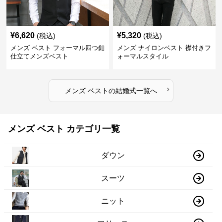
¥
6,620
¥
5,320
(税込)
(税込)
メンズ ベスト フォーマル四つ釦
メンズ ナイロンベスト 襟付きフ
仕立てメンズベスト
ォーマルスタイル
›
メンズ ベスト
の
結婚式
一覧へ
メンズ ベスト カテゴリ一覧
ダウン
スーツ
ニット