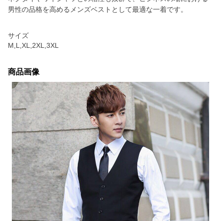
男性の品格を高めるメンズベストとして最適な一着です。
サイズ
M,L,XL,2XL,3XL
商品画像