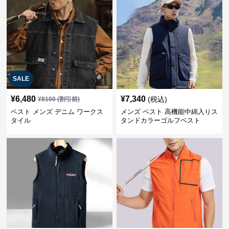
SALE
¥
6,480
¥
7,340
(税込)
¥
8100
(割引前)
ベスト メンズ デニム ワークス
メンズ ベスト 高機能中綿入りス
タイル
タンドカラーゴルフベスト