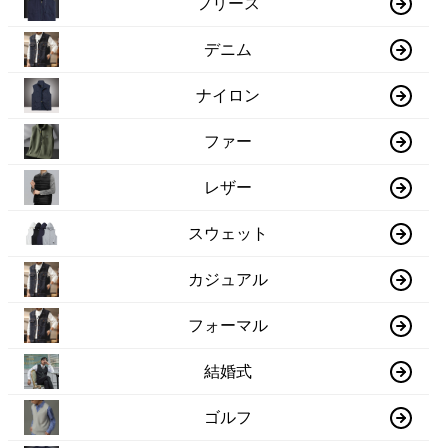
フリース
デニム
ナイロン
ファー
レザー
スウェット
カジュアル
フォーマル
結婚式
ゴルフ