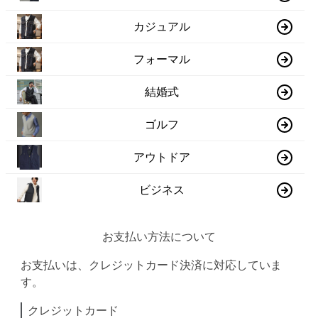
カジュアル
フォーマル
結婚式
ゴルフ
アウトドア
ビジネス
お支払い方法について
お支払いは、クレジットカード決済に対応していま
す。
クレジットカード