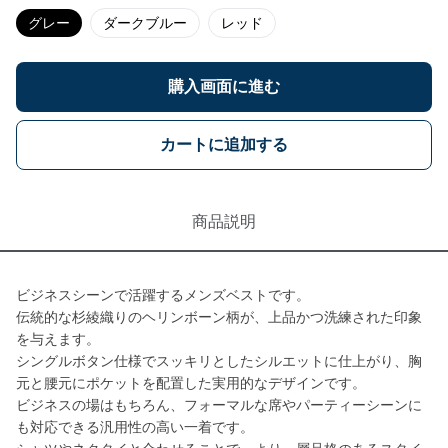
グレー
ダークブルー
レッド
購入画面に進む
カートに追加する
商品説明
ビジネスシーンで活躍するメンズベストです。
伝統的な杉綾織りのヘリンボーン柄が、上品かつ洗練された印象
を与えます。
シングルボタン仕様でスッキリとしたシルエットに仕上がり、胸
元と腰元にポケットを配置した実用的なデザインです。
ビジネスの場はもちろん、フォーマルな席やパーティーシーンに
も対応できる汎用性の高い一着です。