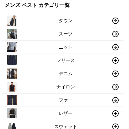
メンズ ベスト カテゴリ一覧
ダウン
スーツ
ニット
フリース
デニム
ナイロン
ファー
レザー
スウェット