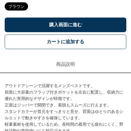
ブラウン
購入画面に進む
カートに追加する
商品説明
アウトドアシーンで活躍するメンズベストです。
前面に大容量のフラップ付きポケットを左右に配置し、収納力に
優れた実用的なデザインが特徴です。
正面はジッパーで開閉でき、着脱もスムーズに行えます。
スタンドカラーが首元をすっきりと見せ、背面はゆとりのあるシ
ルエットで動きやすさを確保しています。
軽量素材を使用しているため、長時間の着用でも疲れにくく、野
外活動や普段使いにも対応できます。