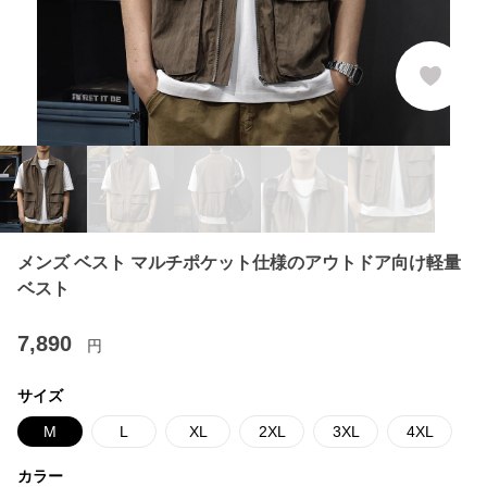
メンズ ベスト マルチポケット仕様のアウトドア向け軽量
ベスト
7,890
円
サイズ
M
L
XL
2XL
3XL
4XL
カラー