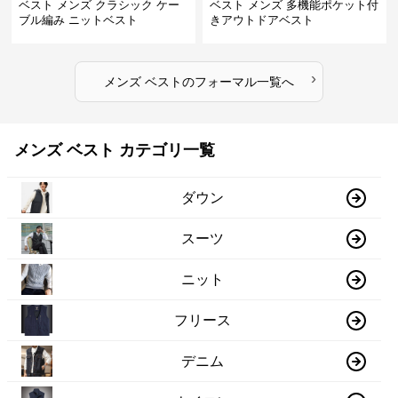
ベスト メンズ クラシック ケー
ベスト メンズ 多機能ポケット付
ブル編み ニットベスト
きアウトドアベスト
›
メンズ ベスト
の
フォーマル
一覧へ
メンズ ベスト カテゴリ一覧
ダウン
スーツ
ニット
フリース
デニム