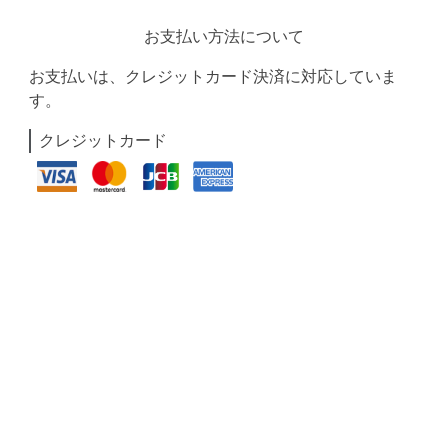
お支払い方法について
お支払いは、クレジットカード決済に対応していま
す。
クレジットカード