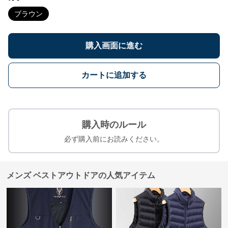
ブラウン
購入画面に進む
カートに追加する
購入時のルール
必ず購入前にお読みください。
メンズ ベストアウトドアの人気アイテム