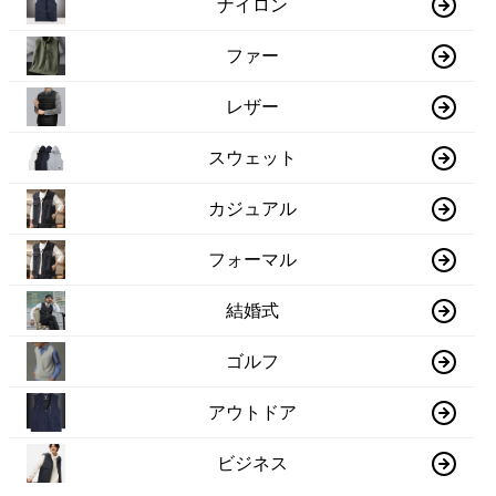
ナイロン
ファー
レザー
スウェット
カジュアル
フォーマル
結婚式
ゴルフ
アウトドア
ビジネス