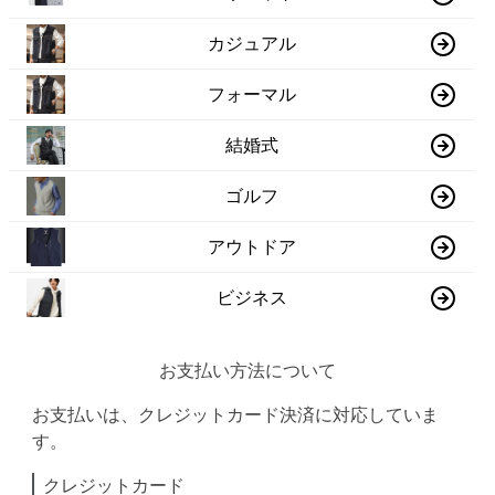
カジュアル
フォーマル
結婚式
ゴルフ
アウトドア
ビジネス
お支払い方法について
お支払いは、クレジットカード決済に対応していま
す。
クレジットカード