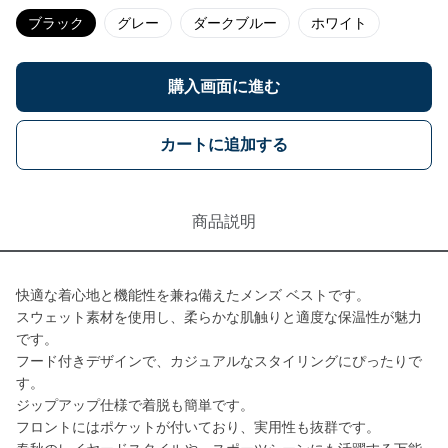
ブラック
グレー
ダークブルー
ホワイト
購入画面に進む
カートに追加する
商品説明
快適な着心地と機能性を兼ね備えたメンズ ベストです。
スウェット素材を使用し、柔らかな肌触りと適度な保温性が魅力
です。
フード付きデザインで、カジュアルなスタイリングにぴったりで
す。
ジップアップ仕様で着脱も簡単です。
フロントにはポケットが付いており、実用性も抜群です。