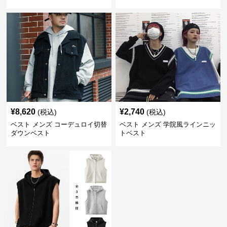
ベスト
¥
8,620
¥
2,740
(税込)
(税込)
ベスト メンズ コーデュロイ切替
ベスト メンズ 学院風ラインニッ
ダウンベスト
トベスト