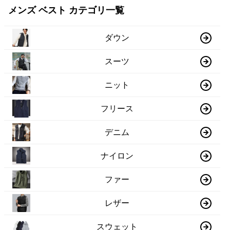
メンズ ベスト カテゴリ一覧
ダウン
スーツ
ニット
フリース
デニム
ナイロン
ファー
レザー
スウェット