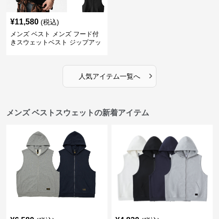
¥
11,580
(税込)
メンズ ベスト メンズ フード付
きスウェットベスト ジップアッ
プフリース 全3色
›
人気アイテム一覧へ
メンズ ベストスウェットの新着アイテム