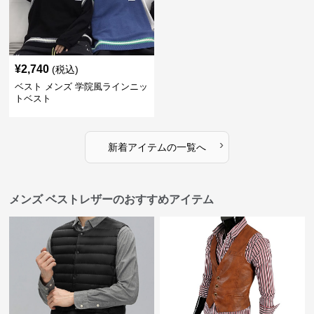
¥
2,740
(税込)
ベスト メンズ 学院風ラインニッ
トベスト
›
新着アイテムの一覧へ
メンズ ベストレザーのおすすめアイテム