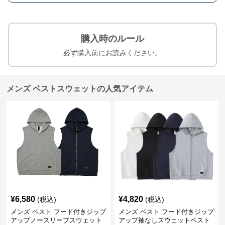
購入時のルール
必ず購入前にお読みください。
メンズ ベストスウェットの人気アイテム
¥
6,580
¥
4,820
(税込)
(税込)
メンズ ベスト フード付きジップ
メンズ ベスト フード付きジップ
アップノースリーブスウェット
アップ袖なしスウェットベスト