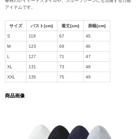
春秋のレイヤードスタイルや、スポーツシーンにも活躍する万能
アイテムです。
サイズ
バスト(cm)
着丈(cm)
肩幅(cm)
S
119
67
45
M
123
69
46
L
127
71
47
XL
131
73
48
XXL
135
75
49
商品画像