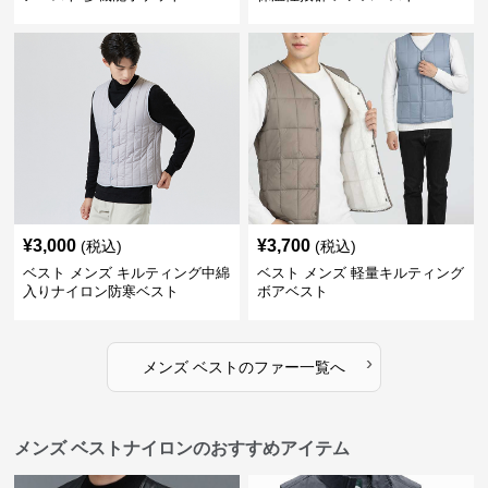
¥
3,000
¥
3,700
(税込)
(税込)
ベスト メンズ キルティング中綿
ベスト メンズ 軽量キルティング
入りナイロン防寒ベスト
ボアベスト
›
メンズ ベスト
の
ファー
一覧へ
メンズ ベストナイロンのおすすめアイテム