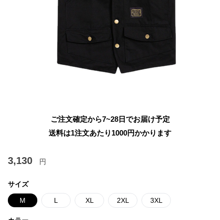
ご注文確定から7~28日でお届け予定
送料は1注文あたり
1000
円かかります
3,130
円
サイズ
M
L
XL
2XL
3XL