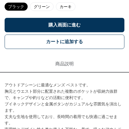
ブラック
グリーン
カーキ
購入画面に進む
カートに追加する
商品説明
アウトドアシーンに最適なメンズ ベストです。
胸元とウエスト部分に配置された複数のポケットが収納力抜群
で、キャンプや釣りなどの活動に便利です。
ブイネックデザインと金属ボタンがカジュアルな雰囲気を演出し
ます。
丈夫な生地を使用しており、長時間の着用でも快適に過ごせま
す。