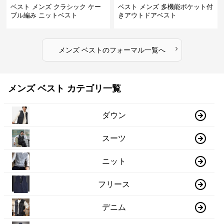
ベスト メンズ クラシック ケー
ベスト メンズ 多機能ポケット付
ブル編み ニットベスト
きアウトドアベスト
›
メンズ ベスト
の
フォーマル
一覧へ
メンズ ベスト カテゴリ一覧
ダウン
スーツ
ニット
フリース
デニム