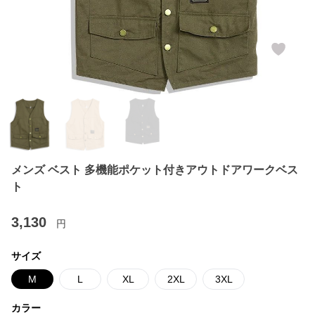
メンズ ベスト 多機能ポケット付きアウトドアワークベス
ト
3,130
円
サイズ
M
L
XL
2XL
3XL
カラー