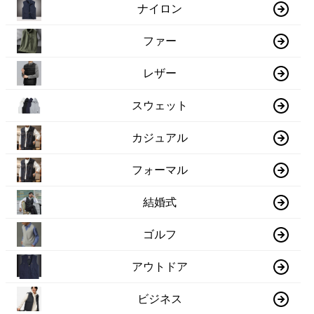
ナイロン
ファー
レザー
スウェット
カジュアル
フォーマル
結婚式
ゴルフ
アウトドア
ビジネス