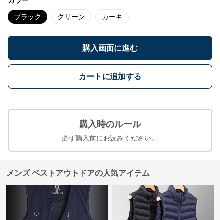
カラー
ブラック
グリーン
カーキ
購入画面に進む
カートに追加する
購入時のルール
必ず購入前にお読みください。
メンズ ベストアウトドアの人気アイテム