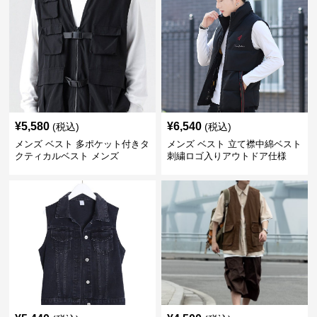
¥
5,580
¥
6,540
(税込)
(税込)
メンズ ベスト 多ポケット付きタ
メンズ ベスト 立て襟中綿ベスト
クティカルベスト メンズ
刺繍ロゴ入りアウトドア仕様