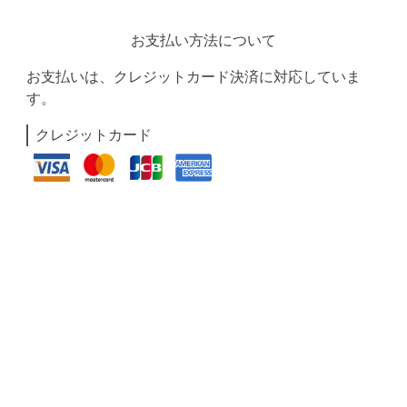
お支払い方法について
お支払いは、クレジットカード決済に対応していま
す。
クレジットカード