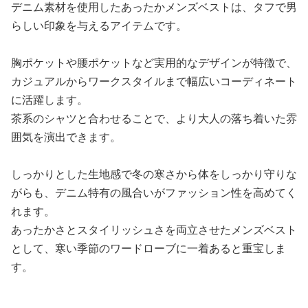
デニム素材を使用したあったかメンズベストは、タフで男
らしい印象を与えるアイテムです。
胸ポケットや腰ポケットなど実用的なデザインが特徴で、
カジュアルからワークスタイルまで幅広いコーディネート
に活躍します。
茶系のシャツと合わせることで、より大人の落ち着いた雰
囲気を演出できます。
しっかりとした生地感で冬の寒さから体をしっかり守りな
がらも、デニム特有の風合いがファッション性を高めてく
れます。
あったかさとスタイリッシュさを両立させたメンズベスト
として、寒い季節のワードローブに一着あると重宝しま
す。