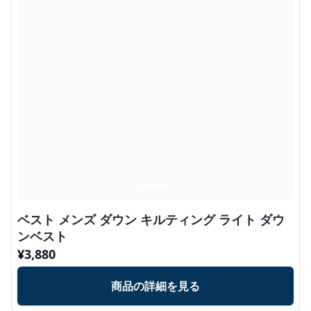
ベスト メンズ ダウン キルティング ライト ダウ
ンベスト
¥
3,880
商品の詳細を見る