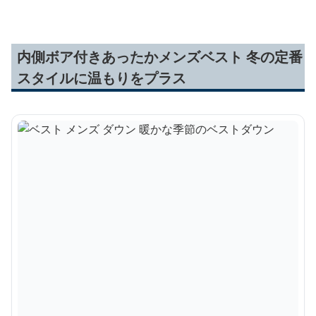
内側ボア付きあったかメンズベスト 冬の定番
スタイルに温もりをプラス