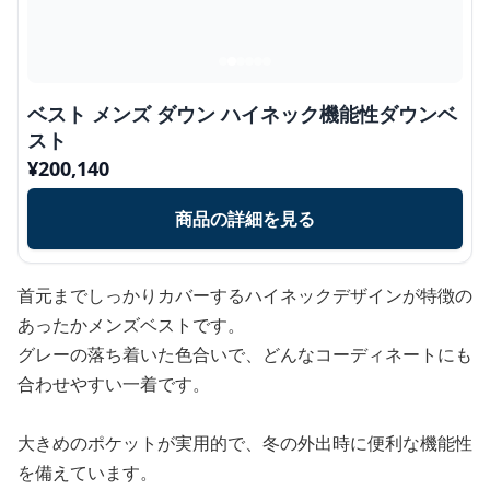
ベスト メンズ ダウン ハイネック機能性ダウンベ
スト
¥
200,140
商品の詳細を見る
首元までしっかりカバーするハイネックデザインが特徴の
あったかメンズベストです。
グレーの落ち着いた色合いで、どんなコーディネートにも
合わせやすい一着です。
大きめのポケットが実用的で、冬の外出時に便利な機能性
を備えています。