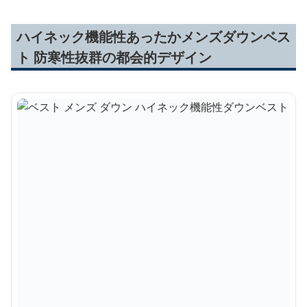
ハイネック機能性あったかメンズダウンベス
ト 防寒性抜群の都会的デザイン