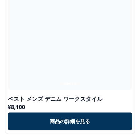
ベスト メンズ デニム ワークスタイル
¥
8,100
商品の詳細を見る