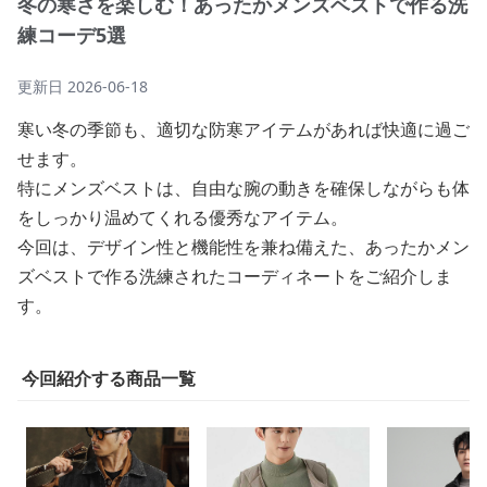
冬の寒さを楽しむ！あったかメンズベストで作る洗
練コーデ5選
更新日
2026-06-18
寒い冬の季節も、適切な防寒アイテムがあれば快適に過ご
せます。
特にメンズベストは、自由な腕の動きを確保しながらも体
をしっかり温めてくれる優秀なアイテム。
今回は、デザイン性と機能性を兼ね備えた、あったかメン
ズベストで作る洗練されたコーディネートをご紹介しま
す。
今回紹介する商品一覧