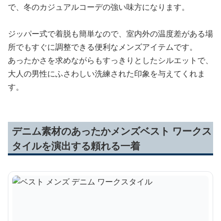
で、冬のカジュアルコーデの強い味方になります。
ジッパー式で着脱も簡単なので、室内外の温度差がある場
所でもすぐに調整できる便利なメンズアイテムです。
あったかさを求めながらもすっきりとしたシルエットで、
大人の男性にふさわしい洗練された印象を与えてくれま
す。
デニム素材のあったかメンズベスト ワークス
タイルを演出する頼れる一着