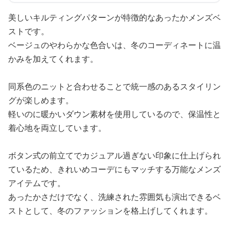
美しいキルティングパターンが特徴的なあったかメンズベ
ストです。
ベージュのやわらかな色合いは、冬のコーディネートに温
かみを加えてくれます。
同系色のニットと合わせることで統一感のあるスタイリン
グが楽しめます。
軽いのに暖かいダウン素材を使用しているので、保温性と
着心地を両立しています。
ボタン式の前立てでカジュアル過ぎない印象に仕上げられ
ているため、きれいめコーデにもマッチする万能なメンズ
アイテムです。
あったかさだけでなく、洗練された雰囲気も演出できるベ
ストとして、冬のファッションを格上げしてくれます。