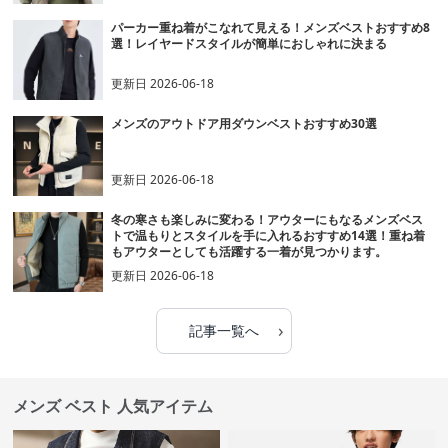
パーカー重ね着がこなれて見える！メンズベストおすすめ8
選！レイヤードスタイルが簡単におしゃれに決まる
更新日
2026-06-18
メンズのアウトドア用ダウンベストおすすめ30選
更新日
2026-06-18
冬の寒さも楽しみに変わる！アウターにもなるメンズベス
トで温もりとスタイルを手に入れるおすすめ14選！重ね着
もアウターとしても活躍する一着が見つかります。
更新日
2026-06-18
›
記事一覧へ
メンズ ベスト 人気アイテム