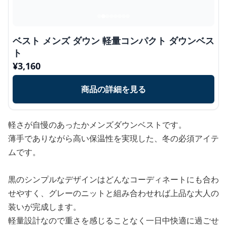
ベスト メンズ ダウン 軽量コンパクト ダウンベス
ト
¥
3,160
商品の詳細を見る
軽さが自慢のあったかメンズダウンベストです。
薄手でありながら高い保温性を実現した、冬の必須アイテ
ムです。
黒のシンプルなデザインはどんなコーディネートにも合わ
せやすく、グレーのニットと組み合わせれば上品な大人の
装いが完成します。
軽量設計なので重さを感じることなく一日中快適に過ごせ