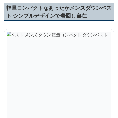
軽量コンパクトなあったかメンズダウンベス
ト シンプルデザインで着回し自在