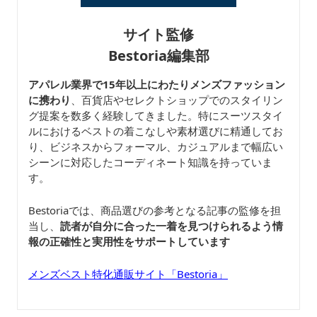
サイト監修
Bestoria編集部
アパレル業界で15年以上にわたりメンズファッション
に携わり
、百貨店やセレクトショップでのスタイリン
グ提案を数多く経験してきました。特にスーツスタイ
ルにおけるベストの着こなしや素材選びに精通してお
り、ビジネスからフォーマル、カジュアルまで幅広い
シーンに対応したコーディネート知識を持っていま
す。
Bestoriaでは、商品選びの参考となる記事の監修を担
当し、
読者が自分に合った一着を見つけられるよう情
報の正確性と実用性をサポートしています
メンズベスト特化通販サイト「Bestoria」