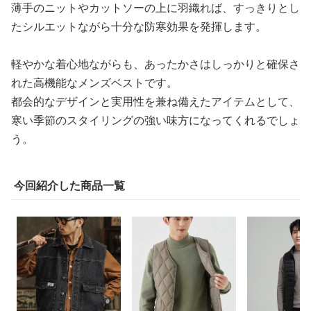
薄手のニットやカットソーの上に羽織れば、すっきりとし
たシルエットながら十分な防寒効果を発揮します。
軽やかな着心地ながらも、あったかさはしっかりと確保さ
れた高機能なメンズベストです。
都会的なデザインと実用性を兼ね備えたアイテムとして、
寒い季節のスタイリングの強い味方になってくれるでしょ
う。
今回紹介した商品一覧