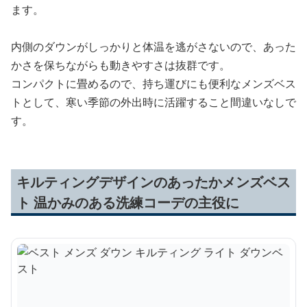
ます。
内側のダウンがしっかりと体温を逃がさないので、あった
かさを保ちながらも動きやすさは抜群です。
コンパクトに畳めるので、持ち運びにも便利なメンズベス
トとして、寒い季節の外出時に活躍すること間違いなしで
す。
キルティングデザインのあったかメンズベス
ト 温かみのある洗練コーデの主役に