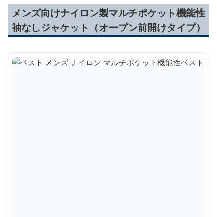
メンズ向けナイロン製マルチポケット機能性
袖なしジャケット（オープン前開けタイプ）