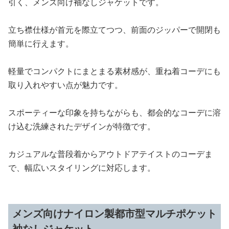
引く、メンズ向け袖なしジャケットです。
立ち襟仕様が首元を際立てつつ、前面のジッパーで開閉も
簡単に行えます。
軽量でコンパクトにまとまる素材感が、重ね着コーデにも
取り入れやすい点が魅力です。
スポーティーな印象を持ちながらも、都会的なコーデに溶
け込む洗練されたデザインが特徴です。
カジュアルな普段着からアウトドアテイストのコーデま
で、幅広いスタイリングに対応します。
メンズ向けナイロン製都市型マルチポケット
袖なしジャケット