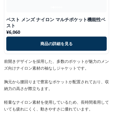
ベスト メンズ ナイロン マルチポケット機能性ベ
スト
¥
6,060
商品の詳細を見る
前開きデザインを採用した、多数のポケットが魅力のメン
ズ向けナイロン素材の袖なしジャケットです。
胸元から腰回りまで豊富なポケットが配置されており、収
納力の高さが際立ちます。
軽量なナイロン素材を使用しているため、長時間着用して
いても疲れにくく、動きやすさに優れています。