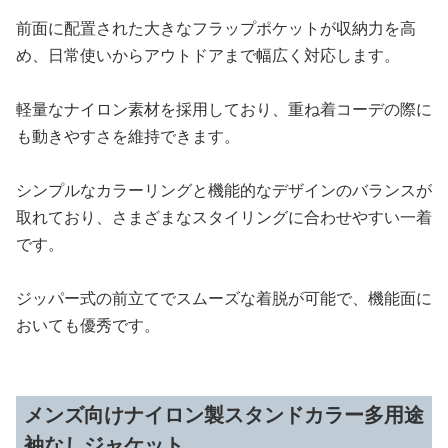
前面に配置された大きなフラップポケットが収納力を高
め、日常使いからアウトドアまで幅広く対応します。
軽量なナイロン素材を採用しており、重ね着コーデの際に
も動きやすさを維持できます。
シンプルなカラーリングと機能的なデザインのバランスが
取れており、さまざまなスタイリングに合わせやすい一着
です。
ジッパー式の前立てでスムーズな着脱が可能で、機能面に
おいても優秀です。
メンズ向けナイロン製スタンドカラー多用途
袖なしジャケット