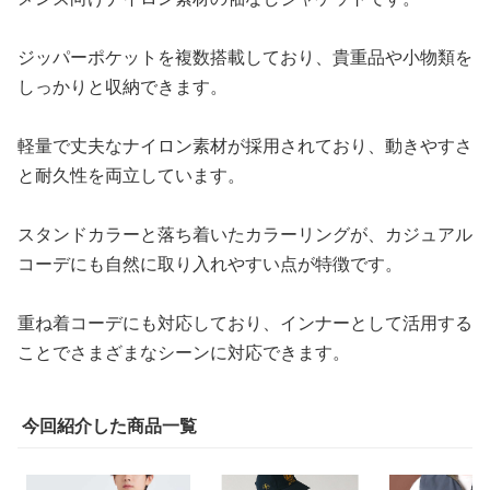
ジッパーポケットを複数搭載しており、貴重品や小物類を
しっかりと収納できます。
軽量で丈夫なナイロン素材が採用されており、動きやすさ
と耐久性を両立しています。
スタンドカラーと落ち着いたカラーリングが、カジュアル
コーデにも自然に取り入れやすい点が特徴です。
重ね着コーデにも対応しており、インナーとして活用する
ことでさまざまなシーンに対応できます。
今回紹介した商品一覧