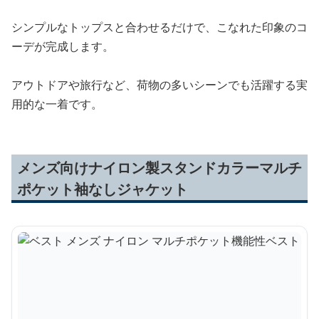
シンプルなトップスと合わせるだけで、こなれた印象のコ
ーデが完成します。
アウトドアや旅行など、荷物の多いシーンでも活躍する実
用的な一着です。
メンズ向けナイロン製スタンドカラーマルチ
ポケット袖なしジャケット