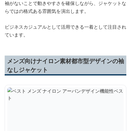
袖がないことで動きやすさを確保しながら、ジャケットな
らではの格式ある雰囲気を演出します。
ビジネスカジュアルとして活用できる一着として注目され
ています。
メンズ向けナイロン素材都市型デザインの袖
なしジャケット