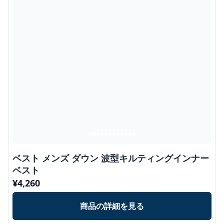
ベスト メンズ ダウン 波型キルティングインナー
ベスト
¥
4,260
商品の詳細を見る