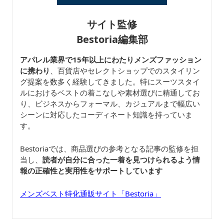
サイト監修
Bestoria編集部
アパレル業界で15年以上にわたりメンズファッション
に携わり
、百貨店やセレクトショップでのスタイリン
グ提案を数多く経験してきました。特にスーツスタイ
ルにおけるベストの着こなしや素材選びに精通してお
り、ビジネスからフォーマル、カジュアルまで幅広い
シーンに対応したコーディネート知識を持っていま
す。
Bestoriaでは、商品選びの参考となる記事の監修を担
当し、
読者が自分に合った一着を見つけられるよう情
報の正確性と実用性をサポートしています
メンズベスト特化通販サイト「Bestoria」