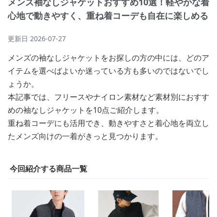
メンズ袖なしジャケットおすすめ10選！軽やかな着
心地で動きやすく、重ね着コーデも自在に楽しめる
更新日
2026-07-27
メンズの袖なしジャケットをお探しの方の中には、どのア
イテムを選べばよいか迷っている方も多いのではないでし
ょうか。
本記事では、フリースやナイロン素材など素材別におすす
めの袖なしジャケットを10点ご紹介します。
重ね着コーデにも活用でき、動きやすさと着心地を両立し
たメンズ向けの一着がきっと見つかります。
今回紹介する商品一覧