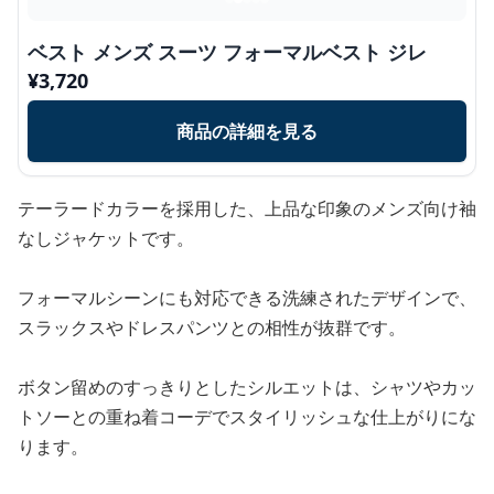
ベスト メンズ スーツ フォーマルベスト ジレ
¥
3,720
商品の詳細を見る
テーラードカラーを採用した、上品な印象のメンズ向け袖
なしジャケットです。
フォーマルシーンにも対応できる洗練されたデザインで、
スラックスやドレスパンツとの相性が抜群です。
ボタン留めのすっきりとしたシルエットは、シャツやカッ
トソーとの重ね着コーデでスタイリッシュな仕上がりにな
ります。