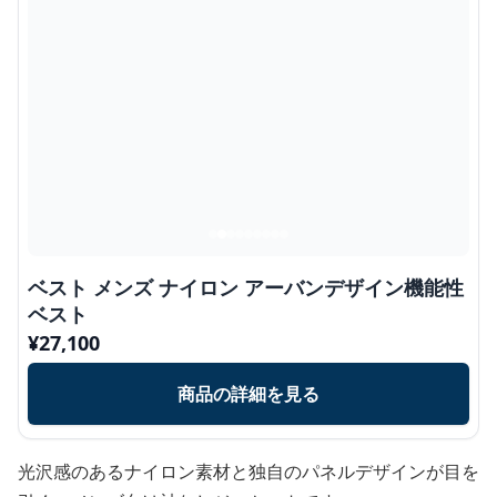
ベスト メンズ ナイロン アーバンデザイン機能性
ベスト
¥
27,100
商品の詳細を見る
光沢感のあるナイロン素材と独自のパネルデザインが目を