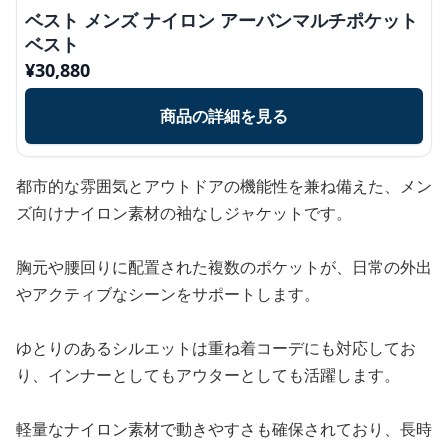
ベスト メンズ ナイロン アーバンマルチポケット
ベスト
¥
30,880
商品の詳細を見る
都市的な雰囲気とアウトドアの機能性を兼ね備えた、メン
ズ向けナイロン素材の袖なしジャケットです。
胸元や腰回りに配置された複数のポケットが、日常の外出
やアクティブなシーンをサポートします。
ゆとりのあるシルエットは重ね着コーデにも対応してお
り、インナーとしてもアウターとしても活躍します。
軽量なナイロン素材で動きやすさも確保されており、長時