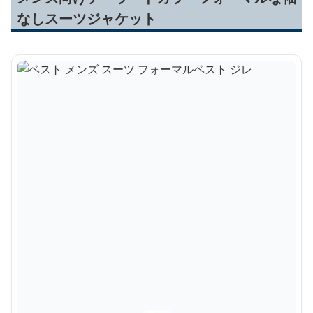
なしスーツジャケット