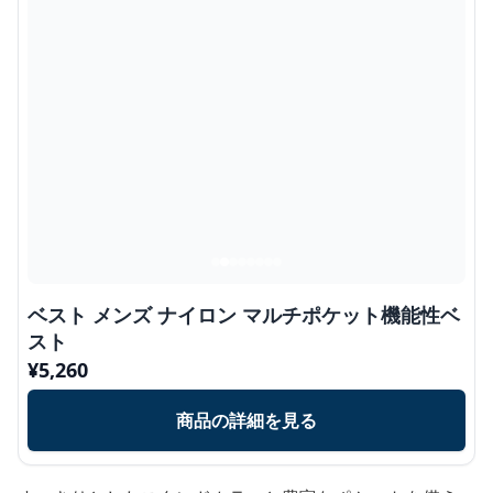
ベスト メンズ ナイロン マルチポケット機能性ベ
スト
¥
5,260
商品の詳細を見る