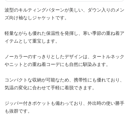
波型のキルティングパターンが美しい、ダウン入りのメン
ズ向け袖なしジャケットです。
軽量ながらも優れた保温性を発揮し、寒い季節の重ね着ア
イテムとして重宝します。
ノーカラーのすっきりとしたデザインは、タートルネック
やニットとの重ね着コーデにも自然に馴染みます。
コンパクトな収納が可能なため、携帯性にも優れており、
気温の変化に合わせて手軽に着脱できます。
ジッパー付きポケットも備わっており、外出時の使い勝手
も抜群です。