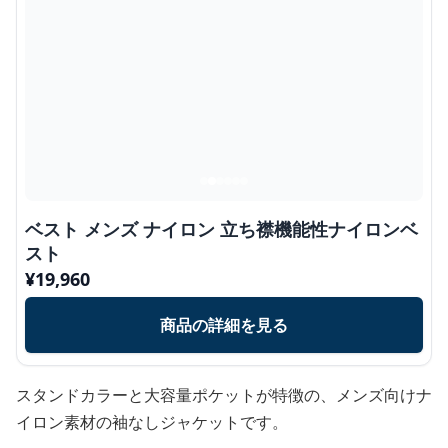
ベスト メンズ ナイロン 立ち襟機能性ナイロンベ
スト
¥
19,960
商品の詳細を見る
スタンドカラーと大容量ポケットが特徴の、メンズ向けナ
イロン素材の袖なしジャケットです。