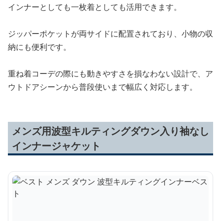
インナーとしても一枚着としても活用できます。
ジッパーポケットが両サイドに配置されており、小物の収
納にも便利です。
重ね着コーデの際にも動きやすさを損なわない設計で、ア
ウトドアシーンから普段使いまで幅広く対応します。
メンズ用波型キルティングダウン入り袖なし
インナージャケット