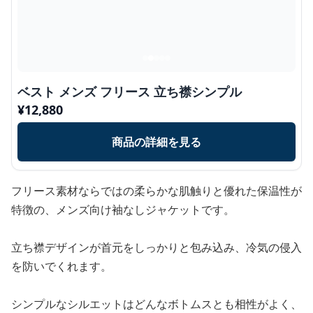
ベスト メンズ フリース 立ち襟シンプル
¥
12,880
商品の詳細を見る
フリース素材ならではの柔らかな肌触りと優れた保温性が
特徴の、メンズ向け袖なしジャケットです。
立ち襟デザインが首元をしっかりと包み込み、冷気の侵入
を防いでくれます。
シンプルなシルエットはどんなボトムスとも相性がよく、