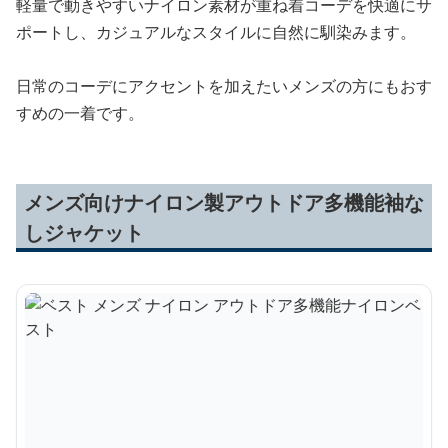
軽量で動きやすいナイロン素材が重ね着コーデを快適にサ
ポートし、カジュアルなスタイルに自然に馴染みます。
日常のコーデにアクセントを加えたいメンズの方にもおす
すめの一着です。
メンズ向けナイロン製アウトドア多機能袖な
しジャケット