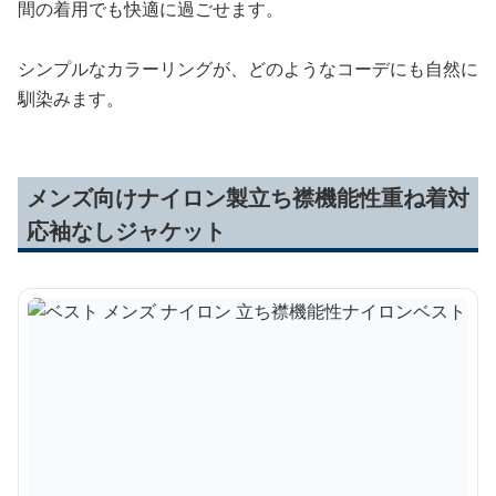
間の着用でも快適に過ごせます。
シンプルなカラーリングが、どのようなコーデにも自然に
馴染みます。
メンズ向けナイロン製立ち襟機能性重ね着対
応袖なしジャケット