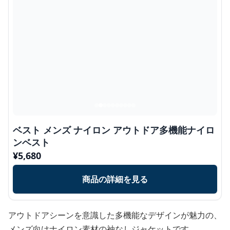
ベスト メンズ ナイロン アウトドア多機能ナイロ
ンベスト
¥
5,680
商品の詳細を見る
アウトドアシーンを意識した多機能なデザインが魅力の、
メンズ向けナイロン素材の袖なしジャケットです。