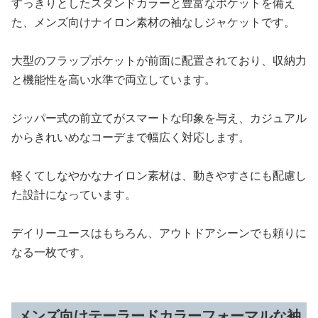
すっきりとしたスタンドカラーと豊富なポケットを備え
た、メンズ向けナイロン素材の袖なしジャケットです。
大型のフラップポケットが前面に配置されており、収納力
と機能性を高い水準で両立しています。
ジッパー式の前立てがスマートな印象を与え、カジュアル
からきれいめなコーデまで幅広く対応します。
軽くてしなやかなナイロン素材は、動きやすさにも配慮し
た設計になっています。
デイリーユースはもちろん、アウトドアシーンでも頼りに
なる一枚です。
メンズ向けテーラードカラーフォーマルな袖