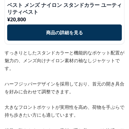
ベスト メンズ ナイロン スタンドカラー ユーティ
リティベスト
¥
20,800
商品の詳細を見る
すっきりとしたスタンドカラーと機能的なポケット配置が
魅力の、メンズ向けナイロン素材の袖なしジャケットで
す。
ハーフジッパーデザインを採用しており、首元の開き具合
を好みに合わせて調整できます。
大きなフロントポケットが実用性を高め、荷物を手ぶらで
持ち歩きたい方にも適しています。