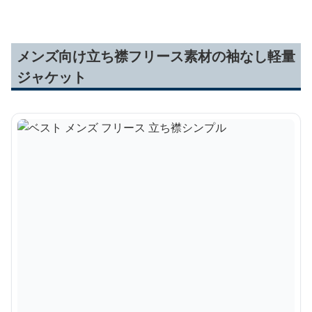
メンズ向け立ち襟フリース素材の袖なし軽量
ジャケット