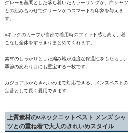
グレーを基調とした落ち着いたカラーリングが、白シャツ
との組み合わせでクリーンかつスマートな印象を与えま
す。
vネックのカーブが自然で着用時のフィット感も高く、着
こなし全体をすっきりまとめてくれます。
素材のしっかりとした編み地が適度な保温性をもたらし、
季節の変わり目にも重宝する一枚です。
カジュアルからきれいめまで対応できる、メンズベストの
定番として長く愛用できます。
上質素材のvネックニットベスト メンズ シャ
ツとの重ね着で大人のきれいめスタイル