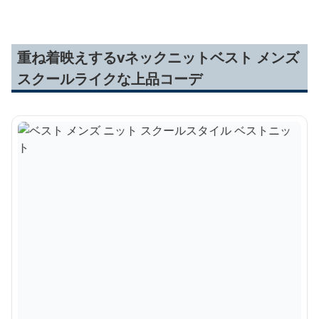
重ね着映えするvネックニットベスト メンズ
スクールライクな上品コーデ