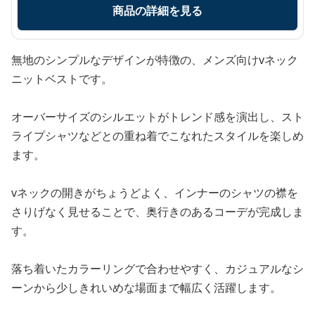
商品の詳細を見る
無地のシンプルなデザインが特徴の、メンズ向けvネック
ニットベストです。
オーバーサイズのシルエットがトレンド感を演出し、スト
ライプシャツなどとの重ね着でこなれたスタイルを楽しめ
ます。
vネックの開きがちょうどよく、インナーのシャツの襟を
さりげなく見せることで、奥行きのあるコーデが完成しま
す。
落ち着いたカラーリングで合わせやすく、カジュアルなシ
ーンから少しきれいめな場面まで幅広く活躍します。