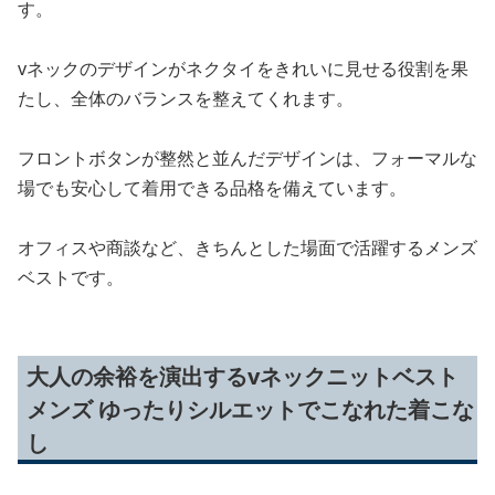
す。
vネックのデザインがネクタイをきれいに見せる役割を果
たし、全体のバランスを整えてくれます。
フロントボタンが整然と並んだデザインは、フォーマルな
場でも安心して着用できる品格を備えています。
オフィスや商談など、きちんとした場面で活躍するメンズ
ベストです。
大人の余裕を演出するvネックニットベスト
メンズ ゆったりシルエットでこなれた着こな
し