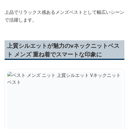
上品でリラックス感あるメンズベストとして幅広いシーン
で活躍します。
上質シルエットが魅力のvネックニットベス
ト メンズ 重ね着でスマートな印象に