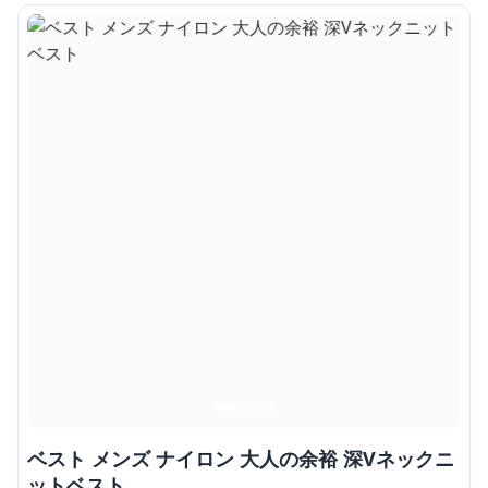
ベスト メンズ ナイロン 大人の余裕 深Vネックニ
ットベスト