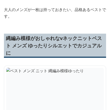
大人のメンズが一枚は持っておきたい、品格あるベストで
す。
縄編み模様がおしゃれなvネックニットベス
ト メンズ ゆったりシルエットでカジュアル
に