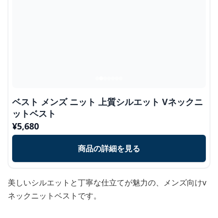
ベスト メンズ ニット 上質シルエット Vネックニ
ットベスト
¥
5,680
商品の詳細を見る
美しいシルエットと丁寧な仕立てが魅力の、メンズ向けv
ネックニットベストです。