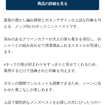
商品の詳細を見る
菱形の透かし編み模様とボタンデザインが上品な印象を与
える、メンズ向けvネックニットベストです。
深みのあるグリーンカラーが大人の落ち着きを演出し、白
シャツとの組み合わせで清潔感あふれるスタイルが完成し
ます。
vネックの形が顔まわりをすっきりと見せてくれるため、
着用するだけで洗練された印象を与えます。
ボタンの開閉でシルエットを調整できるため、シーンに合
わせた着こなしが楽しめます。
上品で個性的なメンズベストをお探しの方にぴったりの一