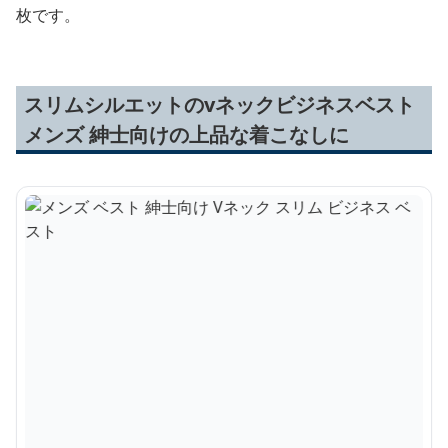
枚です。
スリムシルエットのvネックビジネスベスト
メンズ 紳士向けの上品な着こなしに