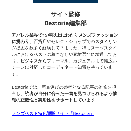
サイト監修
Bestoria編集部
アパレル業界で15年以上にわたりメンズファッション
に携わり
、百貨店やセレクトショップでのスタイリン
グ提案を数多く経験してきました。特にスーツスタイ
ルにおけるベストの着こなしや素材選びに精通してお
り、ビジネスからフォーマル、カジュアルまで幅広い
シーンに対応したコーディネート知識を持っていま
す。
Bestoriaでは、商品選びの参考となる記事の監修を担
当し、
読者が自分に合った一着を見つけられるよう情
報の正確性と実用性をサポートしています
メンズベスト特化通販サイト「Bestoria」