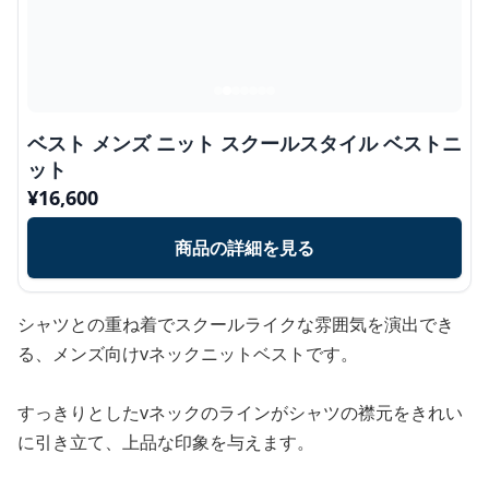
ベスト メンズ ニット スクールスタイル ベストニ
ット
¥
16,600
商品の詳細を見る
シャツとの重ね着でスクールライクな雰囲気を演出でき
る、メンズ向けvネックニットベストです。
すっきりとしたvネックのラインがシャツの襟元をきれい
に引き立て、上品な印象を与えます。