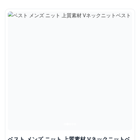
ベスト メンズ ニット 上質素材 Vネックニットベ