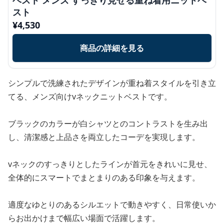
スト
¥
4,530
商品の詳細を見る
シンプルで洗練されたデザインが重ね着スタイルを引き立
てる、メンズ向けvネックニットベストです。
ブラックのカラーが白シャツとのコントラストを生み出
し、清潔感と上品さを両立したコーデを実現します。
vネックのすっきりとしたラインが首元をきれいに見せ、
全体的にスマートでまとまりのある印象を与えます。
適度なゆとりのあるシルエットで動きやすく、日常使いか
らお出かけまで幅広い場面で活躍します。