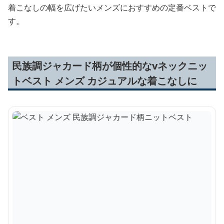
着こなしの幅を広げたいメンズにおすすめの定番ベストで
す。
民族調ジャカード柄が個性的なvネックニッ
トベスト メンズ カジュアルな着こなしに