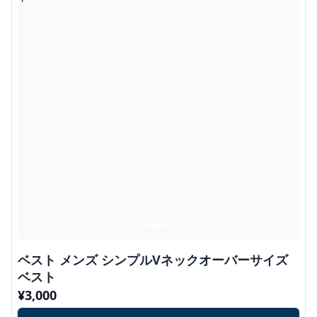
ベスト メンズ シンプルVネックオーバーサイズ
ベスト
¥
3,000