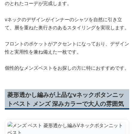
のとれたコーデが完成します。
vネックのデザインがインナーのシャツを自然に引き立
て、層を重ねた奥行きのあるスタイリングを実現します。
フロントのポケットがアクセントになっており、デザイン
性と実用性を兼ね備えた一枚です。
個性的なメンズベストをお探しの方に特におすすめです。
菱形透かし編みが上品なvネックボタンニッ
トベスト メンズ 深みカラーで大人の雰囲気