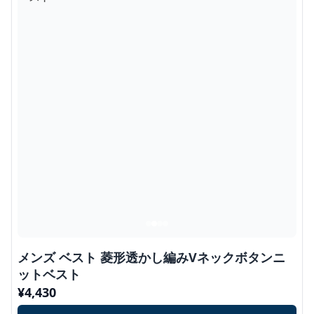
メンズ ベスト 菱形透かし編みVネックボタンニ
ットベスト
¥
4,430