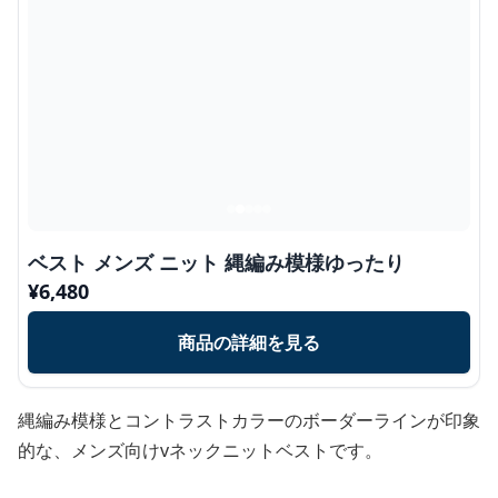
ベスト メンズ ニット 縄編み模様ゆったり
¥
6,480
商品の詳細を見る
縄編み模様とコントラストカラーのボーダーラインが印象
的な、メンズ向けvネックニットベストです。