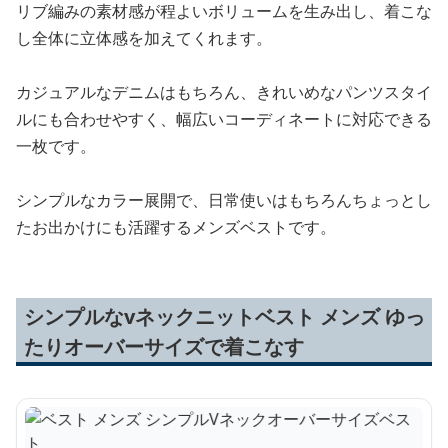
リブ編みの素材感が程よいボリュームを生み出し、着こな
し全体に立体感を加えてくれます。
カジュアルなデニムはもちろん、きれいめなパンツスタイ
ルにも合わせやすく、幅広いコーディネートに対応できる
一枚です。
シンプルなカラー展開で、日常使いはもちろんちょっとし
たお出かけにも活躍するメンズベストです。
シンプルなvネックニットベスト メンズ ゆっ
たりオーバーサイズで着こなす