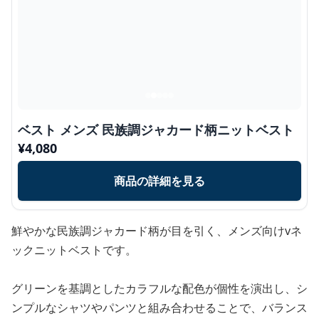
ベスト メンズ 民族調ジャカード柄ニットベスト
¥
4,080
商品の詳細を見る
鮮やかな民族調ジャカード柄が目を引く、メンズ向けvネ
ックニットベストです。
グリーンを基調としたカラフルな配色が個性を演出し、シ
ンプルなシャツやパンツと組み合わせることで、バランス