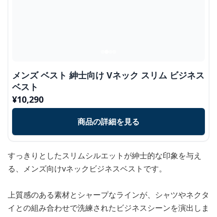
メンズ ベスト 紳士向け Vネック スリム ビジネス
ベスト
¥
10,290
商品の詳細を見る
すっきりとしたスリムシルエットが紳士的な印象を与え
る、メンズ向けvネックビジネスベストです。
上質感のある素材とシャープなラインが、シャツやネクタ
イとの組み合わせで洗練されたビジネスシーンを演出しま