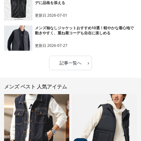
デに品格を添える
更新日
2026-07-01
メンズ袖なしジャケットおすすめ10選！軽やかな着心地で
動きやすく、重ね着コーデも自在に楽しめる
更新日
2026-07-27
›
記事一覧へ
メンズ ベスト 人気アイテム