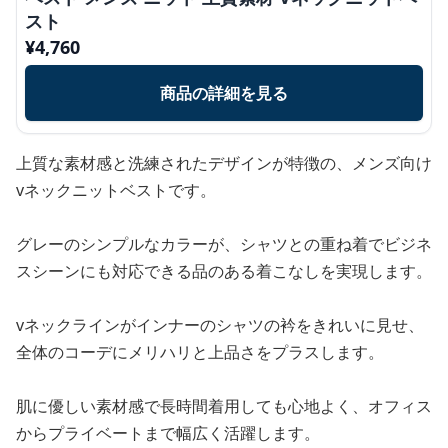
スト
¥
4,760
商品の詳細を見る
上質な素材感と洗練されたデザインが特徴の、メンズ向け
vネックニットベストです。
グレーのシンプルなカラーが、シャツとの重ね着でビジネ
スシーンにも対応できる品のある着こなしを実現します。
vネックラインがインナーのシャツの衿をきれいに見せ、
全体のコーデにメリハリと上品さをプラスします。
肌に優しい素材感で長時間着用しても心地よく、オフィス
からプライベートまで幅広く活躍します。