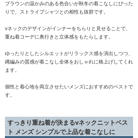
ブラウンの温かみのある色合いが秋冬の着こなしにぴった
りで、ストライプシャツとの相性も抜群です。
vネックのデザインがインナーをちらりと見せることで、
重ね着コーデに奥行きと立体感をもたらします。
ゆったりとしたシルエットがリラックス感を演出しつつ、
縄編みの質感が着こなし全体をおしゃれに格上げしてくれ
ます。
個性と着心地を両立させたいメンズにおすすめのベストで
す。
すっきり重ね着が決まるvネックニットベス
ト メンズ シンプルで上品な着こなしに