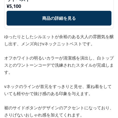
¥
5,100
商品の詳細を見る
ゆったりとしたシルエットが余裕のある大人の雰囲気を醸
し出す、メンズ向けvネックニットベストです。
オフホワイトの明るいカラーが清潔感を演出し、白トップ
スとのワントーンコーデで洗練されたスタイルが完成しま
す。
vネックのラインが首元をすっきりと見せ、重ね着をして
いても軽やかで抜け感のある印象を与えます。
裾のサイドボタンがデザインのアクセントになっており、
さりげないおしゃれ感を加えてくれます。