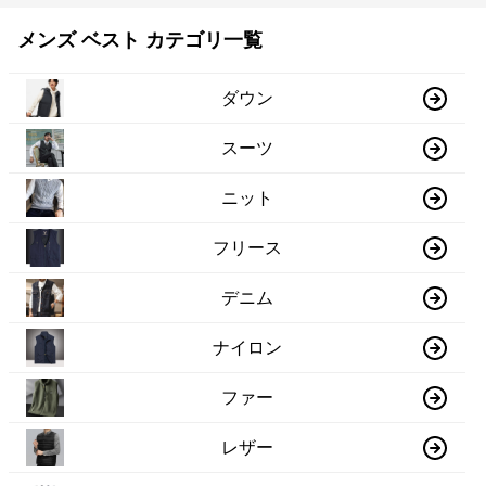
メンズ ベスト カテゴリ一覧
ダウン
スーツ
ニット
フリース
デニム
ナイロン
ファー
レザー