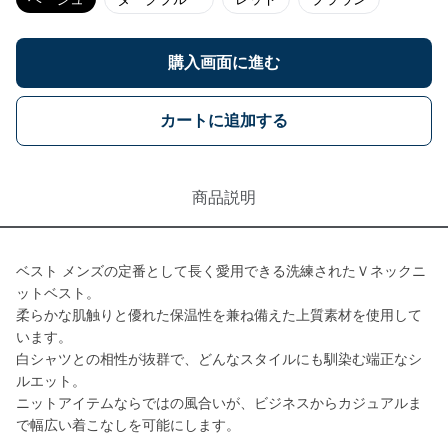
購入画面に進む
カートに追加する
商品説明
ベスト メンズの定番として長く愛用できる洗練されたＶネックニ
ットベスト。
柔らかな肌触りと優れた保温性を兼ね備えた上質素材を使用して
います。
白シャツとの相性が抜群で、どんなスタイルにも馴染む端正なシ
ルエット。
ニットアイテムならではの風合いが、ビジネスからカジュアルま
で幅広い着こなしを可能にします。