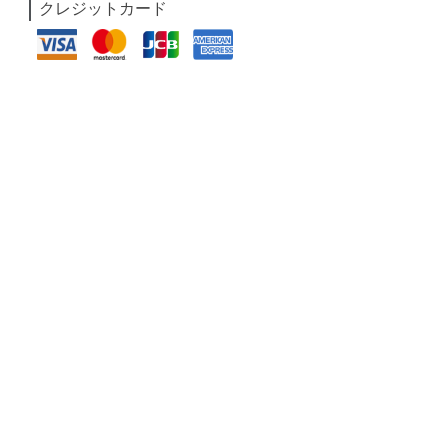
クレジットカード