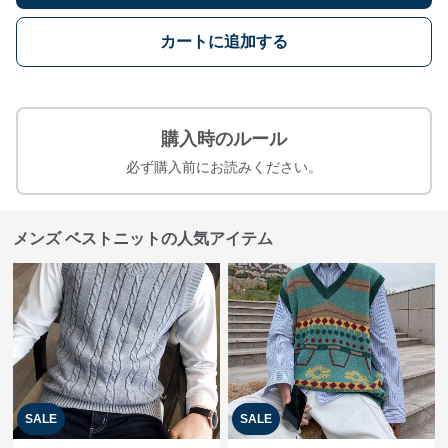
カートに追加する
購入時のルール
必ず購入前にお読みください。
メンズ ベストニットの人気アイテム
SALE
SALE