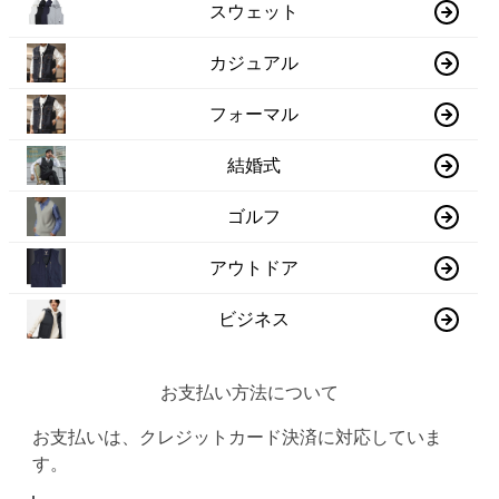
スウェット
カジュアル
フォーマル
結婚式
ゴルフ
アウトドア
ビジネス
お支払い方法について
お支払いは、クレジットカード決済に対応していま
す。