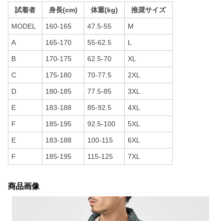
試着者
身長(cm)
体重(kg)
推奨サイズ
MODEL
160-165
47.5-55
M
A
165-170
55-62.5
L
B
170-175
62.5-70
XL
C
175-180
70-77.5
2XL
D
180-185
77.5-85
3XL
E
183-188
85-92.5
4XL
F
185-195
92.5-100
5XL
E
183-188
100-115
6XL
F
185-195
115-125
7XL
商品画像