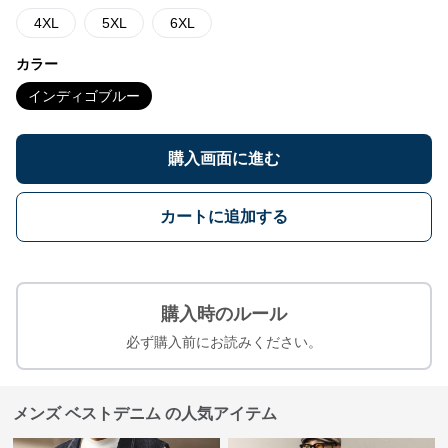
4XL
5XL
6XL
カラー
インディゴブルー
購入画面に進む
カートに追加する
購入時のルール
必ず購入前にお読みください。
メンズ ベストデニム の人気アイテム