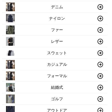
デニム
ナイロン
ファー
レザー
スウェット
カジュアル
フォーマル
結婚式
ゴルフ
アウトドア