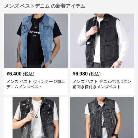
メンズ ベストデニム の新着アイテム
¥
6,400
¥
6,980
(税込)
(税込)
メンズ ベスト ヴィンテージ加工
メンズ ベスト デニム生地ボタン
デニムメンズベスト
前開き襟付きメンズベスト