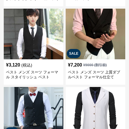
SALE
¥
3,120
¥
7,200
(税込)
¥
9000
(割引前)
ベスト メンズ スーツ フォーマ
ベスト メンズ スーツ 上質ダブ
ル スタイリッシュ ベスト
ルベスト フォーマル仕立て