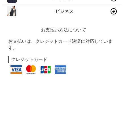
ビジネス
お支払い方法について
お支払いは、クレジットカード決済に対応していま
す。
クレジットカード