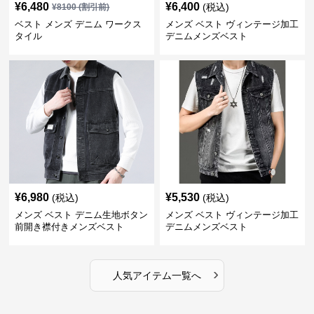
¥
6,480
¥
6,400
(税込)
¥
8100
(割引前)
ベスト メンズ デニム ワークス
メンズ ベスト ヴィンテージ加工
タイル
デニムメンズベスト
¥
6,980
¥
5,530
(税込)
(税込)
メンズ ベスト デニム生地ボタン
メンズ ベスト ヴィンテージ加工
前開き襟付きメンズベスト
デニムメンズベスト
›
人気アイテム一覧へ