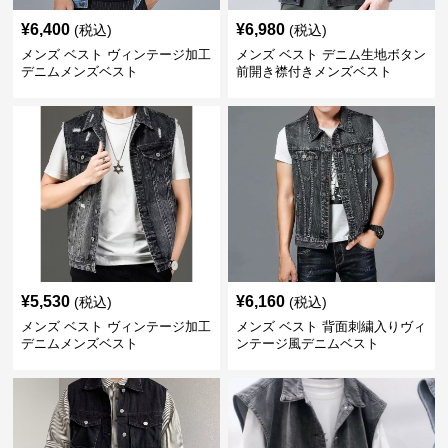
¥
6,400
¥
6,980
(税込)
(税込)
メンズ ベスト ヴィンテージ加工
メンズ ベスト デニム生地ボタン
デニムメンズベスト
前開き襟付きメンズベスト
¥
5,530
¥
6,160
(税込)
(税込)
メンズ ベスト ヴィンテージ加工
メンズ ベスト 背面刺繍入りヴィ
デニムメンズベスト
ンテージ風デニムベスト