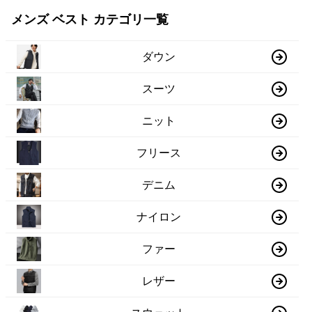
メンズ ベスト カテゴリ一覧
ダウン
スーツ
ニット
フリース
デニム
ナイロン
ファー
レザー