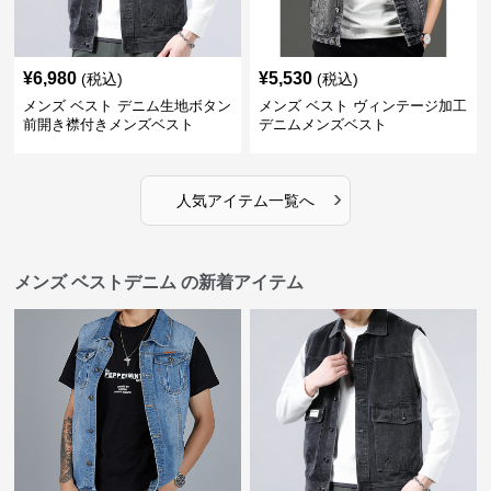
¥
6,980
¥
5,530
(税込)
(税込)
メンズ ベスト デニム生地ボタン
メンズ ベスト ヴィンテージ加工
前開き襟付きメンズベスト
デニムメンズベスト
›
人気アイテム一覧へ
メンズ ベストデニム の新着アイテム