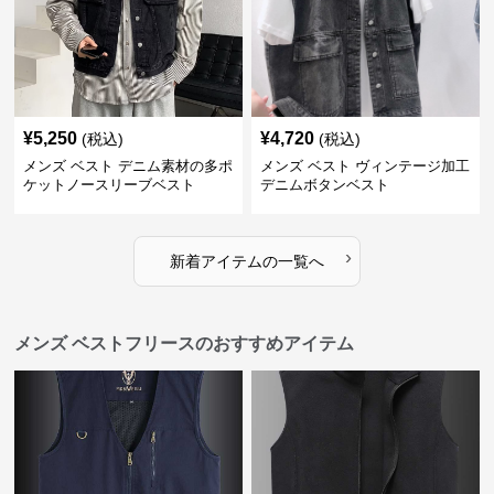
¥
5,250
¥
4,720
(税込)
(税込)
メンズ ベスト デニム素材の多ポ
メンズ ベスト ヴィンテージ加工
ケットノースリーブベスト
デニムボタンベスト
›
新着アイテムの一覧へ
メンズ ベストフリースのおすすめアイテム