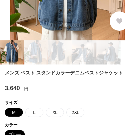
メンズ ベスト スタンドカラーデニムベストジャケット
3,640
円
サイズ
M
L
XL
2XL
カラー
ブルー