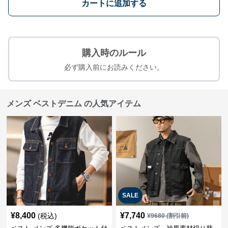
カートに追加する
購入時のルール
必ず購入前にお読みください。
メンズ ベストデニム の人気アイテム
SALE
¥
8,400
¥
7,740
(税込)
¥
9680
(割引前)