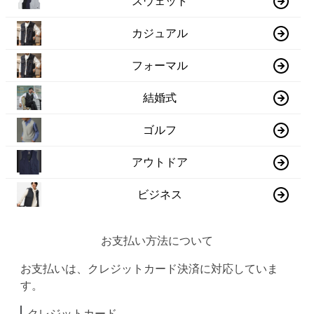
スウェット
カジュアル
フォーマル
結婚式
ゴルフ
アウトドア
ビジネス
お支払い方法について
お支払いは、クレジットカード決済に対応していま
す。
クレジットカード