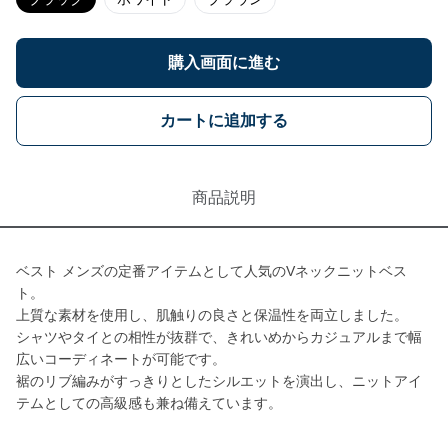
購入画面に進む
カートに追加する
商品説明
ベスト メンズの定番アイテムとして人気のVネックニットベス
ト。
上質な素材を使用し、肌触りの良さと保温性を両立しました。
シャツやタイとの相性が抜群で、きれいめからカジュアルまで幅
広いコーディネートが可能です。
裾のリブ編みがすっきりとしたシルエットを演出し、ニットアイ
テムとしての高級感も兼ね備えています。