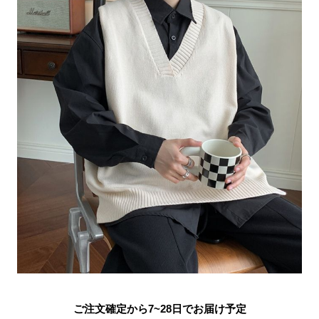
ご注文確定から7~28日でお届け予定