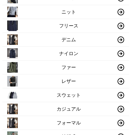
ニット
フリース
デニム
ナイロン
ファー
レザー
スウェット
カジュアル
フォーマル