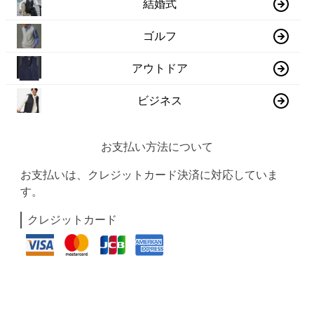
結婚式
ゴルフ
アウトドア
ビジネス
お支払い方法について
お支払いは、クレジットカード決済に対応していま
す。
クレジットカード