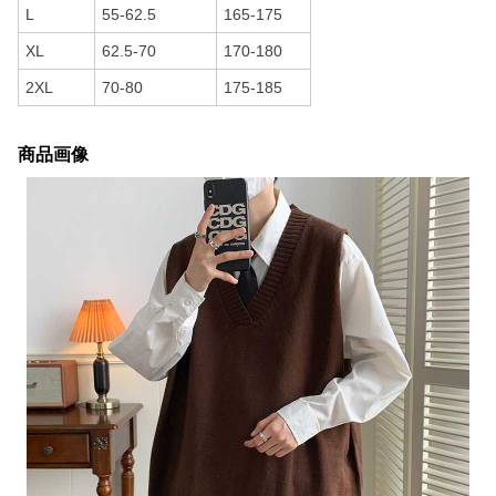
L
55-62.5
165-175
XL
62.5-70
170-180
2XL
70-80
175-185
商品画像