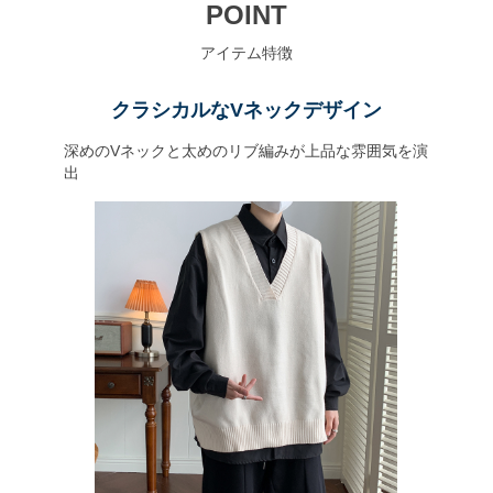
POINT
アイテム特徴
クラシカルなVネックデザイン
深めのVネックと太めのリブ編みが上品な雰囲気を演
出