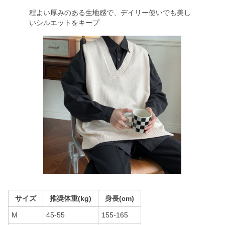
程よい厚みのある生地感で、デイリー使いでも美し
いシルエットをキープ
サイズ
推奨体重(kg)
身長(cm)
M
45-55
155-165