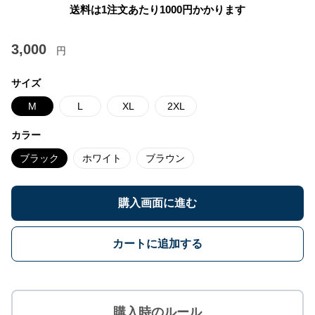
送料は1注文あたり
1000
円かかります
3,000
円
サイズ
M
L
XL
2XL
カラー
ブラック
ホワイト
ブラウン
購入画面に進む
カートに追加する
購入時のルール