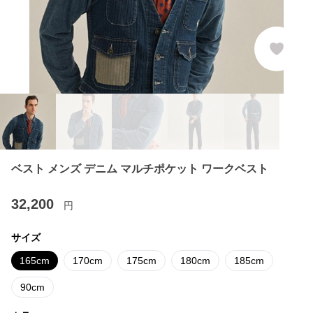
ベスト メンズ デニム マルチポケット ワークベスト
32,200
円
サイズ
165cm
170cm
175cm
180cm
185cm
90cm