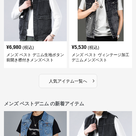
¥
6,980
¥
5,530
(税込)
(税込)
メンズ ベスト デニム生地ボタン
メンズ ベスト ヴィンテージ加工
前開き襟付きメンズベスト
デニムメンズベスト
›
人気アイテム一覧へ
メンズ ベストデニム の新着アイテム