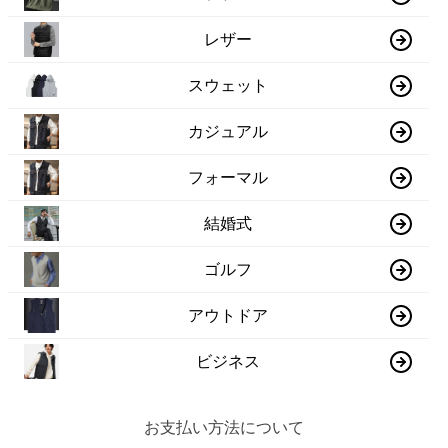
レザー
スウェット
カジュアル
フォーマル
結婚式
ゴルフ
アウトドア
ビジネス
お支払い方法について