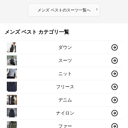
›
メンズ ベスト
の
スーツ
一覧へ
メンズ ベスト カテゴリ一覧
ダウン
スーツ
ニット
フリース
デニム
ナイロン
ファー