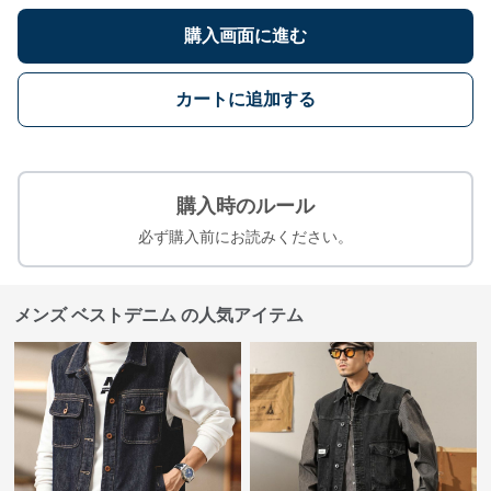
購入画面に進む
カートに追加する
購入時のルール
必ず購入前にお読みください。
メンズ ベストデニム の人気アイテム