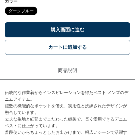
カラー
ダークブルー
購入画面に進む
カートに追加する
商品説明
伝統的な作業着からインスピレーションを得たベスト メンズのデ
ニムアイテム。
複数の機能的なポケットを備え、実用性と洗練されたデザインが
融合しています。
丈夫な生地と細部までこだわった縫製で、長く愛用できるデニム
ベストに仕上がっています。
普段使いからちょっとしたお出かけまで、幅広いシーンで活躍す