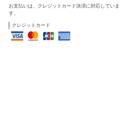
お支払いは、クレジットカード決済に対応していま
す。
クレジットカード