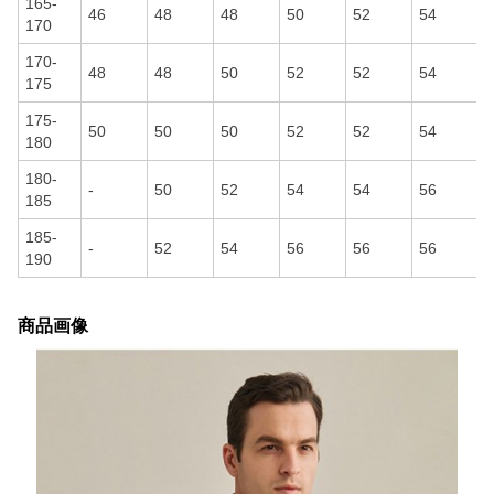
165-
46
48
48
50
52
54
170
170-
48
48
50
52
52
54
175
175-
50
50
50
52
52
54
180
180-
-
50
52
54
54
56
185
185-
-
52
54
56
56
56
190
商品画像