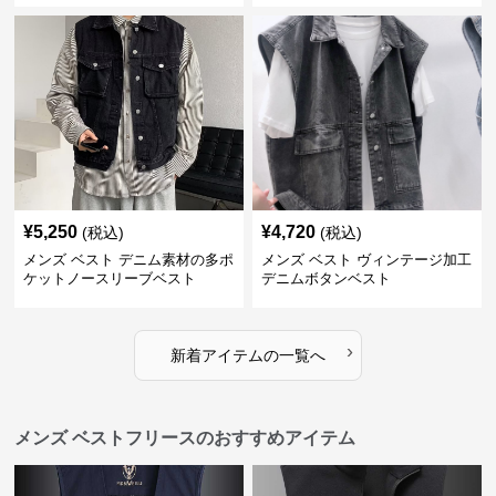
¥
5,250
¥
4,720
(税込)
(税込)
メンズ ベスト デニム素材の多ポ
メンズ ベスト ヴィンテージ加工
ケットノースリーブベスト
デニムボタンベスト
›
新着アイテムの一覧へ
メンズ ベストフリースのおすすめアイテム