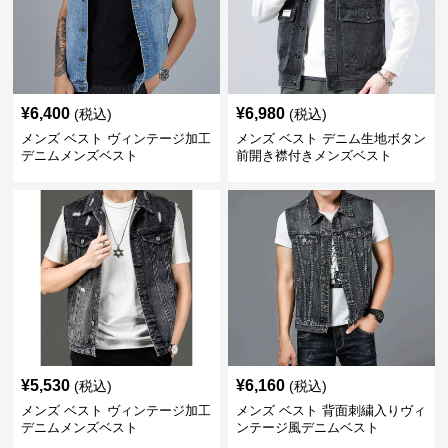
¥
6,400
¥
6,980
(税込)
(税込)
メンズ ベスト ヴィンテージ加工
メンズ ベスト デニム生地ボタン
デニムメンズベスト
前開き襟付きメンズベスト
¥
5,530
¥
6,160
(税込)
(税込)
メンズ ベスト ヴィンテージ加工
メンズ ベスト 背面刺繍入りヴィ
デニムメンズベスト
ンテージ風デニムベスト