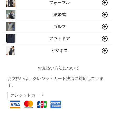
フォーマル
結婚式
ゴルフ
アウトドア
ビジネス
お支払い方法について
お支払いは、クレジットカード決済に対応していま
す。
クレジットカード