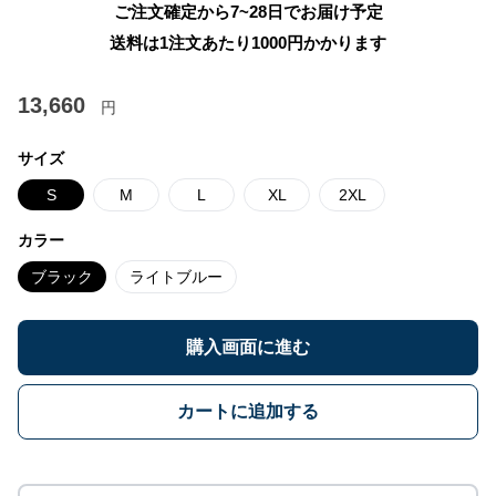
ご注文確定から7~28日でお届け予定
送料は1注文あたり
1000
円かかります
13,660
円
サイズ
S
M
L
XL
2XL
カラー
ブラック
ライトブルー
購入画面に進む
カートに追加する