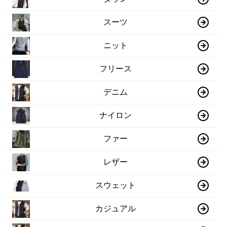
スーツ
ニット
フリース
デニム
ナイロン
ファー
レザー
スウェット
カジュアル