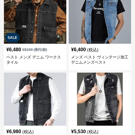
SALE
¥
6,480
¥
6,400
(税込)
¥
8100
(割引前)
ベスト メンズ デニム ワークス
メンズ ベスト ヴィンテージ加工
タイル
デニムメンズベスト
¥
6,980
¥
5,530
(税込)
(税込)