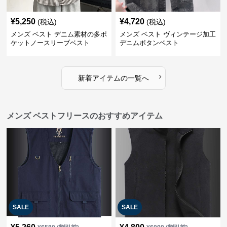
¥
5,250
¥
4,720
(税込)
(税込)
メンズ ベスト デニム素材の多ポ
メンズ ベスト ヴィンテージ加工
ケットノースリーブベスト
デニムボタンベスト
›
新着アイテムの一覧へ
メンズ ベストフリースのおすすめアイテム
SALE
SALE