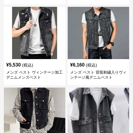
¥
5,530
¥
6,160
(税込)
(税込)
メンズ ベスト ヴィンテージ加工
メンズ ベスト 背面刺繍入りヴィ
デニムメンズベスト
ンテージ風デニムベスト