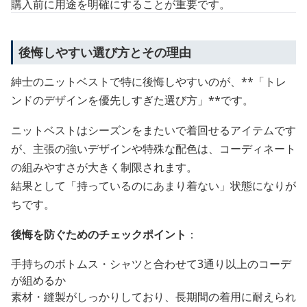
購入前に用途を明確にすることが重要です。
後悔しやすい選び方とその理由
紳士のニットベストで特に後悔しやすいのが、**「トレ
ンドのデザインを優先しすぎた選び方」**です。
ニットベストはシーズンをまたいで着回せるアイテムです
が、主張の強いデザインや特殊な配色は、コーディネート
の組みやすさが大きく制限されます。
結果として「持っているのにあまり着ない」状態になりが
ちです。
後悔を防ぐためのチェックポイント
：
手持ちのボトムス・シャツと合わせて3通り以上のコーデ
が組めるか
素材・縫製がしっかりしており、長期間の着用に耐えられ