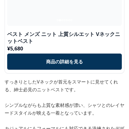
ベスト メンズ ニット 上質シルエット Vネックニ
ットベスト
¥
5,680
商品の詳細を見る
すっきりとしたVネックが首元をスマートに見せてくれ
る、紳士必見のニットベストです。
シンプルながらも上質な素材感が漂い、シャツとのレイヤ
ードスタイルが映える一着となっています。
カジュアルにもフォーマルにも対応できる洗練されたデザ