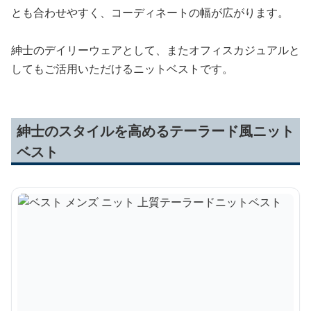
とも合わせやすく、コーディネートの幅が広がります。
紳士のデイリーウェアとして、またオフィスカジュアルと
してもご活用いただけるニットベストです。
紳士のスタイルを高めるテーラード風ニット
ベスト