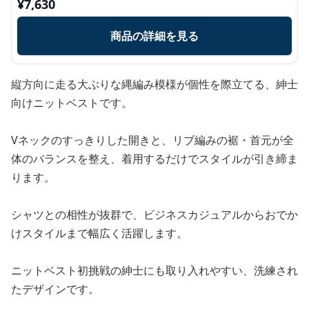
¥
7,630
商品の詳細を見る
縦方向に走る大ぶりな縄編み模様が個性を際立てる、紳士
向けニットベストです。
Vネックのすっきりした開きと、リブ編みの裾・首元が全
体のバランスを整え、着用するだけでスタイルが引き締ま
ります。
シャツとの相性が抜群で、ビジネスカジュアルからおでか
けスタイルまで幅広く活躍します。
ニットベスト初挑戦の紳士にも取り入れやすい、洗練され
たデザインです。