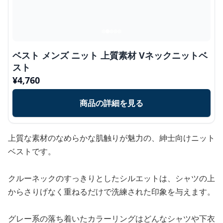
ベスト メンズ ニット 上質素材 Vネックニットベ
スト
¥
4,760
商品の詳細を見る
上質な素材のなめらかな肌触りが魅力の、紳士向けニット
ベストです。
クルーネックのすっきりとしたシルエットは、シャツの上
からさりげなく重ねるだけで洗練された印象を与えます。
グレー系の落ち着いたカラーリングはどんなシャツや下衣