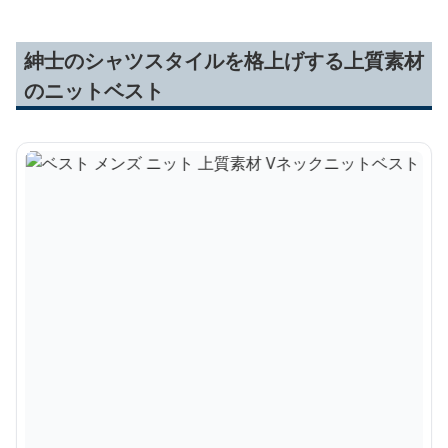
紳士のシャツスタイルを格上げする上質素材
のニットベスト