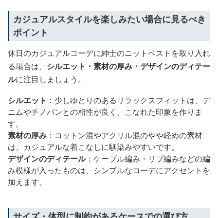
カジュアルスタイルを楽しみたい場合に見るべき
ポイント
休日のカジュアルコーデに紳士のニットベストを取り入れ
る場合は、
シルエット・素材の厚み・デザインのディテー
ル
に注目しましょう。
シルエット
：少しゆとりのあるリラックスフィットは、デ
ニムやチノパンとの相性が良く、こなれた印象を作りま
す。
素材の厚み
：コットン混やアクリル混のやや軽めの素材
は、カジュアルな着こなしに馴染みやすいです。
デザインのディテール
：ケーブル編み・リブ編みなどの編
み模様が入ったものは、シンプルなコーデにアクセントを
加えます。
サイズ・体型に制約があるケースでの選び方