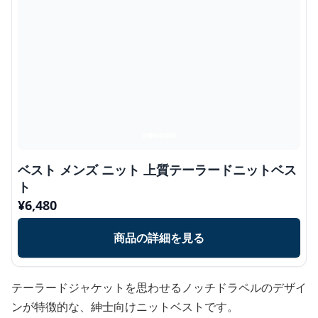
ベスト メンズ ニット 上質テーラードニットベス
ト
¥
6,480
商品の詳細を見る
テーラードジャケットを思わせるノッチドラペルのデザイ
ンが特徴的な、紳士向けニットベストです。