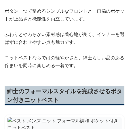
ボタン一つで留めるシンプルなフロントと、両脇のポケッ
トが上品さと機能性を両立しています。
ふわりとやわらかい素材感は着心地が良く、インナーを選
ばずに合わせやすい点も魅力です。
ニットベストならではの軽やかさと、紳士らしい品のある
佇まいを同時に楽しめる一着です。
紳士のフォーマルスタイルを完成させるボタ
ン付きニットベスト