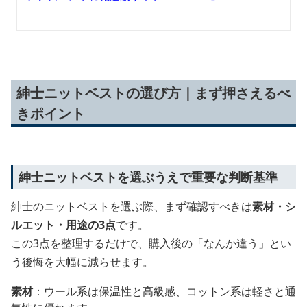
紳士ニットベストの選び方｜まず押さえるべ
きポイント
紳士ニットベストを選ぶうえで重要な判断基準
紳士のニットベストを選ぶ際、まず確認すべきは
素材・シ
ルエット・用途の3点
です。
この3点を整理するだけで、購入後の「なんか違う」とい
う後悔を大幅に減らせます。
素材
：ウール系は保温性と高級感、コットン系は軽さと通