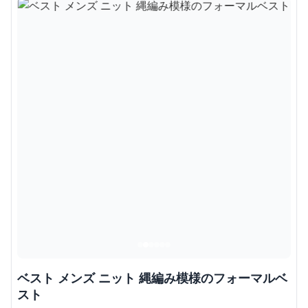
ベスト メンズ ニット 縄編み模様のフォーマルベ
スト