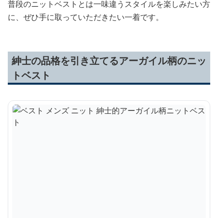
普段のニットベストとは一味違うスタイルを楽しみたい方
に、ぜひ手に取っていただきたい一着です。
紳士の品格を引き立てるアーガイル柄のニッ
トベスト