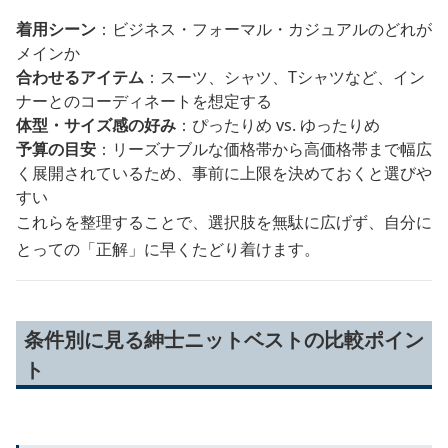
着用シーン
：ビジネス・フォーマル・カジュアルのどれが
メインか
合わせるアイテム
：スーツ、シャツ、Tシャツなど、イン
ナーとのコーディネートを想定する
体型・サイズ感の好み
：ぴったりめ vs. ゆったりめ
予算の目安
：リーズナブルな価格帯から高価格帯まで幅広
く展開されているため、事前に上限を決めておくと選びや
すい
これらを整理することで、選択肢を無駄に広げず、自分に
とっての「正解」に早くたどり着けます。
条件別に見る紳士ニットベストの比較ポイン
ト