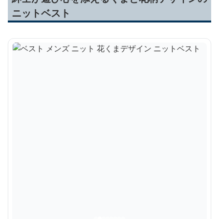
ニットベスト