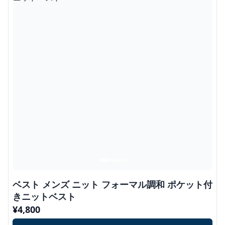
ベスト メンズ ニット フォーマル調和 ポケット付
きニットベスト
¥
4,800