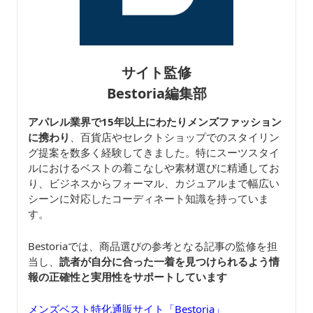
サイト監修
Bestoria編集部
アパレル業界で15年以上にわたりメンズファッション
に携わり
、百貨店やセレクトショップでのスタイリン
グ提案を数多く経験してきました。特にスーツスタイ
ルにおけるベストの着こなしや素材選びに精通してお
り、ビジネスからフォーマル、カジュアルまで幅広い
シーンに対応したコーディネート知識を持っていま
す。
Bestoriaでは、商品選びの参考となる記事の監修を担
当し、
読者が自分に合った一着を見つけられるよう情
報の正確性と実用性をサポートしています
メンズベスト特化通販サイト「Bestoria」