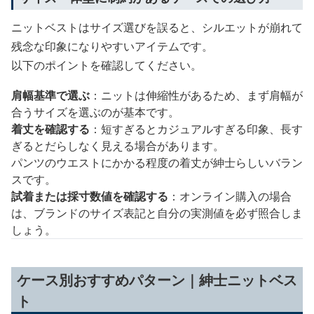
ニットベストはサイズ選びを誤ると、シルエットが崩れて
残念な印象になりやすいアイテムです。
以下のポイントを確認してください。
肩幅基準で選ぶ
：ニットは伸縮性があるため、まず肩幅が
合うサイズを選ぶのが基本です。
着丈を確認する
：短すぎるとカジュアルすぎる印象、長す
ぎるとだらしなく見える場合があります。
パンツのウエストにかかる程度の着丈が紳士らしいバラン
スです。
試着または採寸数値を確認する
：オンライン購入の場合
は、ブランドのサイズ表記と自分の実測値を必ず照合しま
しょう。
ケース別おすすめパターン｜紳士ニットベス
ト