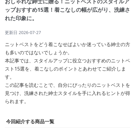
おしゃれな紳士に贈る！ニットベストのスタイルア
ップおすすめ15選！着こなしの幅が広がり、洗練さ
れた印象に。
更新日
2026-07-27
ニットベストをどう着こなせばよいか迷っている紳士の方
も多いのではないでしょうか。
本記事では、スタイルアップに役立つおすすめのニットベ
スト15選を、着こなしのポイントとあわせてご紹介しま
す。
この記事を読むことで、自分にぴったりのニットベストを
見つけ、洗練された紳士スタイルを手に入れるヒントが得
られます。
今回紹介する商品一覧