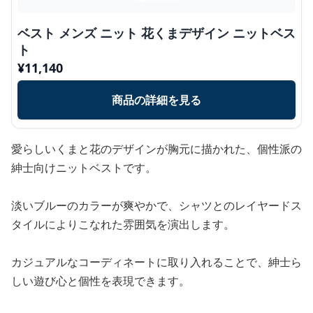
ベスト メンズ ニット 花くまデザイン ニットベス
ト
¥
11,140
商品の詳細を見る
愛らしいくまと花のデザインが胸元に描かれた、個性派の
紳士向けニットベストです。
淡いブルーのカラーが爽やかで、シャツとのレイヤードス
タイルによりこなれた雰囲気を演出します。
カジュアルなコーディネートに取り入れることで、紳士ら
しい遊び心と個性を表現できます。