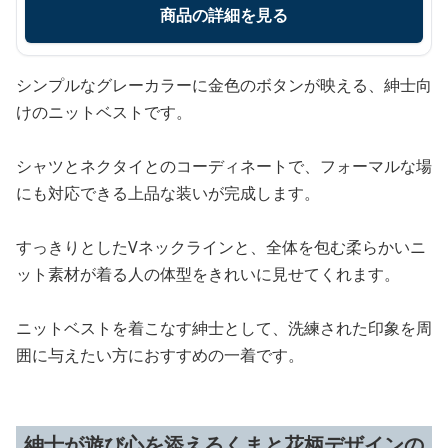
商品の詳細を見る
シンプルなグレーカラーに金色のボタンが映える、紳士向
けのニットベストです。
シャツとネクタイとのコーディネートで、フォーマルな場
にも対応できる上品な装いが完成します。
すっきりとしたVネックラインと、全体を包む柔らかいニ
ット素材が着る人の体型をきれいに見せてくれます。
ニットベストを着こなす紳士として、洗練された印象を周
囲に与えたい方におすすめの一着です。
紳士が遊び心を添えるくまと花柄デザインの