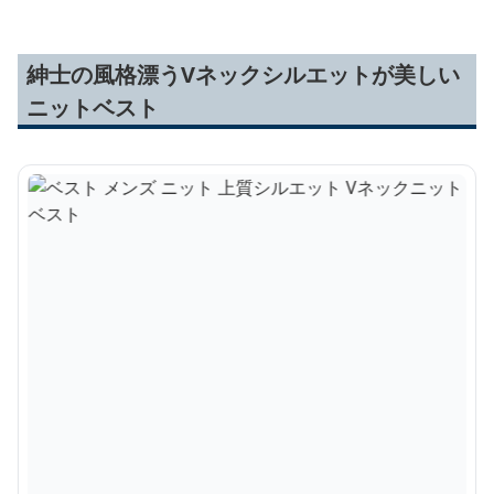
紳士の風格漂うVネックシルエットが美しい
ニットベスト