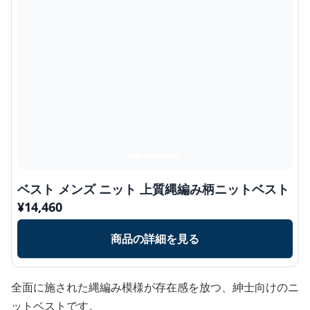
ベスト メンズ ニット 上質縄編み柄ニットベスト
¥
14,460
商品の詳細を見る
全面に施された縄編み模様が存在感を放つ、紳士向けのニ
ットベストです。