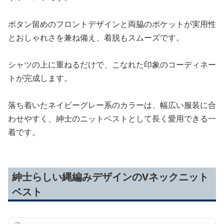
ボタン留めのフロントデザインと両脇のポケットが実用性
とおしゃれさを兼ね備え、着脱もスムーズです。
シャツの上に重ねるだけで、こなれた印象のコーディネー
トが完成します。
落ち着いたネイビーグレー系のカラーは、幅広い服装に合
わせやすく、紳士のニットベストとして長く愛用できる一
着です。
紳士らしい縄編みデザインのVネックニット
ベスト