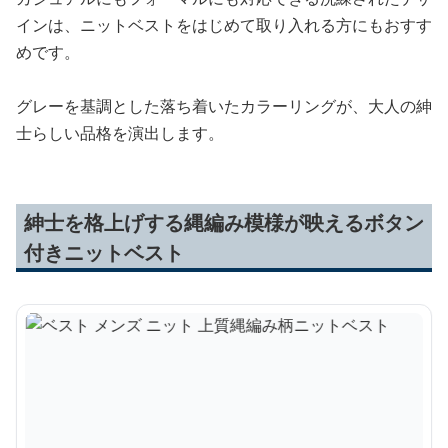
インは、ニットベストをはじめて取り入れる方にもおすす
めです。
グレーを基調とした落ち着いたカラーリングが、大人の紳
士らしい品格を演出します。
紳士を格上げする縄編み模様が映えるボタン
付きニットベスト