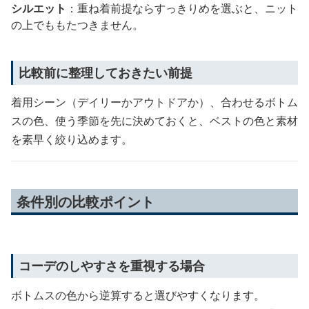
シルエット
：重ね着前提ならすっきりめを選ぶと、ニット
の上でももたつきません。
比較前に整理しておきたい前提
着用シーン（デイリーかアウトドアか）、合わせるボトム
スの色、使う季節を先に決めておくと、ベストの色と素材
を素早く絞り込めます。
条件別の比較ポイント
コーデのしやすさを重視する場合
ボトムスの色から逆算すると選びやすくなります。