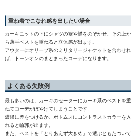
重ね着でこなれ感を出したい場合
カーキニットの下にシャツの裾や襟をのぞかせ、その上か
ら薄手ベストを重ねると立体感が出ます。
アウターにオリーブ系のミリタリージャケットを合わせれ
ば、トーンオンのまとまったコーデになります。
よくある失敗例
最も多いのは、カーキのセーターにカーキ系のベストを重
ねてコーデがぼやけてしまうことです。
濃淡に差をつけるか、ボトムスにコントラストカラーを入
れると輪郭が出ます。
また、ベストを「とりあえず大きめ」で選ぶともたついて