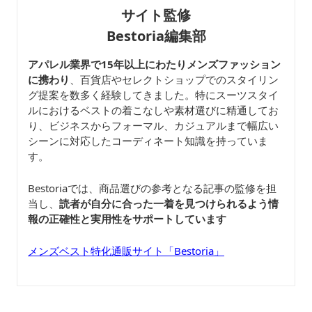
サイト監修
Bestoria編集部
アパレル業界で15年以上にわたりメンズファッション
に携わり
、百貨店やセレクトショップでのスタイリン
グ提案を数多く経験してきました。特にスーツスタイ
ルにおけるベストの着こなしや素材選びに精通してお
り、ビジネスからフォーマル、カジュアルまで幅広い
シーンに対応したコーディネート知識を持っていま
す。
Bestoriaでは、商品選びの参考となる記事の監修を担
当し、
読者が自分に合った一着を見つけられるよう情
報の正確性と実用性をサポートしています
メンズベスト特化通販サイト「Bestoria」