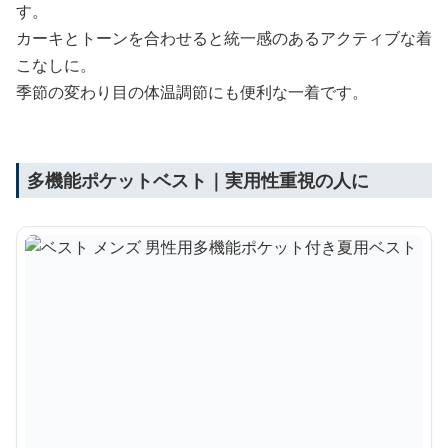
す。
カーキとトーンを合わせると統一感のあるアクティブな着
こなしに。
季節の変わり目の体温調節にも便利な一着です。
多機能ポケットベスト｜実用性重視の人に