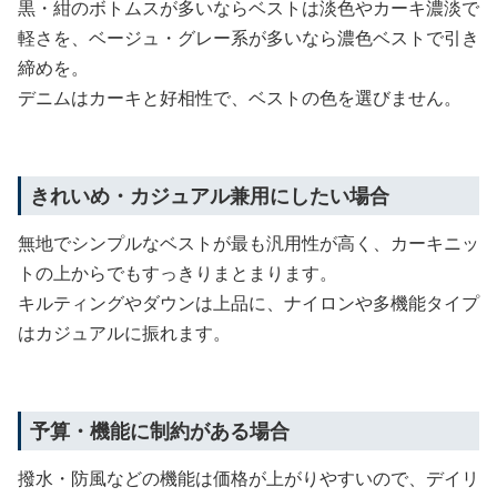
黒・紺のボトムスが多いならベストは淡色やカーキ濃淡で
軽さを、ベージュ・グレー系が多いなら濃色ベストで引き
締めを。
デニムはカーキと好相性で、ベストの色を選びません。
きれいめ・カジュアル兼用にしたい場合
無地でシンプルなベストが最も汎用性が高く、カーキニッ
トの上からでもすっきりまとまります。
キルティングやダウンは上品に、ナイロンや多機能タイプ
はカジュアルに振れます。
予算・機能に制約がある場合
撥水・防風などの機能は価格が上がりやすいので、デイリ