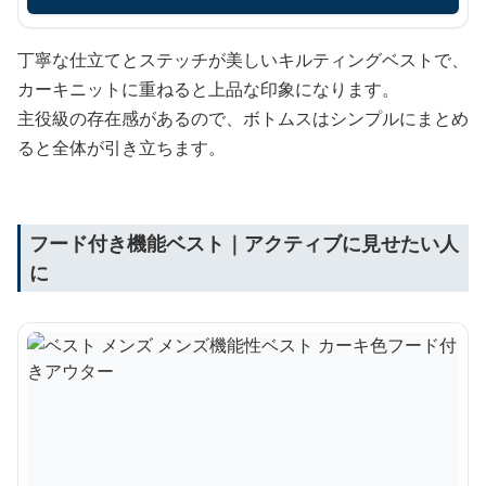
丁寧な仕立てとステッチが美しいキルティングベストで、
カーキニットに重ねると上品な印象になります。
主役級の存在感があるので、ボトムスはシンプルにまとめ
ると全体が引き立ちます。
フード付き機能ベスト｜アクティブに見せたい人
に