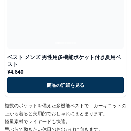
ベスト メンズ 男性用多機能ポケット付き夏用ベ
スト
¥
4,640
商品の詳細を見る
複数のポケットを備えた多機能ベストで、カーキニットの
上から着ると実用的でおしゃれにまとまります。
軽量素材でレイヤードも快適。
手ぶらで動きたい休日のお出かけに向きます。