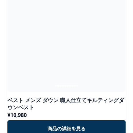
ベスト メンズ ダウン 職人仕立てキルティングダ
ウンベスト
¥
10,980
商品の詳細を見る