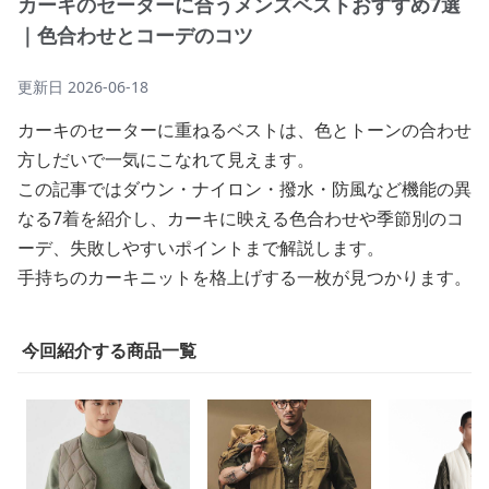
カーキのセーターに合うメンズベストおすすめ7選
｜色合わせとコーデのコツ
更新日
2026-06-18
カーキのセーターに重ねるベストは、色とトーンの合わせ
方しだいで一気にこなれて見えます。
この記事ではダウン・ナイロン・撥水・防風など機能の異
なる7着を紹介し、カーキに映える色合わせや季節別のコ
ーデ、失敗しやすいポイントまで解説します。
手持ちのカーキニットを格上げする一枚が見つかります。
今回紹介する商品一覧