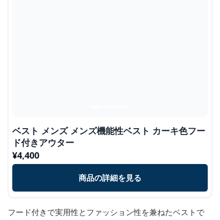
ベスト メンズ メンズ機能性ベスト カーキ色フー
ド付きアウター
¥
4,400
商品の詳細を見る
フード付きで実用性とファッション性を兼ねたベストで