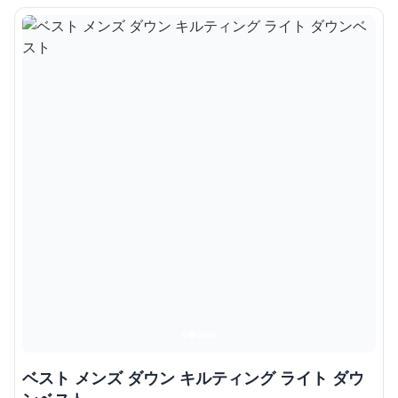
ベスト メンズ ダウン キルティング ライト ダウ