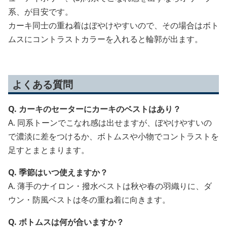
系、が目安です。
カーキ同士の重ね着はぼやけやすいので、その場合はボト
ムスにコントラストカラーを入れると輪郭が出ます。
よくある質問
Q. カーキのセーターにカーキのベストはあり？
A. 同系トーンでこなれ感は出せますが、ぼやけやすいの
で濃淡に差をつけるか、ボトムスや小物でコントラストを
足すとまとまります。
Q. 季節はいつ使えますか？
A. 薄手のナイロン・撥水ベストは秋や春の羽織りに、ダ
ウン・防風ベストは冬の重ね着に向きます。
Q. ボトムスは何が合いますか？