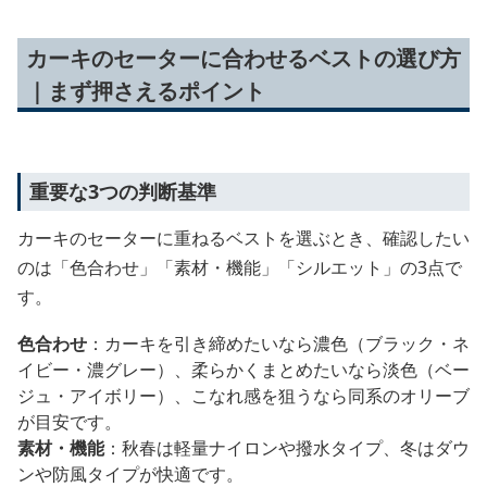
カーキのセーターに合わせるベストの選び方
｜まず押さえるポイント
重要な3つの判断基準
カーキのセーターに重ねるベストを選ぶとき、確認したい
のは「色合わせ」「素材・機能」「シルエット」の3点で
す。
色合わせ
：カーキを引き締めたいなら濃色（ブラック・ネ
イビー・濃グレー）、柔らかくまとめたいなら淡色（ベー
ジュ・アイボリー）、こなれ感を狙うなら同系のオリーブ
が目安です。
素材・機能
：秋春は軽量ナイロンや撥水タイプ、冬はダウ
ンや防風タイプが快適です。