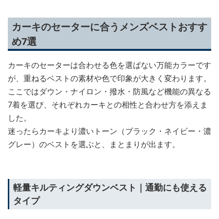
カーキのセーターに合うメンズベストおすす
め7選
カーキのセーターは合わせる色を選ばない万能カラーです
が、重ねるベストの素材や色で印象が大きく変わります。
ここではダウン・ナイロン・撥水・防風など機能の異なる
7着を選び、それぞれカーキとの相性と合わせ方を添えま
した。
迷ったらカーキより濃いトーン（ブラック・ネイビー・濃
グレー）のベストを選ぶと、まとまりが出ます。
軽量キルティングダウンベスト｜通勤にも使える
タイプ