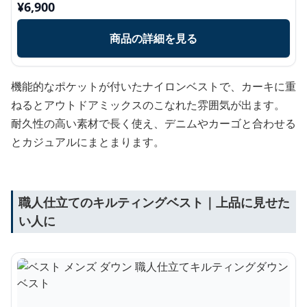
¥
6,900
商品の詳細を見る
機能的なポケットが付いたナイロンベストで、カーキに重
ねるとアウトドアミックスのこなれた雰囲気が出ます。
耐久性の高い素材で長く使え、デニムやカーゴと合わせる
とカジュアルにまとまります。
職人仕立てのキルティングベスト｜上品に見せた
い人に