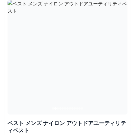
ベスト メンズ ナイロン アウトドアユーティリテ
ィベスト