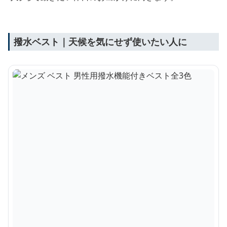
撥水ベスト｜天候を気にせず使いたい人に