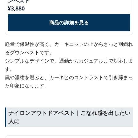
ンベスト
¥
3,880
商品の詳細を見る
軽量で保温性が高く、カーキニットの上からさっと羽織れ
るダウンベストです。
シンプルなデザインで、通勤からカジュアルまで対応しま
す。
黒や濃紺を選ぶと、カーキとのコントラストで引き締まっ
た印象になります。
ナイロンアウトドアベスト｜こなれ感を出したい
人に