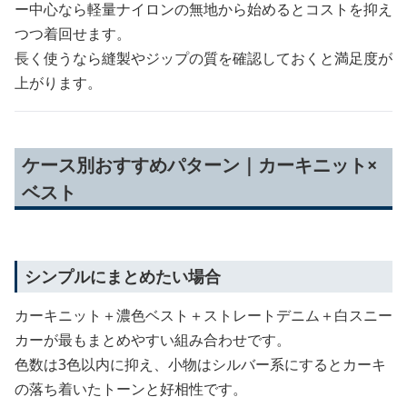
ー中心なら軽量ナイロンの無地から始めるとコストを抑え
つつ着回せます。
長く使うなら縫製やジップの質を確認しておくと満足度が
上がります。
ケース別おすすめパターン｜カーキニット×
ベスト
シンプルにまとめたい場合
カーキニット＋濃色ベスト＋ストレートデニム＋白スニー
カーが最もまとめやすい組み合わせです。
色数は3色以内に抑え、小物はシルバー系にするとカーキ
の落ち着いたトーンと好相性です。